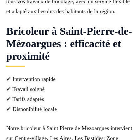
tous vos travaux de bricolage, avec un service flexible
et adapté aux besoins des habitants de la région.
Bricoleur à Saint-Pierre-de-
Mézoargues : efficacité et
proximité
✔ Intervention rapide
✔ Travail soigné
✔ Tarifs adaptés
✔ Disponibilité locale
Notre bricoleur à Saint Pierre de Mezoargues intervient
sur Centre-village, Les Aires, Les Bastides, Zone