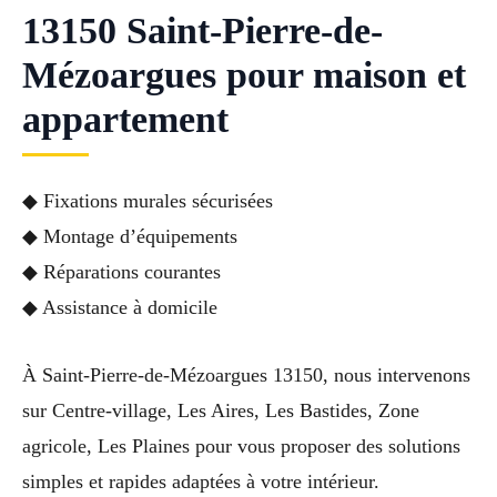
13150 Saint-Pierre-de-
Mézoargues pour maison et
appartement
◆ Fixations murales sécurisées
◆ Montage d’équipements
◆ Réparations courantes
◆ Assistance à domicile
À Saint-Pierre-de-Mézoargues 13150, nous intervenons
sur Centre-village, Les Aires, Les Bastides, Zone
agricole, Les Plaines pour vous proposer des solutions
simples et rapides adaptées à votre intérieur.