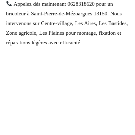
Appelez dès maintenant 0628318620 pour un
bricoleur à Saint-Pierre-de-Mézoargues 13150. Nous
intervenons sur Centre-village, Les Aires, Les Bastides,
Zone agricole, Les Plaines pour montage, fixation et
réparations légères avec efficacité.