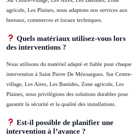
agricole, Les Plaines, nous adaptons nos services aux
bureaux, commerces et locaux techniques.
Quels matériaux utilisez-vous lors
des interventions ?
Nous utilisons du matériel adapté et fiable pour chaque
intervention à Saint Pierre De Mézoargues. Sur Centre-
village, Les Aires, Les Bastides, Zone agricole, Les
Plaines, nous privilégions des solutions durables pour
garantir la sécurité et la qualité des installations.
Est-il possible de planifier une
intervention à l’avance ?