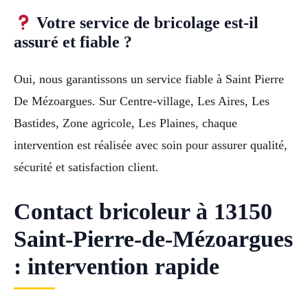
Votre service de bricolage est-il
assuré et fiable ?
Oui, nous garantissons un service fiable à Saint Pierre
De Mézoargues. Sur Centre-village, Les Aires, Les
Bastides, Zone agricole, Les Plaines, chaque
intervention est réalisée avec soin pour assurer qualité,
sécurité et satisfaction client.
Contact bricoleur à 13150
Saint-Pierre-de-Mézoargues
: intervention rapide