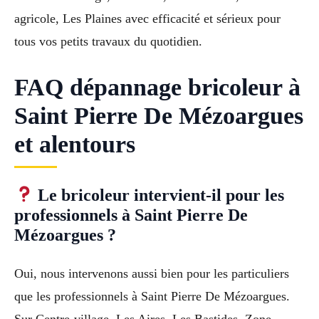
agricole, Les Plaines avec efficacité et sérieux pour
tous vos petits travaux du quotidien.
FAQ dépannage bricoleur à
Saint Pierre De Mézoargues
et alentours
Le bricoleur intervient-il pour les
professionnels à Saint Pierre De
Mézoargues ?
Oui, nous intervenons aussi bien pour les particuliers
que les professionnels à Saint Pierre De Mézoargues.
Sur Centre-village, Les Aires, Les Bastides, Zone