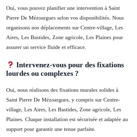
Oui, vous pouvez planifier une intervention à Saint
Pierre De Mézoargues selon vos disponibilités. Nous
organisons nos déplacements sur Centre-village, Les
Aires, Les Bastides, Zone agricole, Les Plaines pour
assurer un service fluide et efficace.
Intervenez-vous pour des fixations
lourdes ou complexes ?
Oui, nous réalisons des fixations murales solides à
Saint Pierre De Mézoargues, y compris sur Centre-
village, Les Aires, Les Bastides, Zone agricole, Les
Plaines. Chaque installation est sécurisée et adaptée au
support pour garantir une tenue parfaite.