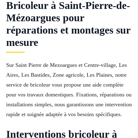
Bricoleur à Saint-Pierre-de-
Mézoargues pour
réparations et montages sur
mesure
Sur Saint Pierre de Mezoargues et Centre-village, Les
Aires, Les Bastides, Zone agricole, Les Plaines, notre
service de bricoleur vous propose une aide complète
pour vos travaux domestiques. Fixations, réparations ou
installations simples, nous garantissons une intervention
rapide et soignée adaptée à vos besoins spécifiques.
Interventions bricoleur à