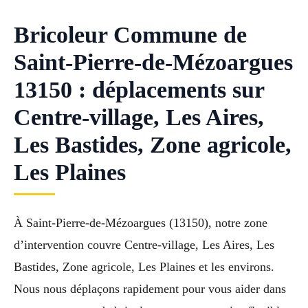
Bricoleur Commune de
Saint-Pierre-de-Mézoargues
13150 : déplacements sur
Centre-village, Les Aires,
Les Bastides, Zone agricole,
Les Plaines
À Saint-Pierre-de-Mézoargues (13150), notre zone
d’intervention couvre Centre-village, Les Aires, Les
Bastides, Zone agricole, Les Plaines et les environs.
Nous nous déplaçons rapidement pour vous aider dans