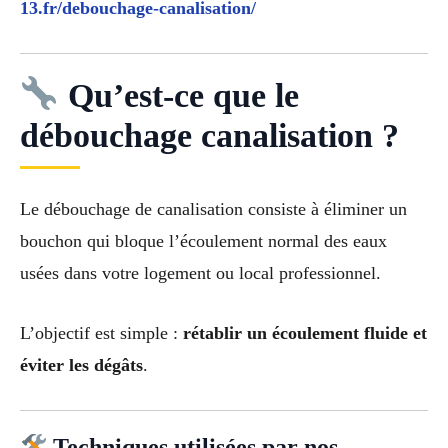
13.fr/debouchage-canalisation/
Qu’est-ce que le
débouchage canalisation ?
Le débouchage de canalisation consiste à éliminer un
bouchon qui bloque l’écoulement normal des eaux
usées dans votre logement ou local professionnel.
L’objectif est simple :
rétablir un écoulement fluide et
éviter les dégâts
.
Techniques utilisées par nos