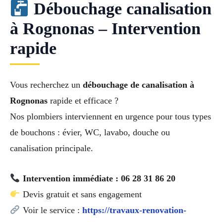
Débouchage canalisation
à Rognonas – Intervention
rapide
Vous recherchez un
débouchage de canalisation à
Rognonas
rapide et efficace ?
Nos plombiers interviennent en urgence pour tous types
de bouchons : évier, WC, lavabo, douche ou
canalisation principale.
Intervention immédiate : 06 28 31 86 20
Devis gratuit et sans engagement
Voir le service :
https://travaux-renovation-