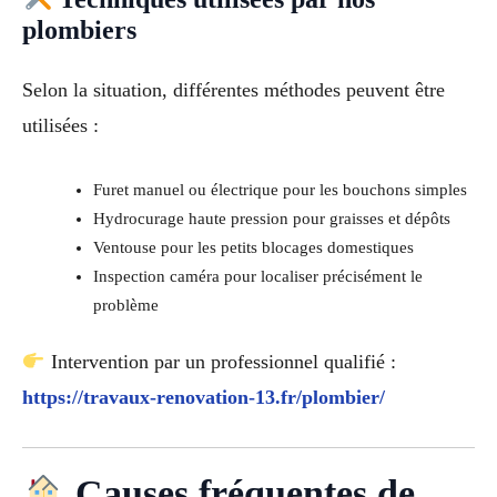
plombiers
Selon la situation, différentes méthodes peuvent être
utilisées :
Furet manuel ou électrique pour les bouchons simples
Hydrocurage haute pression pour graisses et dépôts
Ventouse pour les petits blocages domestiques
Inspection caméra pour localiser précisément le
problème
Intervention par un professionnel qualifié :
https://travaux-renovation-13.fr/plombier/
Causes fréquentes de