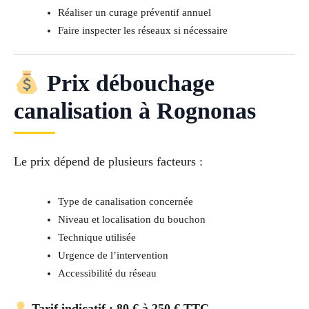
Réaliser un curage préventif annuel
Faire inspecter les réseaux si nécessaire
Prix débouchage
canalisation à Rognonas
Le prix dépend de plusieurs facteurs :
Type de canalisation concernée
Niveau et localisation du bouchon
Technique utilisée
Urgence de l’intervention
Accessibilité du réseau
Tarif indicatif : 80 € à 250 € TTC