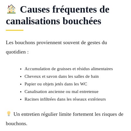
Causes fréquentes de
canalisations bouchées
Les bouchons proviennent souvent de gestes du
quotidien :
Accumulation de graisses et résidus alimentaires
Cheveux et savon dans les salles de bain
Papier ou objets jetés dans les WC
Canalisation ancienne ou mal entretenue
Racines infiltrées dans les réseaux extérieurs
Un entretien régulier limite fortement les risques de
bouchons.