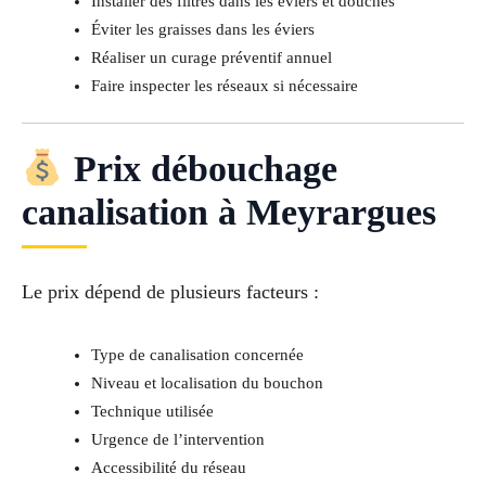
Installer des filtres dans les éviers et douches
Éviter les graisses dans les éviers
Réaliser un curage préventif annuel
Faire inspecter les réseaux si nécessaire
Prix débouchage
canalisation à Meyrargues
Le prix dépend de plusieurs facteurs :
Type de canalisation concernée
Niveau et localisation du bouchon
Technique utilisée
Urgence de l’intervention
Accessibilité du réseau