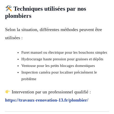
Techniques utilisées par nos
plombiers
Selon la situation, différentes méthodes peuvent être
utilisées :
Furet manuel ou électrique pour les bouchons simples
Hydrocurage haute pression pour graisses et dépôts
Ventouse pour les petits blocages domestiques
Inspection caméra pour localiser précisément le
problème
Intervention par un professionnel qualifié :
https://travaux-renovation-13.fr/plombier/