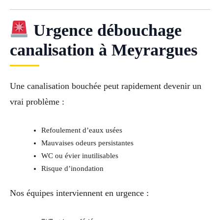
Urgence débouchage
canalisation à Meyrargues
Une canalisation bouchée peut rapidement devenir un
vrai problème :
Refoulement d’eaux usées
Mauvaises odeurs persistantes
WC ou évier inutilisables
Risque d’inondation
Nos équipes interviennent en urgence :