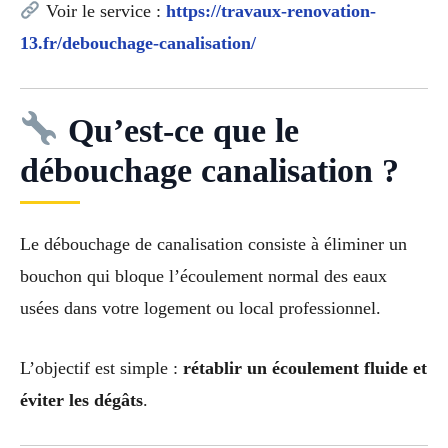
Voir le service :
https://travaux-renovation-
13.fr/debouchage-canalisation/
Qu’est-ce que le
débouchage canalisation ?
Le débouchage de canalisation consiste à éliminer un
bouchon qui bloque l’écoulement normal des eaux
usées dans votre logement ou local professionnel.
L’objectif est simple :
rétablir un écoulement fluide et
éviter les dégâts
.