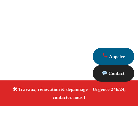
Appeler
Contact
À propos Travaux Rénovation 13