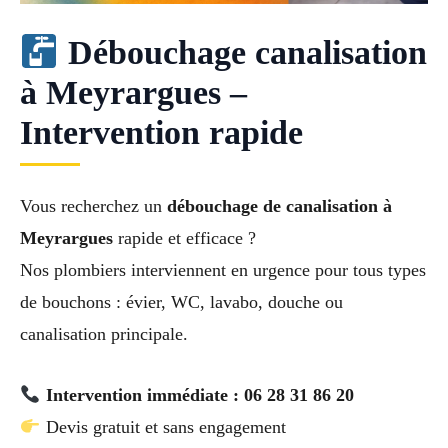
Débouchage canalisation
à Meyrargues –
Intervention rapide
Vous recherchez un
débouchage de canalisation à
Meyrargues
rapide et efficace ?
Nos plombiers interviennent en urgence pour tous types
de bouchons : évier, WC, lavabo, douche ou
canalisation principale.
Intervention immédiate : 06 28 31 86 20
Devis gratuit et sans engagement