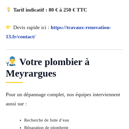
Tarif indicatif : 80 € à 250 € TTC
Devis rapide ici :
https://travaux-renovation-
13.fr/contact/
Votre plombier à
Meyrargues
Pour un dépannage complet, nos équipes interviennent
aussi sur :
Recherche de fuite d’eau
Réparation de plomberie