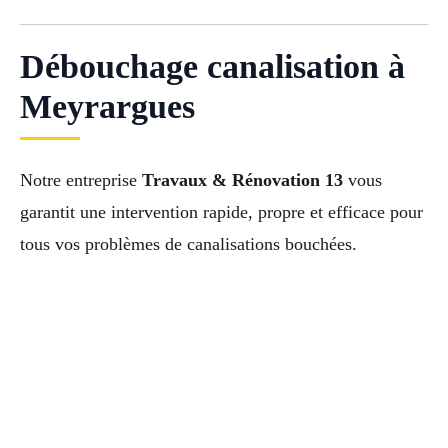
Débouchage canalisation à
Meyrargues
Notre entreprise
Travaux & Rénovation 13
vous
garantit une intervention rapide, propre et efficace pour
tous vos problèmes de canalisations bouchées.