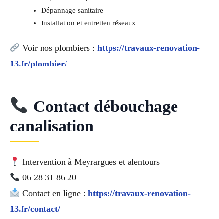
Dépannage sanitaire
Installation et entretien réseaux
Voir nos plombiers :
https://travaux-renovation-
13.fr/plombier/
Contact débouchage
canalisation
Intervention à Meyrargues et alentours
06 28 31 86 20
Contact en ligne :
https://travaux-renovation-
13.fr/contact/