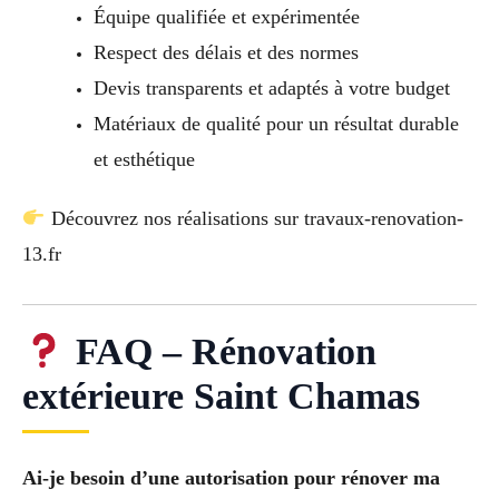
Équipe qualifiée et expérimentée
Respect des délais et des normes
Devis transparents et adaptés à votre budget
Matériaux de qualité pour un résultat durable
et esthétique
Découvrez nos réalisations sur travaux-renovation-
13.fr
FAQ – Rénovation
extérieure Saint Chamas
Ai-je besoin d’une autorisation pour rénover ma