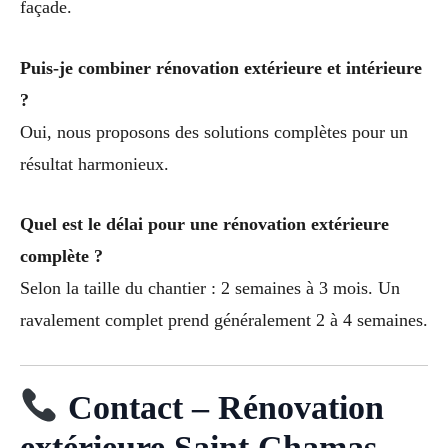
façade.
Puis-je combiner rénovation extérieure et intérieure
?
Oui, nous proposons des solutions complètes pour un
résultat harmonieux.
Quel est le délai pour une rénovation extérieure
complète ?
Selon la taille du chantier : 2 semaines à 3 mois. Un
ravalement complet prend généralement 2 à 4 semaines.
Contact – Rénovation
extérieure Saint Chamas