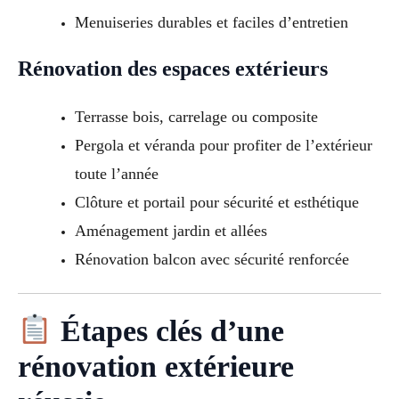
Menuiseries durables et faciles d’entretien
Rénovation des espaces extérieurs
Terrasse bois, carrelage ou composite
Pergola et véranda pour profiter de l’extérieur
toute l’année
Clôture et portail pour sécurité et esthétique
Aménagement jardin et allées
Rénovation balcon avec sécurité renforcée
Étapes clés d’une
rénovation extérieure