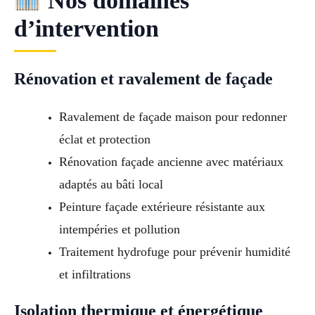
Nos domaines
d’intervention
Rénovation et ravalement de façade
Ravalement de façade maison pour redonner
éclat et protection
Rénovation façade ancienne avec matériaux
adaptés au bâti local
Peinture façade extérieure résistante aux
intempéries et pollution
Traitement hydrofuge pour prévenir humidité
et infiltrations
Isolation thermique et énergétique