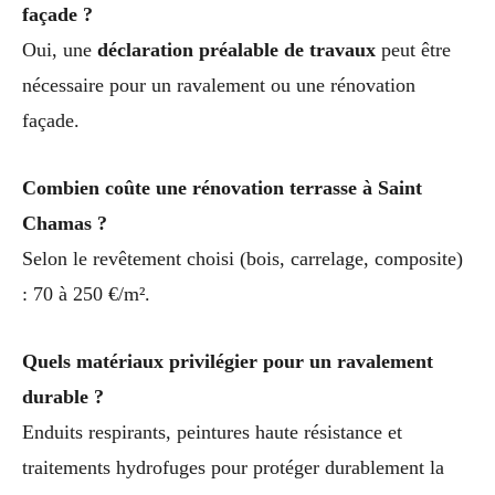
façade ?
Oui, une
déclaration préalable de travaux
peut être
nécessaire pour un ravalement ou une rénovation
façade.
Combien coûte une rénovation terrasse à Saint
Chamas ?
Selon le revêtement choisi (bois, carrelage, composite)
: 70 à 250 €/m².
Quels matériaux privilégier pour un ravalement
durable ?
Enduits respirants, peintures haute résistance et
traitements hydrofuges pour protéger durablement la