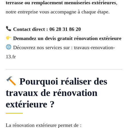
terrasse ou remplacement menuiseries extérieures
,
notre entreprise vous accompagne à chaque étape.
Contact direct : 06 28 31 86 20
Demandez un devis gratuit rénovation extérieure
Découvrez nos services sur : travaux-renovation-
13.fr
Pourquoi réaliser des
travaux de rénovation
extérieure ?
La rénovation extérieure permet de :