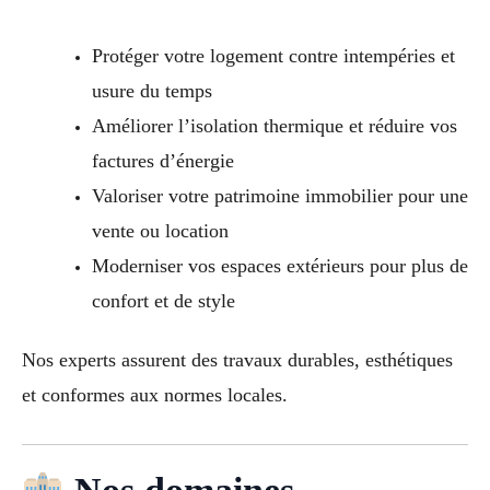
Protéger votre logement contre intempéries et
usure du temps
Améliorer l’isolation thermique et réduire vos
factures d’énergie
Valoriser votre patrimoine immobilier pour une
vente ou location
Moderniser vos espaces extérieurs pour plus de
confort et de style
Nos experts assurent des travaux durables, esthétiques
et conformes aux normes locales.