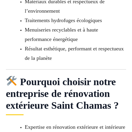
Matériaux durables et respectueux de
l’environnement
Traitements hydrofuges écologiques
Menuiseries recyclables et à haute
performance énergétique
Résultat esthétique, performant et respectueux
de la planète
Pourquoi choisir notre
entreprise de rénovation
extérieure Saint Chamas ?
Expertise en rénovation extérieure et intérieure