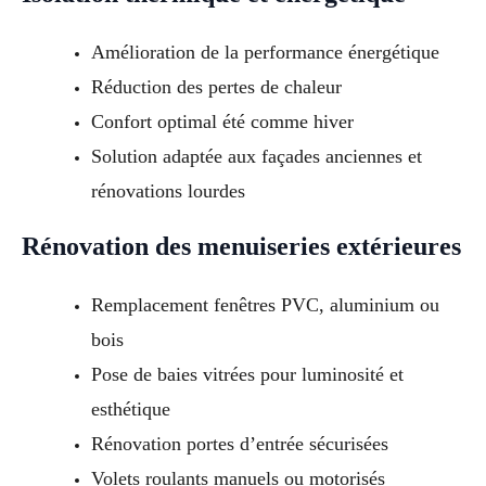
Amélioration de la performance énergétique
Réduction des pertes de chaleur
Confort optimal été comme hiver
Solution adaptée aux façades anciennes et
rénovations lourdes
Rénovation des menuiseries extérieures
Remplacement fenêtres PVC, aluminium ou
bois
Pose de baies vitrées pour luminosité et
esthétique
Rénovation portes d’entrée sécurisées
Volets roulants manuels ou motorisés