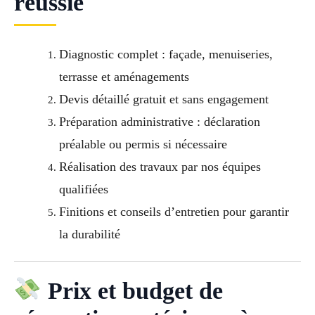
réussie
Diagnostic complet : façade, menuiseries,
terrasse et aménagements
Devis détaillé gratuit et sans engagement
Préparation administrative : déclaration
préalable ou permis si nécessaire
Réalisation des travaux par nos équipes
qualifiées
Finitions et conseils d’entretien pour garantir
la durabilité
Prix et budget de