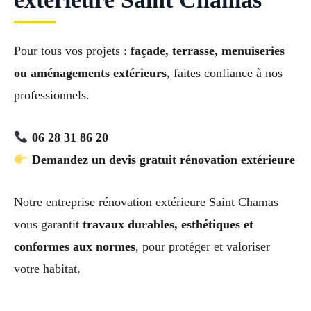
Pour tous vos projets :
façade, terrasse, menuiseries
ou aménagements extérieurs
, faites confiance à nos
professionnels.
06 28 31 86 20
Demandez un devis gratuit rénovation extérieure
Notre entreprise rénovation extérieure Saint Chamas
vous garantit
travaux durables, esthétiques et
conformes aux normes
, pour protéger et valoriser
votre habitat.