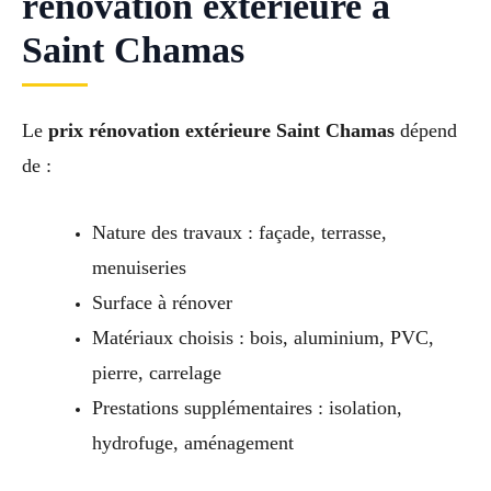
rénovation extérieure à
Saint Chamas
Le
prix rénovation extérieure Saint Chamas
dépend
de :
Nature des travaux : façade, terrasse,
menuiseries
Surface à rénover
Matériaux choisis : bois, aluminium, PVC,
pierre, carrelage
Prestations supplémentaires : isolation,
hydrofuge, aménagement