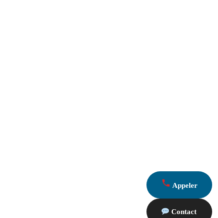
Appeler
Contact