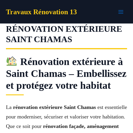
Aller
Travaux Rénovation 13
au
contenu
RÉNOVATION EXTÉRIEURE
SAINT CHAMAS
Rénovation extérieure à
Saint Chamas – Embellissez
et protégez votre habitat
La
rénovation extérieure Saint Chamas
est essentielle
pour moderniser, sécuriser et valoriser votre habitation.
Que ce soit pour
rénovation façade, aménagement