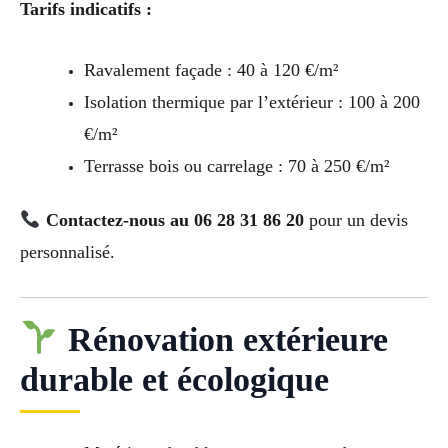
Tarifs indicatifs :
Ravalement façade : 40 à 120 €/m²
Isolation thermique par l’extérieur : 100 à 200
€/m²
Terrasse bois ou carrelage : 70 à 250 €/m²
Contactez-nous au 06 28 31 86 20
pour un devis
personnalisé.
Rénovation extérieure
durable et écologique