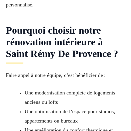
personnalisé.
Pourquoi choisir notre
rénovation intérieure à
Saint Rémy De Provence ?
Faire appel à notre équipe, c’est bénéficier de :
Une modernisation complète de logements
anciens ou lofts
Une optimisation de l’espace pour studios,
appartements ou bureaux
Une amélioration du confort thermique et