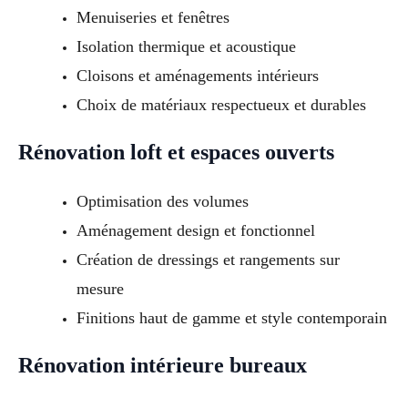
Menuiseries et fenêtres
Isolation thermique et acoustique
Cloisons et aménagements intérieurs
Choix de matériaux respectueux et durables
Rénovation loft et espaces ouverts
Optimisation des volumes
Aménagement design et fonctionnel
Création de dressings et rangements sur
mesure
Finitions haut de gamme et style contemporain
Rénovation intérieure bureaux