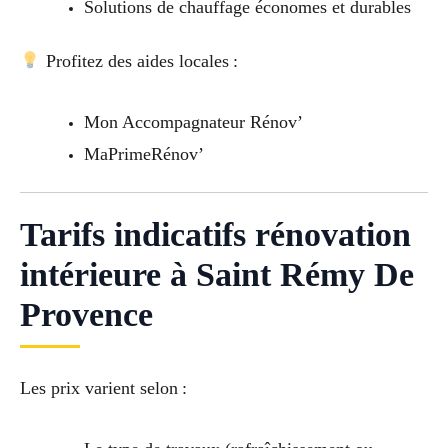
Solutions de chauffage économes et durables
Profitez des aides locales :
Mon Accompagnateur Rénov’
MaPrimeRénov’
Tarifs indicatifs rénovation
intérieure à Saint Rémy De
Provence
Les prix varient selon :