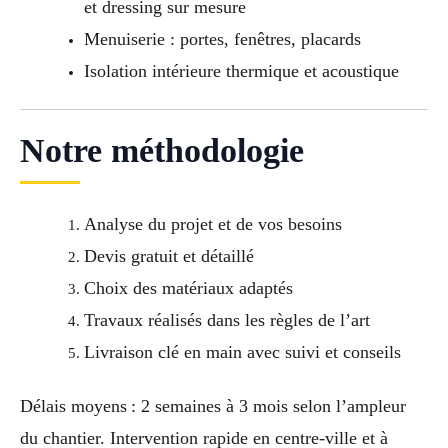
et dressing sur mesure
Menuiserie : portes, fenêtres, placards
Isolation intérieure thermique et acoustique
Notre méthodologie
Analyse du projet et de vos besoins
Devis gratuit et détaillé
Choix des matériaux adaptés
Travaux réalisés dans les règles de l’art
Livraison clé en main avec suivi et conseils
Délais moyens : 2 semaines à 3 mois selon l’ampleur
du chantier. Intervention rapide en centre-ville et à