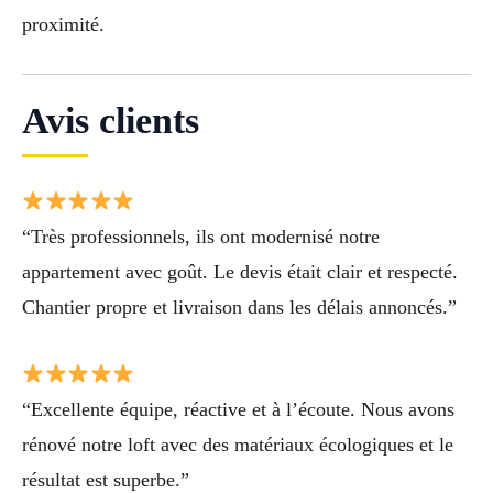
proximité.
Avis clients
“Très professionnels, ils ont modernisé notre
appartement avec goût. Le devis était clair et respecté.
Chantier propre et livraison dans les délais annoncés.”
“Excellente équipe, réactive et à l’écoute. Nous avons
rénové notre loft avec des matériaux écologiques et le
résultat est superbe.”