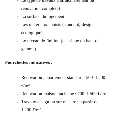
Le type de travaux (rafraîchissement ou
rénovation complète)
La surface du logement
Les matériaux choisis (standard, design,
écologique)
Le niveau de finition (classique ou haut de
gamme)
Fourchettes indicatives
:
Rénovation appartement standard : 500–1 200
€/m²
Rénovation maison ancienne : 700–1 500 €/m²
Travaux design ou sur mesure : à partir de
1 200 €/m²