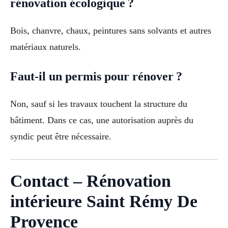
rénovation écologique ?
Bois, chanvre, chaux, peintures sans solvants et autres
matériaux naturels.
Faut-il un permis pour rénover ?
Non, sauf si les travaux touchent la structure du
bâtiment. Dans ce cas, une autorisation auprès du
syndic peut être nécessaire.
Contact – Rénovation
intérieure Saint Rémy De
Provence