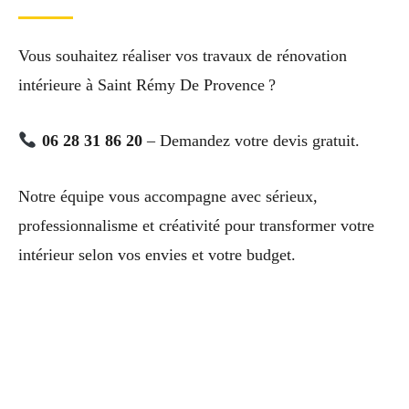
Vous souhaitez réaliser vos travaux de rénovation
intérieure à Saint Rémy De Provence ?
06 28 31 86 20
– Demandez votre devis gratuit.
Notre équipe vous accompagne avec sérieux,
professionnalisme et créativité pour transformer votre
intérieur selon vos envies et votre budget.