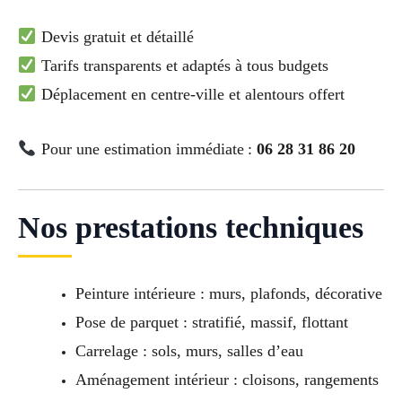
Devis gratuit et détaillé
Tarifs transparents et adaptés à tous budgets
Déplacement en centre-ville et alentours offert
Pour une estimation immédiate :
06 28 31 86 20
Nos prestations techniques
Peinture intérieure : murs, plafonds, décorative
Pose de parquet : stratifié, massif, flottant
Carrelage : sols, murs, salles d’eau
Aménagement intérieur : cloisons, rangements