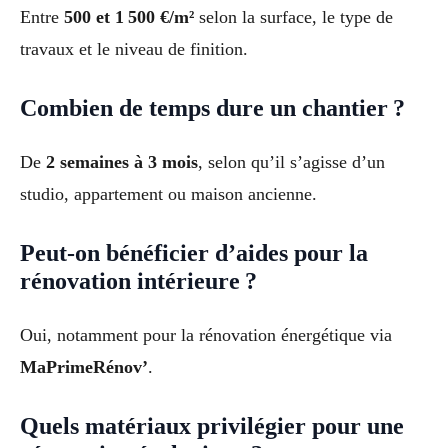
Entre
500 et 1 500 €/m²
selon la surface, le type de
travaux et le niveau de finition.
Combien de temps dure un chantier ?
De
2 semaines à 3 mois
, selon qu’il s’agisse d’un
studio, appartement ou maison ancienne.
Peut-on bénéficier d’aides pour la
rénovation intérieure ?
Oui, notamment pour la rénovation énergétique via
MaPrimeRénov’
.
Quels matériaux privilégier pour une