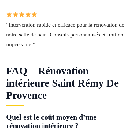
“Intervention rapide et efficace pour la rénovation de
notre salle de bain. Conseils personnalisés et finition
impeccable.”
FAQ – Rénovation
intérieure Saint Rémy De
Provence
Quel est le coût moyen d’une
rénovation intérieure ?