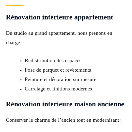
Rénovation intérieure appartement
Du studio au grand appartement, nous prenons en
charge :
Redistribution des espaces
Pose de parquet et revêtements
Peinture et décoration sur mesure
Carrelage et finitions modernes
Rénovation intérieure maison ancienne
Conserver le charme de l’ancien tout en modernisant :