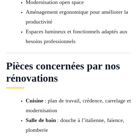
Modernisation open space
Aménagement ergonomique pour améliorer la
productivité
Espaces lumineux et fonctionnels adaptés aux
besoins professionnels
Pièces concernées par nos
rénovations
Cuisine
: plan de travail, crédence, carrelage et
modernisation
Salle de bain
: douche à l’italienne, faïence,
plomberie