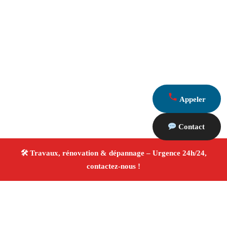
Appeler
Contact
À propos Travaux Rénovation 13