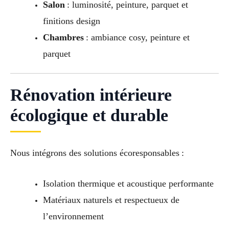
Salon
: luminosité, peinture, parquet et
finitions design
Chambres
: ambiance cosy, peinture et
parquet
Rénovation intérieure
écologique et durable
Nous intégrons des solutions écoresponsables :
Isolation thermique et acoustique performante
Matériaux naturels et respectueux de
l’environnement