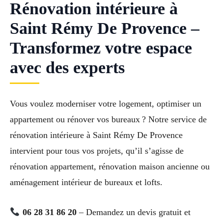
Rénovation intérieure à
Saint Rémy De Provence –
Transformez votre espace
avec des experts
Vous voulez moderniser votre logement, optimiser un
appartement ou rénover vos bureaux ? Notre service de
rénovation intérieure à Saint Rémy De Provence
intervient pour tous vos projets, qu’il s’agisse de
rénovation appartement, rénovation maison ancienne ou
aménagement intérieur de bureaux et lofts.
06 28 31 86 20
– Demandez un devis gratuit et