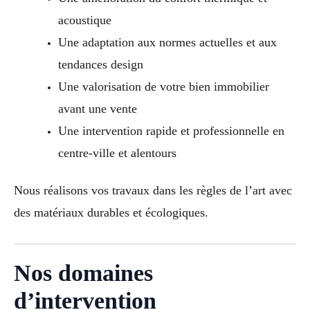
acoustique
Une adaptation aux normes actuelles et aux
tendances design
Une valorisation de votre bien immobilier
avant une vente
Une intervention rapide et professionnelle en
centre-ville et alentours
Nous réalisons vos travaux dans les règles de l’art avec
des matériaux durables et écologiques.
Nos domaines
d’intervention