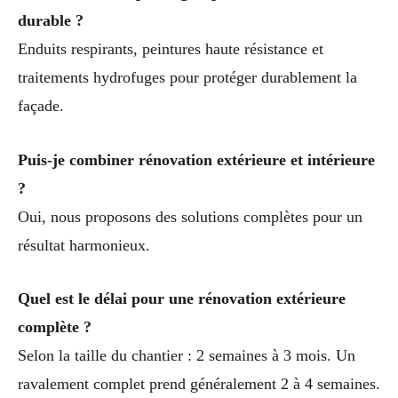
durable ?
Enduits respirants, peintures haute résistance et
traitements hydrofuges pour protéger durablement la
façade.
Puis-je combiner rénovation extérieure et intérieure
?
Oui, nous proposons des solutions complètes pour un
résultat harmonieux.
Quel est le délai pour une rénovation extérieure
complète ?
Selon la taille du chantier : 2 semaines à 3 mois. Un
ravalement complet prend généralement 2 à 4 semaines.