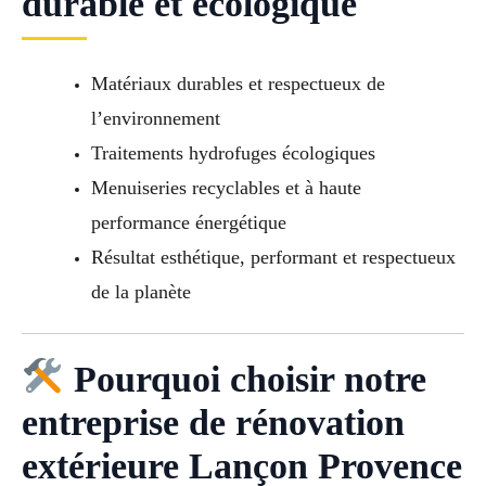
durable et écologique
Matériaux durables et respectueux de
l’environnement
Traitements hydrofuges écologiques
Menuiseries recyclables et à haute
performance énergétique
Résultat esthétique, performant et respectueux
de la planète
Pourquoi choisir notre
entreprise de rénovation
extérieure Lançon Provence