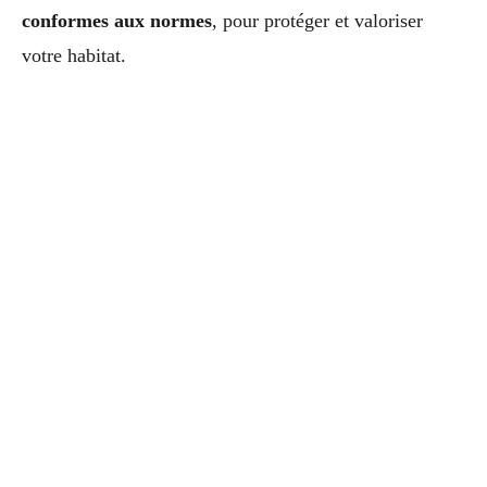
conformes aux normes
, pour protéger et valoriser
votre habitat.