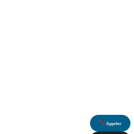
Appeler