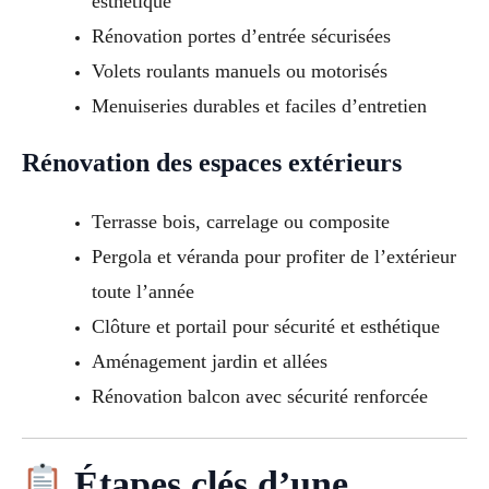
esthétique
Rénovation portes d’entrée sécurisées
Volets roulants manuels ou motorisés
Menuiseries durables et faciles d’entretien
Rénovation des espaces extérieurs
Terrasse bois, carrelage ou composite
Pergola et véranda pour profiter de l’extérieur
toute l’année
Clôture et portail pour sécurité et esthétique
Aménagement jardin et allées
Rénovation balcon avec sécurité renforcée
Étapes clés d’une