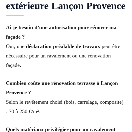
extérieure Lançon Provence
Ai-je besoin d’une autorisation pour rénover ma
façade ?
Oui, une
déclaration préalable de travaux
peut être
nécessaire pour un ravalement ou une rénovation
façade.
Combien coûte une rénovation terrasse à Lançon
Provence ?
Selon le revêtement choisi (bois, carrelage, composite)
: 70 à 250 €/m².
Quels matériaux privilégier pour un ravalement