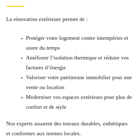
La rénovation extérieure permet de :
Protéger votre logement contre intempéries et
usure du temps
Améliorer l’isolation thermique et réduire vos
factures d’énergie
Valoriser votre patrimoine immobilier pour une
vente ou location
Moderniser vos espaces extérieurs pour plus de
confort et de style
Nos experts assurent des travaux durables, esthétiques
et conformes aux normes locales.