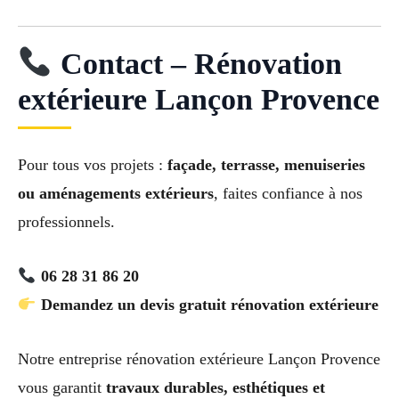
Contact – Rénovation
extérieure Lançon Provence
Pour tous vos projets :
façade, terrasse, menuiseries
ou aménagements extérieurs
, faites confiance à nos
professionnels.
06 28 31 86 20
Demandez un devis gratuit rénovation extérieure
Notre entreprise rénovation extérieure Lançon Provence
vous garantit
travaux durables, esthétiques et