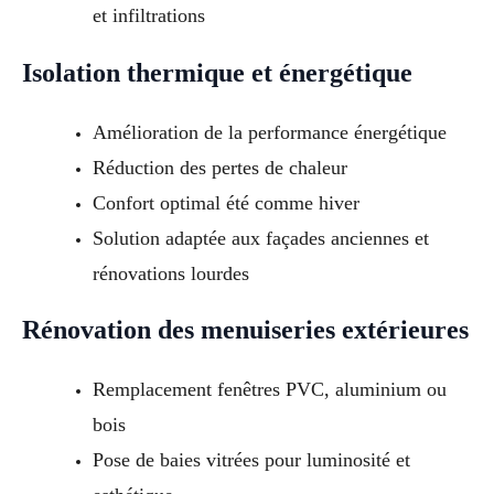
et infiltrations
Isolation thermique et énergétique
Amélioration de la performance énergétique
Réduction des pertes de chaleur
Confort optimal été comme hiver
Solution adaptée aux façades anciennes et
rénovations lourdes
Rénovation des menuiseries extérieures
Remplacement fenêtres PVC, aluminium ou
bois
Pose de baies vitrées pour luminosité et