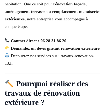
habitation. Que ce soit pour
rénovation façade,
aménagement terrasse ou remplacement menuiseries
extérieures
, notre entreprise vous accompagne à
chaque étape.
Contact direct : 06 28 31 86 20
Demandez un devis gratuit rénovation extérieure
Découvrez nos services sur : travaux-renovation-
13.fr
Pourquoi réaliser des
travaux de rénovation
extérieure ?