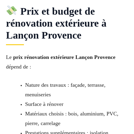
Prix et budget de
rénovation extérieure à
Lançon Provence
Le
prix rénovation extérieure Lançon Provence
dépend de :
Nature des travaux : façade, terrasse,
menuiseries
Surface à rénover
Matériaux choisis : bois, aluminium, PVC,
pierre, carrelage
Prestations supplémentaires : isolation,