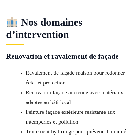
Nos domaines
d’intervention
Rénovation et ravalement de façade
Ravalement de façade maison pour redonner
éclat et protection
Rénovation façade ancienne avec matériaux
adaptés au bâti local
Peinture façade extérieure résistante aux
intempéries et pollution
Traitement hydrofuge pour prévenir humidité