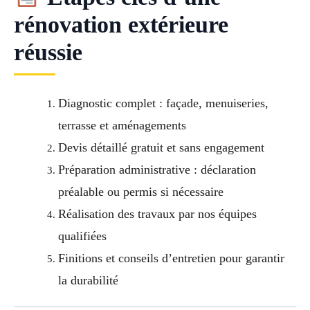
rénovation extérieure
réussie
Diagnostic complet : façade, menuiseries,
terrasse et aménagements
Devis détaillé gratuit et sans engagement
Préparation administrative : déclaration
préalable ou permis si nécessaire
Réalisation des travaux par nos équipes
qualifiées
Finitions et conseils d’entretien pour garantir
la durabilité