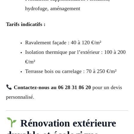
hydrofuge, aménagement
Tarifs indicatifs :
Ravalement façade : 40 à 120 €/m²
Isolation thermique par l’extérieur : 100 à 200
€/m²
Terrasse bois ou carrelage : 70 à 250 €/m²
Contactez-nous au 06 28 31 86 20
pour un devis
personnalisé.
Rénovation extérieure