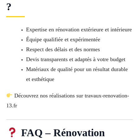
?
Expertise en rénovation extérieure et intérieure
Équipe qualifiée et expérimentée
Respect des délais et des normes
Devis transparents et adaptés à votre budget
Matériaux de qualité pour un résultat durable
et esthétique
Découvrez nos réalisations sur travaux-renovation-
13.fr
FAQ – Rénovation