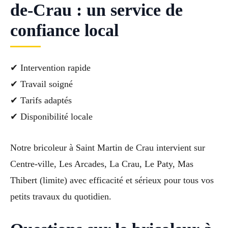
de-Crau : un service de
confiance local
✔ Intervention rapide
✔ Travail soigné
✔ Tarifs adaptés
✔ Disponibilité locale
Notre bricoleur à Saint Martin de Crau intervient sur
Centre-ville, Les Arcades, La Crau, Le Paty, Mas
Thibert (limite) avec efficacité et sérieux pour tous vos
petits travaux du quotidien.