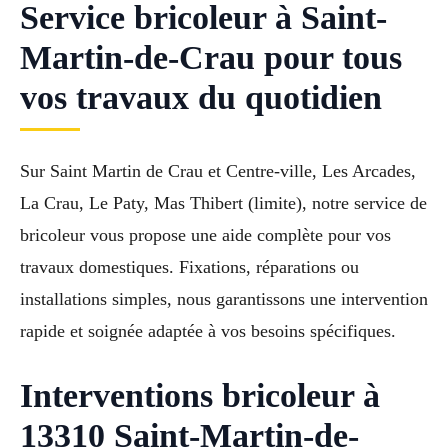
Service bricoleur à Saint-
Martin-de-Crau pour tous
vos travaux du quotidien
Sur Saint Martin de Crau et Centre-ville, Les Arcades,
La Crau, Le Paty, Mas Thibert (limite), notre service de
bricoleur vous propose une aide complète pour vos
travaux domestiques. Fixations, réparations ou
installations simples, nous garantissons une intervention
rapide et soignée adaptée à vos besoins spécifiques.
Interventions bricoleur à
13310 Saint-Martin-de-