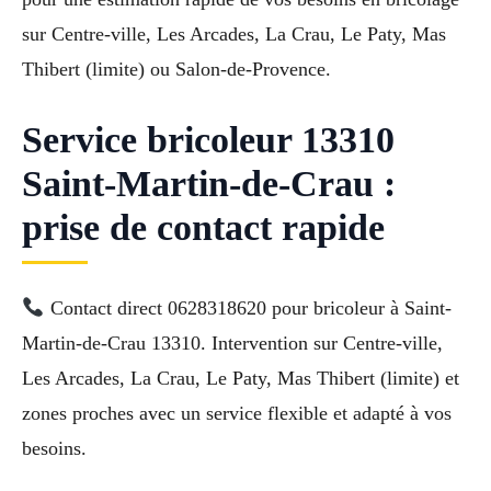
sur Centre-ville, Les Arcades, La Crau, Le Paty, Mas
Thibert (limite) ou Salon-de-Provence.
Service bricoleur 13310
Saint-Martin-de-Crau :
prise de contact rapide
Contact direct 0628318620 pour bricoleur à Saint-
Martin-de-Crau 13310. Intervention sur Centre-ville,
Les Arcades, La Crau, Le Paty, Mas Thibert (limite) et
zones proches avec un service flexible et adapté à vos
besoins.