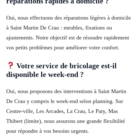
réparations rapides à domicile ?
Oui, nous effectuons des réparations légères à domicile
à Saint Martin De Crau : meubles, fixations ou
ajustements. Notre objectif est de résoudre rapidement
vos petits problèmes pour améliorer votre confort.
Votre service de bricolage est-il
disponible le week-end ?
Oui, nous proposons des interventions à Saint Martin
De Crau y compris le week-end selon planning. Sur
Centre-ville, Les Arcades, La Crau, Le Paty, Mas
Thibert (limite), nous assurons une grande flexibilité
pour répondre à vos besoins urgents.