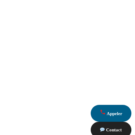
Appeler
Contact