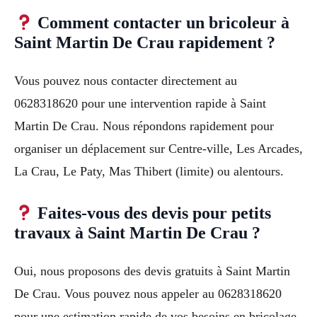
Comment contacter un bricoleur à
Saint Martin De Crau rapidement ?
Vous pouvez nous contacter directement au
0628318620 pour une intervention rapide à Saint
Martin De Crau. Nous répondons rapidement pour
organiser un déplacement sur Centre-ville, Les Arcades,
La Crau, Le Paty, Mas Thibert (limite) ou alentours.
Faites-vous des devis pour petits
travaux à Saint Martin De Crau ?
Oui, nous proposons des devis gratuits à Saint Martin
De Crau. Vous pouvez nous appeler au 0628318620
pour une estimation rapide de vos besoins en bricolage