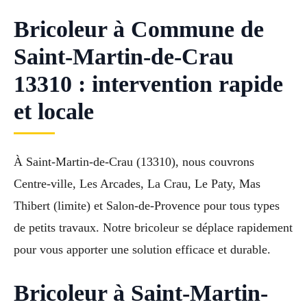
Bricoleur à Commune de
Saint-Martin-de-Crau
13310 : intervention rapide
et locale
À Saint-Martin-de-Crau (13310), nous couvrons
Centre-ville, Les Arcades, La Crau, Le Paty, Mas
Thibert (limite) et Salon-de-Provence pour tous types
de petits travaux. Notre bricoleur se déplace rapidement
pour vous apporter une solution efficace et durable.
Bricoleur à Saint-Martin-