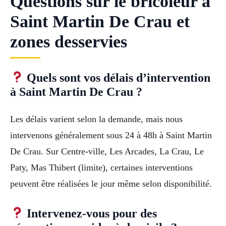
Questions sur le bricoleur à
Saint Martin De Crau et
zones desservies
Quels sont vos délais d’intervention
à Saint Martin De Crau ?
Les délais varient selon la demande, mais nous
intervenons généralement sous 24 à 48h à Saint Martin
De Crau. Sur Centre-ville, Les Arcades, La Crau, Le
Paty, Mas Thibert (limite), certaines interventions
peuvent être réalisées le jour même selon disponibilité.
Intervenez-vous pour des