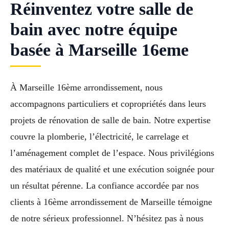
Réinventez votre salle de
bain avec notre équipe
basée à Marseille 16eme
À Marseille 16ème arrondissement, nous
accompagnons particuliers et copropriétés dans leurs
projets de rénovation de salle de bain. Notre expertise
couvre la plomberie, l’électricité, le carrelage et
l’aménagement complet de l’espace. Nous privilégions
des matériaux de qualité et une exécution soignée pour
un résultat pérenne. La confiance accordée par nos
clients à 16ème arrondissement de Marseille témoigne
de notre sérieux professionnel. N’hésitez pas à nous