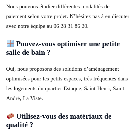
Nous pouvons étudier différentes modalités de
paiement selon votre projet. N’hésitez pas à en discuter
avec notre équipe au 06 28 31 86 20.
Pouvez-vous optimiser une petite
salle de bain ?
Oui, nous proposons des solutions d’aménagement
optimisées pour les petits espaces, très fréquentes dans
les logements du quartier Estaque, Saint-Henri, Saint-
André, La Viste.
Utilisez-vous des matériaux de
qualité ?