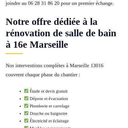
joindre au 06 28 31 86 20 pour un premier échange.
Notre offre dédiée à la
rénovation de salle de bain
à 16e Marseille
Nos interventions complètes à Marseille 13016
couvrent chaque phase du chantier :
Étude et devis gratuit
Dépose et évacuation
Plomberie et carrelage
Douche ou baignoire
Électricité et éclairage