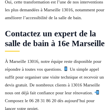
Oui, cette transformation est l’une de nos interventions
les plus demandées à Marseille 13016, notamment pour
améliorer l’accessibilité de la salle de bain.
Contactez un expert de la
salle de bain à 16e Marseille
À Marseille 13016, notre équipe reste disponible pour
répondre à toutes vos questions.
Un simple appel
suffit pour organiser une visite technique et recevoir un
devis gratuit. De nombreux clients à 13016 Marseille
nous ont déjà fait confiance pour leur rénovation.
Composez le 06 28 31 86 20 dès aujourd’hui pour
lancer votre projet.