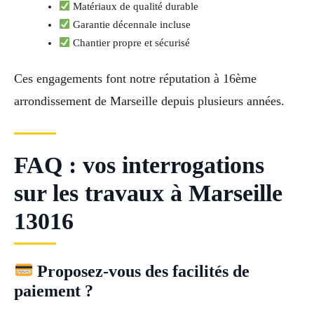
Matériaux de qualité durable
Garantie décennale incluse
Chantier propre et sécurisé
Ces engagements font notre réputation à 16ème
arrondissement de Marseille depuis plusieurs années.
FAQ : vos interrogations
sur les travaux à Marseille
13016
Proposez-vous des facilités de
paiement ?