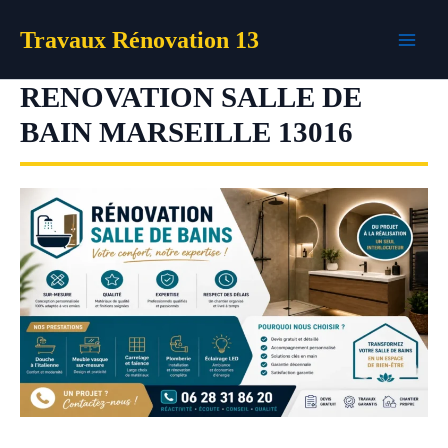
Aller
Travaux Rénovation 13
au
contenu
RENOVATION SALLE DE
BAIN MARSEILLE 13016