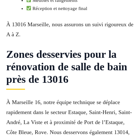
Meubles et rangements
Réception et nettoyage final
À 13016 Marseille, nous assurons un suivi rigoureux de
A à Z.
Zones desservies pour la
rénovation de salle de bain
près de 13016
À Marseille 16, notre équipe technique se déplace
rapidement dans le secteur Estaque, Saint-Henri, Saint-
André, La Viste et à proximité de Port de l’Estaque,
Côte Bleue, Rove. Nous desservons également 13014,