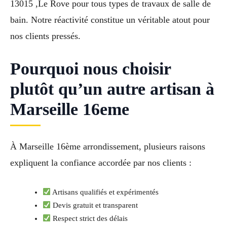
13015 ,Le Rove pour tous types de travaux de salle de
bain. Notre réactivité constitue un véritable atout pour
nos clients pressés.
Pourquoi nous choisir
plutôt qu’un autre artisan à
Marseille 16eme
À Marseille 16ème arrondissement, plusieurs raisons
expliquent la confiance accordée par nos clients :
Artisans qualifiés et expérimentés
Devis gratuit et transparent
Respect strict des délais