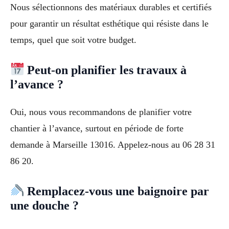
Nous sélectionnons des matériaux durables et certifiés
pour garantir un résultat esthétique qui résiste dans le
temps, quel que soit votre budget.
Peut-on planifier les travaux à
l’avance ?
Oui, nous vous recommandons de planifier votre
chantier à l’avance, surtout en période de forte
demande à Marseille 13016. Appelez-nous au 06 28 31
86 20.
Remplacez-vous une baignoire par
une douche ?