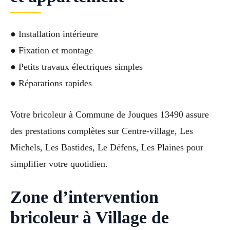
● Installation intérieure
● Fixation et montage
● Petits travaux électriques simples
● Réparations rapides
Votre bricoleur à Commune de Jouques 13490 assure
des prestations complètes sur Centre-village, Les
Michels, Les Bastides, Le Défens, Les Plaines pour
simplifier votre quotidien.
Zone d’intervention
bricoleur à Village de