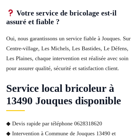
Votre service de bricolage est-il
assuré et fiable ?
Oui, nous garantissons un service fiable à Jouques. Sur
Centre-village, Les Michels, Les Bastides, Le Défens,
Les Plaines, chaque intervention est réalisée avec soin
pour assurer qualité, sécurité et satisfaction client.
Service local bricoleur à
13490 Jouques disponible
◆ Devis rapide par téléphone 0628318620
◆ Intervention à Commune de Jouques 13490 et