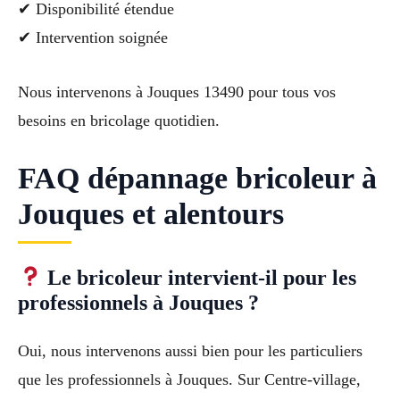
✔ Disponibilité étendue
✔ Intervention soignée
Nous intervenons à Jouques 13490 pour tous vos
besoins en bricolage quotidien.
FAQ dépannage bricoleur à
Jouques et alentours
Le bricoleur intervient-il pour les
professionnels à Jouques ?
Oui, nous intervenons aussi bien pour les particuliers
que les professionnels à Jouques. Sur Centre-village,