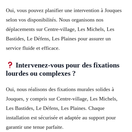
Oui, vous pouvez planifier une intervention à Jouques
selon vos disponibilités. Nous organisons nos
déplacements sur Centre-village, Les Michels, Les
Bastides, Le Défens, Les Plaines pour assurer un
service fluide et efficace.
Intervenez-vous pour des fixations
lourdes ou complexes ?
Oui, nous réalisons des fixations murales solides à
Jouques, y compris sur Centre-village, Les Michels,
Les Bastides, Le Défens, Les Plaines. Chaque
installation est sécurisée et adaptée au support pour
garantir une tenue parfaite.