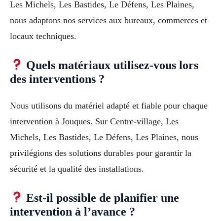
Les Michels, Les Bastides, Le Défens, Les Plaines,
nous adaptons nos services aux bureaux, commerces et
locaux techniques.
Quels matériaux utilisez-vous lors
des interventions ?
Nous utilisons du matériel adapté et fiable pour chaque
intervention à Jouques. Sur Centre-village, Les
Michels, Les Bastides, Le Défens, Les Plaines, nous
privilégions des solutions durables pour garantir la
sécurité et la qualité des installations.
Est-il possible de planifier une
intervention à l’avance ?