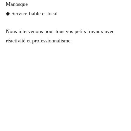
Manosque
◆ Service fiable et local
Nous intervenons pour tous vos petits travaux avec
réactivité et professionnalisme.