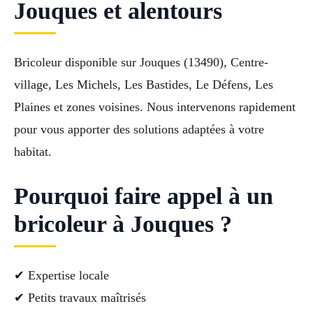
Jouques et alentours
Bricoleur disponible sur Jouques (13490), Centre-
village, Les Michels, Les Bastides, Le Défens, Les
Plaines et zones voisines. Nous intervenons rapidement
pour vous apporter des solutions adaptées à votre
habitat.
Pourquoi faire appel à un
bricoleur à Jouques ?
✔ Expertise locale
✔ Petits travaux maîtrisés