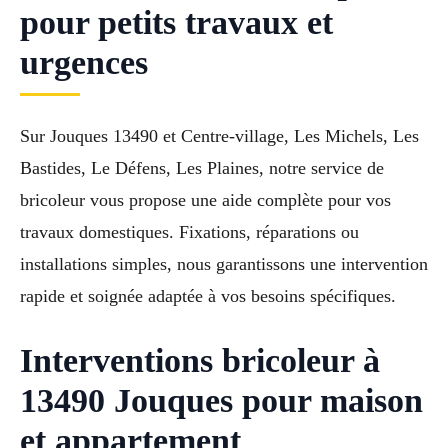
pour petits travaux et
urgences
Sur Jouques 13490 et Centre-village, Les Michels, Les
Bastides, Le Défens, Les Plaines, notre service de
bricoleur vous propose une aide complète pour vos
travaux domestiques. Fixations, réparations ou
installations simples, nous garantissons une intervention
rapide et soignée adaptée à vos besoins spécifiques.
Interventions bricoleur à
13490 Jouques pour maison
et appartement