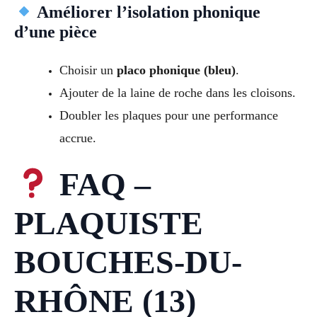
Améliorer l’isolation phonique
d’une pièce
Choisir un
placo phonique (bleu)
.
Ajouter de la laine de roche dans les cloisons.
Doubler les plaques pour une performance
accrue.
FAQ –
PLAQUISTE
BOUCHES-DU-
RHÔNE (13)