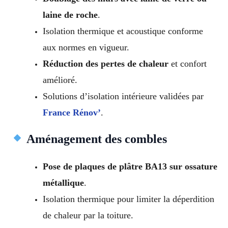
laine de roche
.
Isolation thermique et acoustique conforme
aux normes en vigueur.
Réduction des pertes de chaleur
et confort
amélioré.
Solutions d’isolation intérieure validées par
France Rénov’
.
Aménagement des combles
Pose de plaques de plâtre BA13 sur ossature
métallique
.
Isolation thermique pour limiter la déperdition
de chaleur par la toiture.