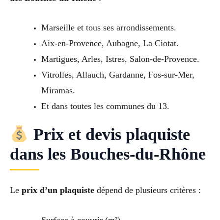
Marseille et tous ses arrondissements.
Aix-en-Provence, Aubagne, La Ciotat.
Martigues, Arles, Istres, Salon-de-Provence.
Vitrolles, Allauch, Gardanne, Fos-sur-Mer,
Miramas.
Et dans toutes les communes du 13.
Prix et devis plaquiste
dans les Bouches-du-Rhône
Le
prix d’un plaquiste
dépend de plusieurs critères :