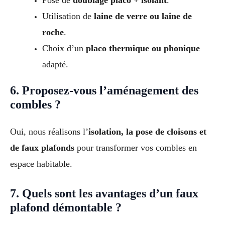
Pose de
doublage placo + isolant
.
Utilisation de
laine de verre ou laine de
roche
.
Choix d’un
placo thermique ou phonique
adapté.
6. Proposez-vous l’aménagement des
combles ?
Oui, nous réalisons l’
isolation, la pose de cloisons et
de faux plafonds
pour transformer vos combles en
espace habitable.
7. Quels sont les avantages d’un faux
plafond démontable ?