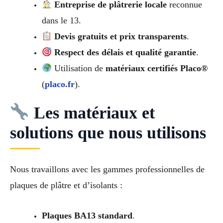
Entreprise de plâtrerie locale
reconnue
dans le 13.
Devis gratuits et prix transparents
.
Respect des délais et qualité garantie
.
Utilisation de
matériaux certifiés Placo®
(
placo.fr
).
Les matériaux et
solutions que nous utilisons
Nous travaillons avec les gammes professionnelles de
plaques de plâtre et d’isolants :
Plaques BA13 standard
.