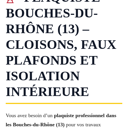
BOUCHES-DU-
RHÔNE (13) –
CLOISONS, FAUX
PLAFONDS ET
ISOLATION
INTÉRIEURE
Vous avez besoin d’un
plaquiste professionnel dans
les Bouches-du-Rhône (13)
pour vos travaux