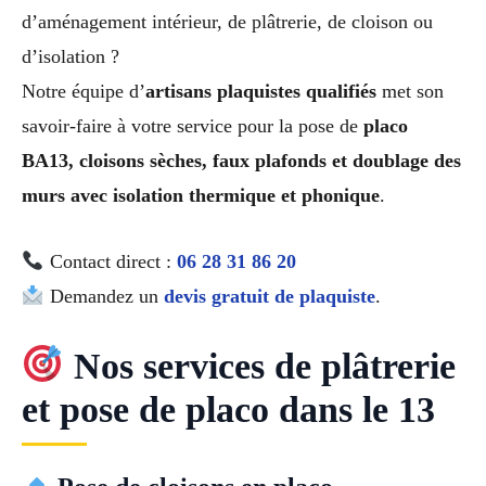
d’aménagement intérieur, de plâtrerie, de cloison ou
d’isolation ?
Notre équipe d’
artisans plaquistes qualifiés
met son
savoir-faire à votre service pour la pose de
placo
BA13, cloisons sèches, faux plafonds et doublage des
murs avec isolation thermique et phonique
.
Contact direct :
06 28 31 86 20
Demandez un
devis gratuit de plaquiste
.
Nos services de plâtrerie
et pose de placo dans le 13