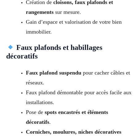
Création de
cloisons, faux plafonds et
rangements
sur mesure.
Gain d’espace et valorisation de votre bien
immobilier.
Faux plafonds et habillages
décoratifs
Faux plafond suspendu
pour cacher câbles et
réseaux.
Faux plafond démontable pour accès facile aux
installations.
Pose de
spots encastrés et éléments
décoratifs
.
Corniches, moulures, niches décoratives