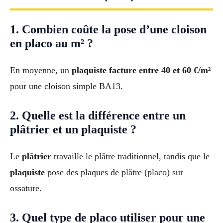
1. Combien coûte la pose d’une cloison
en placo au m² ?
En moyenne, un
plaquiste facture entre 40 et 60 €/m²
pour une cloison simple BA13.
2. Quelle est la différence entre un
plâtrier et un plaquiste ?
Le
plâtrier
travaille le plâtre traditionnel, tandis que le
plaquiste
pose des plaques de plâtre (placo) sur
ossature.
3. Quel type de placo utiliser pour une