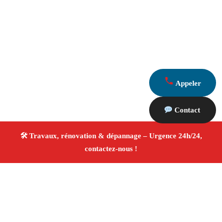
Appeler
Contact
À propos Travaux Rénovation 13