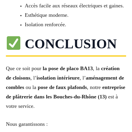
Accès facile aux réseaux électriques et gaines.
Esthétique moderne.
Isolation renforcée.
CONCLUSION
Que ce soit pour
la pose de placo BA13
, la
création
de cloisons
, l’
isolation intérieure
, l’
aménagement de
combles
ou la
pose de faux plafonds
, notre
entreprise
de plâtrerie dans les Bouches-du-Rhône (13)
est à
votre service.
Nous garantissons :