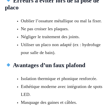
Erreurs à éviter lors de la pose de
placo
Oublier l’ossature métallique ou mal la fixer.
Ne pas croiser les plaques.
Négliger le traitement des joints.
Utiliser un placo non adapté (ex : hydrofuge
pour salle de bain).
Avantages d’un faux plafond
Isolation thermique et phonique renforcée.
Esthétique moderne avec intégration de spots
LED.
Masquage des gaines et câbles.