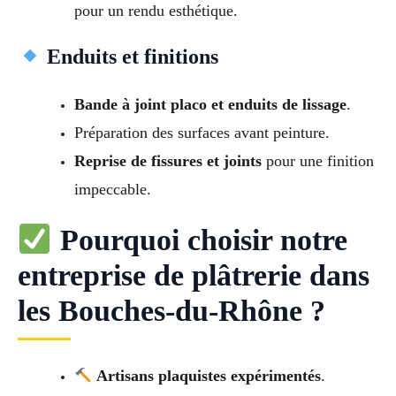
pour un rendu esthétique.
Enduits et finitions
Bande à joint placo et enduits de lissage
.
Préparation des surfaces avant peinture.
Reprise de fissures et joints
pour une finition
impeccable.
Pourquoi choisir notre
entreprise de plâtrerie dans
les Bouches-du-Rhône ?
Artisans plaquistes expérimentés
.