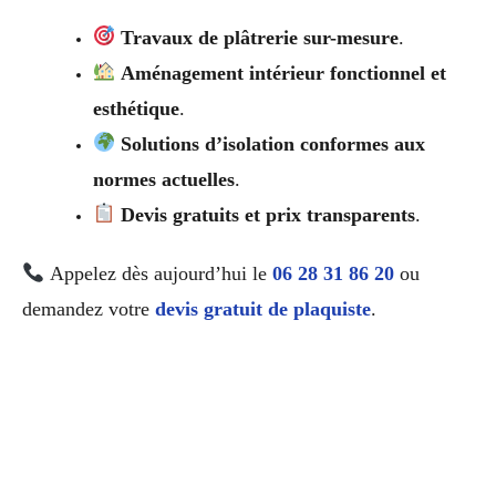
Travaux de plâtrerie sur-mesure
.
Aménagement intérieur fonctionnel et
esthétique
.
Solutions d’isolation conformes aux
normes actuelles
.
Devis gratuits et prix transparents
.
Appelez dès aujourd’hui le
06 28 31 86 20
ou
demandez votre
devis gratuit de plaquiste
.