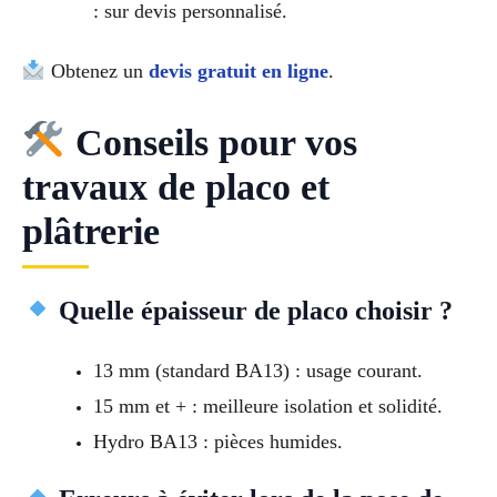
: sur devis personnalisé.
Obtenez un
devis gratuit en ligne
.
Conseils pour vos
travaux de placo et
plâtrerie
Quelle épaisseur de placo choisir ?
13 mm (standard BA13) : usage courant.
15 mm et + : meilleure isolation et solidité.
Hydro BA13 : pièces humides.