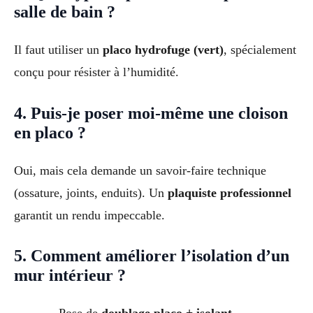
salle de bain ?
Il faut utiliser un
placo hydrofuge (vert)
, spécialement
conçu pour résister à l’humidité.
4. Puis-je poser moi-même une cloison
en placo ?
Oui, mais cela demande un savoir-faire technique
(ossature, joints, enduits). Un
plaquiste professionnel
garantit un rendu impeccable.
5. Comment améliorer l’isolation d’un
mur intérieur ?