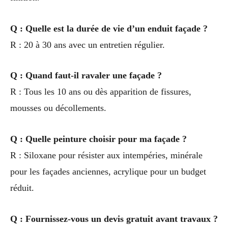
Q : Quelle est la durée de vie d’un enduit façade ?
R : 20 à 30 ans avec un entretien régulier.
Q : Quand faut-il ravaler une façade ?
R : Tous les 10 ans ou dès apparition de fissures,
mousses ou décollements.
Q : Quelle peinture choisir pour ma façade ?
R : Siloxane pour résister aux intempéries, minérale
pour les façades anciennes, acrylique pour un budget
réduit.
Q : Fournissez-vous un devis gratuit avant travaux ?