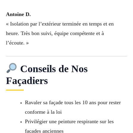
Antoine D.
« Isolation par l’extérieur terminée en temps et en
heure. Très bon suivi, équipe compétente et à
l’écoute. »
Conseils de Nos
Façadiers
Ravaler sa façade tous les 10 ans pour rester
conforme à la loi
Privilégier une peinture respirante sur les
façades anciennes