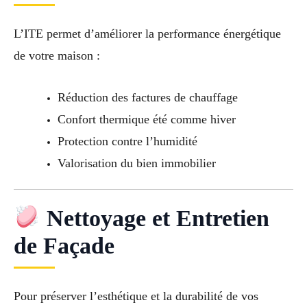
L’ITE permet d’améliorer la performance énergétique
de votre maison :
Réduction des factures de chauffage
Confort thermique été comme hiver
Protection contre l’humidité
Valorisation du bien immobilier
Nettoyage et Entretien
de Façade
Pour préserver l’esthétique et la durabilité de vos