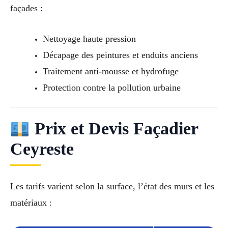
façades :
Nettoyage haute pression
Décapage des peintures et enduits anciens
Traitement anti-mousse et hydrofuge
Protection contre la pollution urbaine
Prix et Devis Façadier
Ceyreste
Les tarifs varient selon la surface, l’état des murs et les
matériaux :