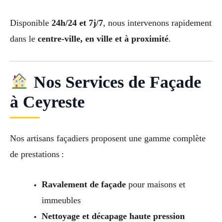
Disponible
24h/24 et 7j/7
, nous intervenons rapidement
dans le
centre-ville, en ville et à proximité
.
Nos Services de Façade
à Ceyreste
Nos artisans façadiers proposent une gamme complète
de prestations :
Ravalement de façade
pour maisons et
immeubles
Nettoyage et décapage haute pression