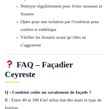
Nettoyer régulièrement pour éviter mousses et
fissures
Opter pour une isolation par l’extérieur pour
confort et esthétique
Vérifier les fissures avant qu’elles ne
s’aggravent
FAQ – Façadier
Ceyreste
Q : Combien coûte un ravalement de façade ?
R : Entre 40 et 100 €/m² selon état des murs et type de
finition.