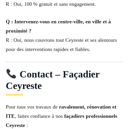
R : Oui, 100 % gratuit et sans engagement.
Q : Intervenez-vous en centre-ville, en ville et à
proximité ?
R : Oui, nous couvrons tout Ceyreste et ses alentours
pour des interventions rapides et fiables.
Contact – Façadier
Ceyreste
Pour tous vos travaux de
ravalement, rénovation et
ITE
, faites confiance à nos
façadiers professionnels
Ceyreste
: