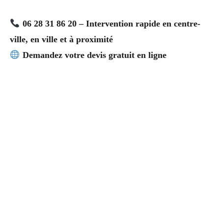
06 28 31 86 20 – Intervention rapide en centre-
ville, en ville et à proximité
Demandez votre devis gratuit en ligne