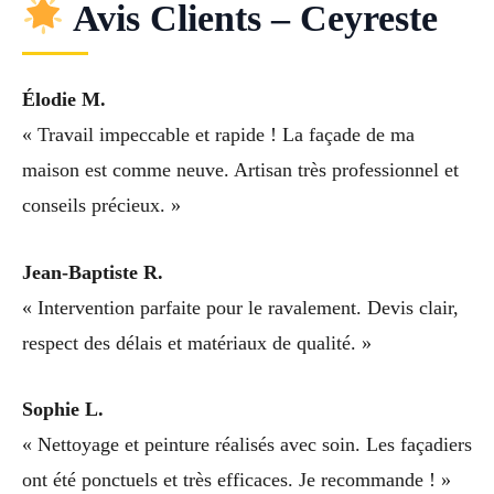
Avis Clients – Ceyreste
Élodie M.
« Travail impeccable et rapide ! La façade de ma
maison est comme neuve. Artisan très professionnel et
conseils précieux. »
Jean-Baptiste R.
« Intervention parfaite pour le ravalement. Devis clair,
respect des délais et matériaux de qualité. »
Sophie L.
« Nettoyage et peinture réalisés avec soin. Les façadiers
ont été ponctuels et très efficaces. Je recommande ! »