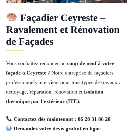
Façadier Ceyreste –
Ravalement et Rénovation
de Façades
Vous souhaitez redonner un
coup de neuf à votre
façade à Ceyreste
? Notre entreprise de façadiers
professionnels intervient pour tous types de travaux :
nettoyage, réparation, rénovation et
isolation
thermique par l’extérieur (ITE)
.
Contactez dès maintenant : 06 28 31 86 20
Demandez votre devis gratuit en ligne