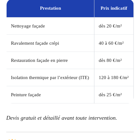
Prestation
Prix indicatif
Nettoyage façade
dès 20 €/m²
Ravalement façade crépi
40 à 60 €/m²
Restauration façade en pierre
dès 80 €/m²
Isolation thermique par l’extérieur (ITE)
120 à 180 €/m²
Peinture façade
dès 25 €/m²
Devis gratuit et détaillé avant toute intervention.