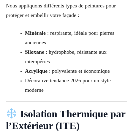
Nous appliquons différents types de peintures pour
protéger et embellir votre façade :
Minérale
: respirante, idéale pour pierres
anciennes
Siloxane
: hydrophobe, résistante aux
intempéries
Acrylique
: polyvalente et économique
Décorative tendance 2026 pour un style
moderne
Isolation Thermique par
l’Extérieur (ITE)