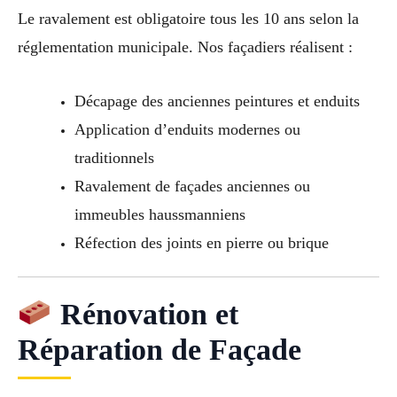
Le ravalement est obligatoire tous les 10 ans selon la
réglementation municipale. Nos façadiers réalisent :
Décapage des anciennes peintures et enduits
Application d’enduits modernes ou
traditionnels
Ravalement de façades anciennes ou
immeubles haussmanniens
Réfection des joints en pierre ou brique
Rénovation et
Réparation de Façade