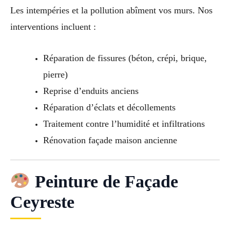
Les intempéries et la pollution abîment vos murs. Nos
interventions incluent :
Réparation de fissures (béton, crépi, brique,
pierre)
Reprise d’enduits anciens
Réparation d’éclats et décollements
Traitement contre l’humidité et infiltrations
Rénovation façade maison ancienne
Peinture de Façade
Ceyreste