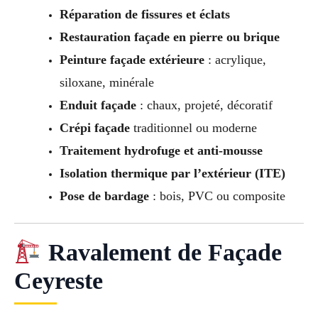
Réparation de fissures et éclats
Restauration façade en pierre ou brique
Peinture façade extérieure
: acrylique,
siloxane, minérale
Enduit façade
: chaux, projeté, décoratif
Crépi façade
traditionnel ou moderne
Traitement hydrofuge et anti-mousse
Isolation thermique par l’extérieur (ITE)
Pose de bardage
: bois, PVC ou composite
Ravalement de Façade
Ceyreste