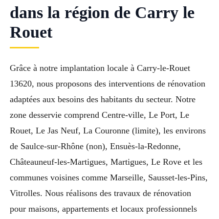
dans la région de Carry le
Rouet
Grâce à notre implantation locale à Carry-le-Rouet
13620, nous proposons des interventions de rénovation
adaptées aux besoins des habitants du secteur. Notre
zone desservie comprend Centre-ville, Le Port, Le
Rouet, Le Jas Neuf, La Couronne (limite), les environs
de Saulce-sur-Rhône (non), Ensuès-la-Redonne,
Châteauneuf-les-Martigues, Martigues, Le Rove et les
communes voisines comme Marseille, Sausset-les-Pins,
Vitrolles. Nous réalisons des travaux de rénovation
pour maisons, appartements et locaux professionnels