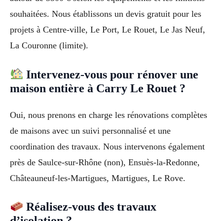
souhaitées. Nous établissons un devis gratuit pour les
projets à Centre-ville, Le Port, Le Rouet, Le Jas Neuf,
La Couronne (limite).
Intervenez-vous pour rénover une
maison entière à Carry Le Rouet ?
Oui, nous prenons en charge les rénovations complètes
de maisons avec un suivi personnalisé et une
coordination des travaux. Nous intervenons également
près de Saulce-sur-Rhône (non), Ensuès-la-Redonne,
Châteauneuf-les-Martigues, Martigues, Le Rove.
Réalisez-vous des travaux
d’isolation ?