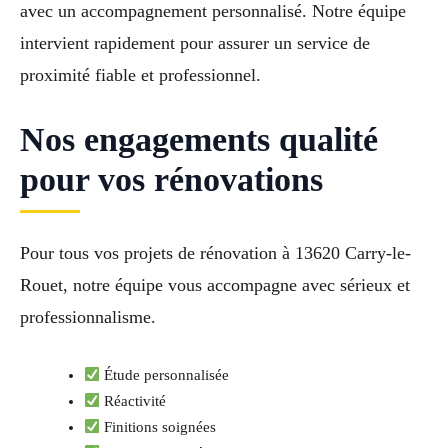
avec un accompagnement personnalisé. Notre équipe
intervient rapidement pour assurer un service de
proximité fiable et professionnel.
Nos engagements qualité
pour vos rénovations
Pour tous vos projets de rénovation à 13620 Carry-le-
Rouet, notre équipe vous accompagne avec sérieux et
professionnalisme.
Étude personnalisée
Réactivité
Finitions soignées