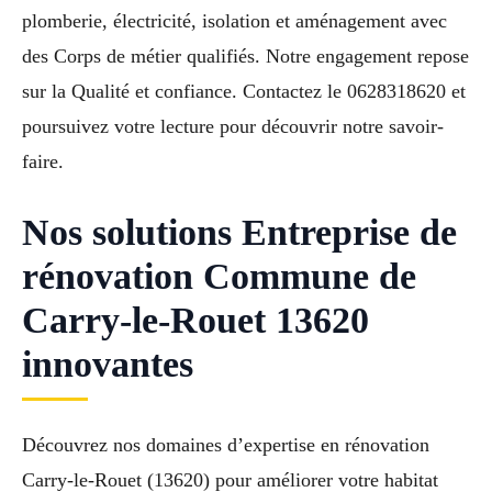
plomberie, électricité, isolation et aménagement avec
des Corps de métier qualifiés. Notre engagement repose
sur la Qualité et confiance. Contactez le 0628318620 et
poursuivez votre lecture pour découvrir notre savoir-
faire.
Nos solutions Entreprise de
rénovation Commune de
Carry-le-Rouet 13620
innovantes
Découvrez nos domaines d’expertise en rénovation
Carry-le-Rouet (13620) pour améliorer votre habitat