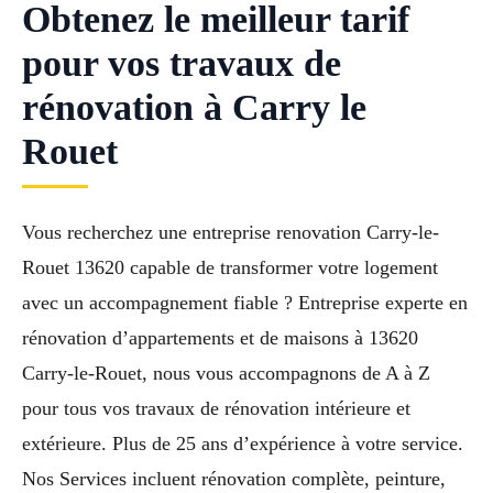
Obtenez le meilleur tarif
pour vos travaux de
rénovation à Carry le
Rouet
Vous recherchez une entreprise renovation Carry-le-
Rouet 13620 capable de transformer votre logement
avec un accompagnement fiable ? Entreprise experte en
rénovation d’appartements et de maisons à 13620
Carry-le-Rouet, nous vous accompagnons de A à Z
pour tous vos travaux de rénovation intérieure et
extérieure. Plus de 25 ans d’expérience à votre service.
Nos Services incluent rénovation complète, peinture,