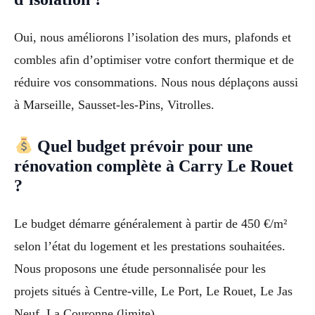
Oui, nous améliorons l’isolation des murs, plafonds et
combles afin d’optimiser votre confort thermique et de
réduire vos consommations. Nous nous déplaçons aussi
à Marseille, Sausset-les-Pins, Vitrolles.
Quel budget prévoir pour une
rénovation complète à Carry Le Rouet
?
Le budget démarre généralement à partir de 450 €/m²
selon l’état du logement et les prestations souhaitées.
Nous proposons une étude personnalisée pour les
projets situés à Centre-ville, Le Port, Le Rouet, Le Jas
Neuf, La Couronne (limite).