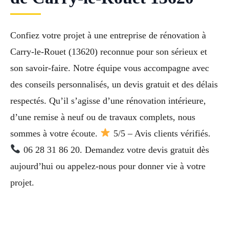
Confiez votre projet à une entreprise de rénovation à
Carry-le-Rouet (13620) reconnue pour son sérieux et
son savoir-faire. Notre équipe vous accompagne avec
des conseils personnalisés, un devis gratuit et des délais
respectés. Qu’il s’agisse d’une rénovation intérieure,
d’une remise à neuf ou de travaux complets, nous
sommes à votre écoute.
5/5 – Avis clients vérifiés.
06 28 31 86 20. Demandez votre devis gratuit dès
aujourd’hui ou appelez-nous pour donner vie à votre
projet.