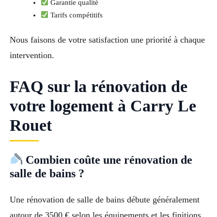
Garantie qualité
Tarifs compétitifs
Nous faisons de votre satisfaction une priorité à chaque
intervention.
FAQ sur la rénovation de
votre logement à Carry Le
Rouet
Combien coûte une rénovation de
salle de bains ?
Une rénovation de salle de bains débute généralement
autour de 3500 € selon les équipements et les finitions