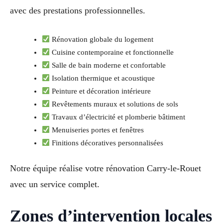
avec des prestations professionnelles.
Rénovation globale du logement
Cuisine contemporaine et fonctionnelle
Salle de bain moderne et confortable
Isolation thermique et acoustique
Peinture et décoration intérieure
Revêtements muraux et solutions de sols
Travaux d’électricité et plomberie bâtiment
Menuiseries portes et fenêtres
Finitions décoratives personnalisées
Notre équipe réalise votre rénovation Carry-le-Rouet
avec un service complet.
Zones d’intervention locales