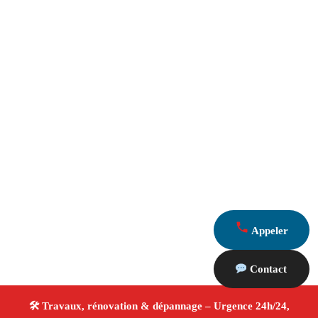
Appeler
Contact