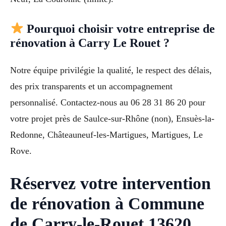
Pourquoi choisir votre entreprise de
rénovation à Carry Le Rouet ?
Notre équipe privilégie la qualité, le respect des délais,
des prix transparents et un accompagnement
personnalisé. Contactez-nous au 06 28 31 86 20 pour
votre projet près de Saulce-sur-Rhône (non), Ensuès-la-
Redonne, Châteauneuf-les-Martigues, Martigues, Le
Rove.
Réservez votre intervention
de rénovation à Commune
de Carry-le-Rouet 13620