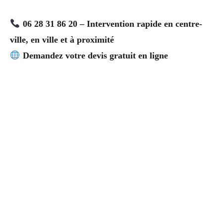
06 28 31 86 20 – Intervention rapide en centre-
ville, en ville et à proximité
Demandez votre devis gratuit en ligne