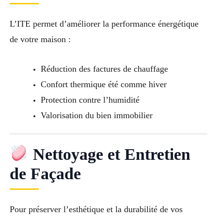
L’ITE permet d’améliorer la performance énergétique
de votre maison :
Réduction des factures de chauffage
Confort thermique été comme hiver
Protection contre l’humidité
Valorisation du bien immobilier
Nettoyage et Entretien
de Façade
Pour préserver l’esthétique et la durabilité de vos