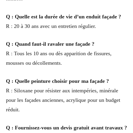
Q : Quelle est la durée de vie d’un enduit façade ?
R : 20 à 30 ans avec un entretien régulier.
Q : Quand faut-il ravaler une façade ?
R : Tous les 10 ans ou dès apparition de fissures,
mousses ou décollements.
Q : Quelle peinture choisir pour ma façade ?
R : Siloxane pour résister aux intempéries, minérale
pour les façades anciennes, acrylique pour un budget
réduit.
Q : Fournissez-vous un devis gratuit avant travaux ?