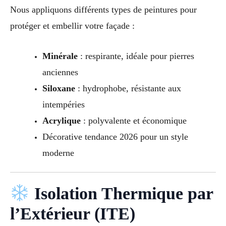
Nous appliquons différents types de peintures pour
protéger et embellir votre façade :
Minérale
: respirante, idéale pour pierres
anciennes
Siloxane
: hydrophobe, résistante aux
intempéries
Acrylique
: polyvalente et économique
Décorative tendance 2026 pour un style
moderne
Isolation Thermique par
l’Extérieur (ITE)