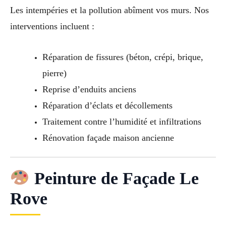
Les intempéries et la pollution abîment vos murs. Nos
interventions incluent :
Réparation de fissures (béton, crépi, brique,
pierre)
Reprise d’enduits anciens
Réparation d’éclats et décollements
Traitement contre l’humidité et infiltrations
Rénovation façade maison ancienne
Peinture de Façade Le
Rove