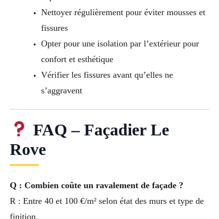
Nettoyer régulièrement pour éviter mousses et
fissures
Opter pour une isolation par l’extérieur pour
confort et esthétique
Vérifier les fissures avant qu’elles ne
s’aggravent
FAQ – Façadier Le
Rove
Q : Combien coûte un ravalement de façade ?
R : Entre 40 et 100 €/m² selon état des murs et type de
finition.