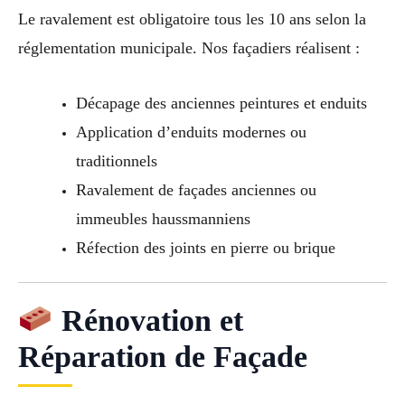
Le ravalement est obligatoire tous les 10 ans selon la
réglementation municipale. Nos façadiers réalisent :
Décapage des anciennes peintures et enduits
Application d’enduits modernes ou
traditionnels
Ravalement de façades anciennes ou
immeubles haussmanniens
Réfection des joints en pierre ou brique
Rénovation et
Réparation de Façade