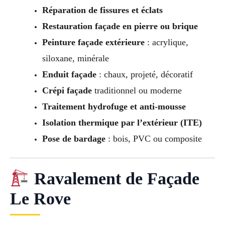
Réparation de fissures et éclats
Restauration façade en pierre ou brique
Peinture façade extérieure
: acrylique,
siloxane, minérale
Enduit façade
: chaux, projeté, décoratif
Crépi façade
traditionnel ou moderne
Traitement hydrofuge et anti-mousse
Isolation thermique par l’extérieur (ITE)
Pose de bardage
: bois, PVC ou composite
Ravalement de Façade
Le Rove