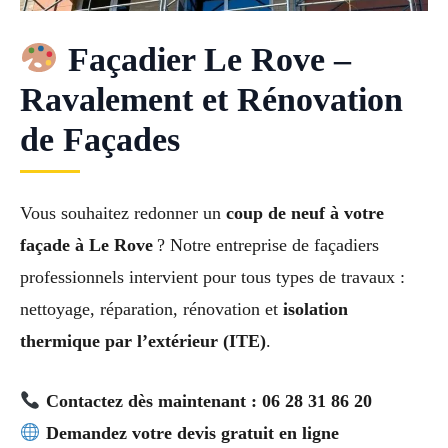
Façadier Le Rove –
Ravalement et Rénovation
de Façades
Vous souhaitez redonner un
coup de neuf à votre
façade à Le Rove
? Notre entreprise de façadiers
professionnels intervient pour tous types de travaux :
nettoyage, réparation, rénovation et
isolation
thermique par l’extérieur (ITE)
.
Contactez dès maintenant : 06 28 31 86 20
Demandez votre devis gratuit en ligne