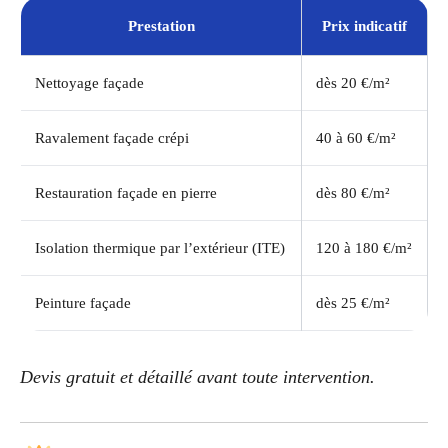
Prestation
Prix indicatif
Nettoyage façade
dès 20 €/m²
Ravalement façade crépi
40 à 60 €/m²
Restauration façade en pierre
dès 80 €/m²
Isolation thermique par l’extérieur (ITE)
120 à 180 €/m²
Peinture façade
dès 25 €/m²
Devis gratuit et détaillé avant toute intervention.