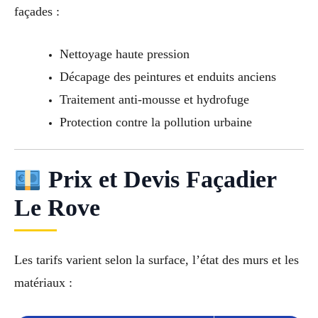
façades :
Nettoyage haute pression
Décapage des peintures et enduits anciens
Traitement anti-mousse et hydrofuge
Protection contre la pollution urbaine
Prix et Devis Façadier
Le Rove
Les tarifs varient selon la surface, l’état des murs et les
matériaux :