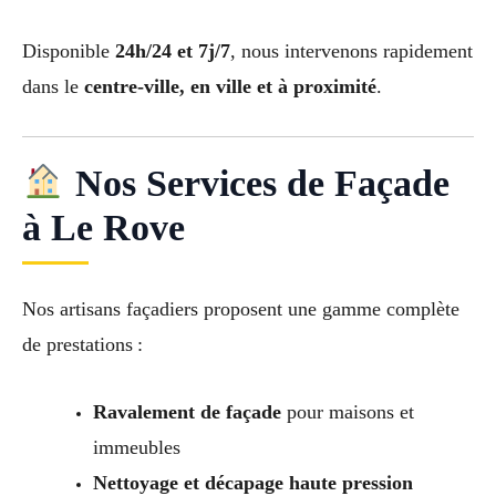
Disponible
24h/24 et 7j/7
, nous intervenons rapidement
dans le
centre-ville, en ville et à proximité
.
Nos Services de Façade
à Le Rove
Nos artisans façadiers proposent une gamme complète
de prestations :
Ravalement de façade
pour maisons et
immeubles
Nettoyage et décapage haute pression