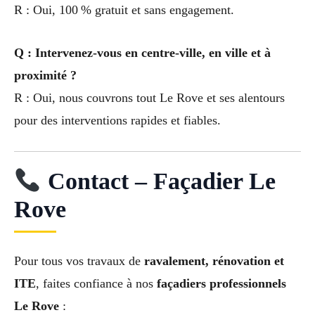
R : Oui, 100 % gratuit et sans engagement.
Q : Intervenez-vous en centre-ville, en ville et à
proximité ?
R : Oui, nous couvrons tout Le Rove et ses alentours
pour des interventions rapides et fiables.
Contact – Façadier Le
Rove
Pour tous vos travaux de
ravalement, rénovation et
ITE
, faites confiance à nos
façadiers professionnels
Le Rove
: