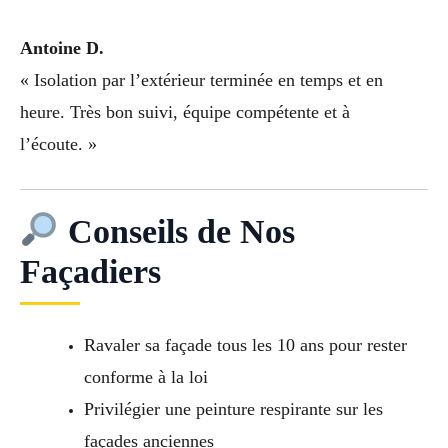
Antoine D.
« Isolation par l’extérieur terminée en temps et en
heure. Très bon suivi, équipe compétente et à
l’écoute. »
Conseils de Nos
Façadiers
Ravaler sa façade tous les 10 ans pour rester
conforme à la loi
Privilégier une peinture respirante sur les
façades anciennes