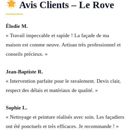
Avis Clients – Le Rove
Élodie M.
« Travail impeccable et rapide ! La façade de ma
maison est comme neuve. Artisan très professionnel et
conseils précieux. »
Jean-Baptiste R.
« Intervention parfaite pour le ravalement. Devis clair,
respect des délais et matériaux de qualité. »
Sophie L.
« Nettoyage et peinture réalisés avec soin. Les façadiers
ont été ponctuels et très efficaces. Je recommande ! »