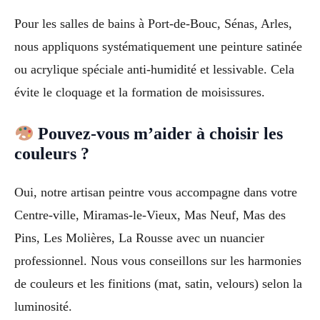
Pour les salles de bains à Port-de-Bouc, Sénas, Arles,
nous appliquons systématiquement une peinture satinée
ou acrylique spéciale anti-humidité et lessivable. Cela
évite le cloquage et la formation de moisissures.
Pouvez-vous m’aider à choisir les
couleurs ?
Oui, notre artisan peintre vous accompagne dans votre
Centre-ville, Miramas-le-Vieux, Mas Neuf, Mas des
Pins, Les Molières, La Rousse avec un nuancier
professionnel. Nous vous conseillons sur les harmonies
de couleurs et les finitions (mat, satin, velours) selon la
luminosité.