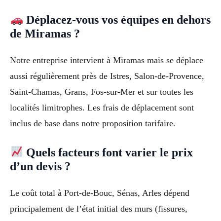
Déplacez-vous vos équipes en dehors
de Miramas ?
Notre entreprise intervient à Miramas mais se déplace
aussi régulièrement près de Istres, Salon-de-Provence,
Saint-Chamas, Grans, Fos-sur-Mer et sur toutes les
localités limitrophes. Les frais de déplacement sont
inclus de base dans notre proposition tarifaire.
Quels facteurs font varier le prix
d’un devis ?
Le coût total à Port-de-Bouc, Sénas, Arles dépend
principalement de l’état initial des murs (fissures,