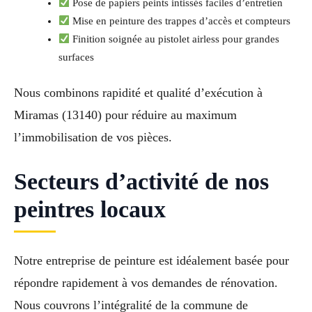
Pose de papiers peints intissés faciles d’entretien
Mise en peinture des trappes d’accès et compteurs
Finition soignée au pistolet airless pour grandes
surfaces
Nous combinons rapidité et qualité d’exécution à
Miramas (13140) pour réduire au maximum
l’immobilisation de vos pièces.
Secteurs d’activité de nos
peintres locaux
Notre entreprise de peinture est idéalement basée pour
répondre rapidement à vos demandes de rénovation.
Nous couvrons l’intégralité de la commune de