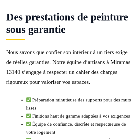
Des prestations de peinture
sous garantie
Nous savons que confier son intérieur à un tiers exige
de réelles garanties. Notre équipe d’artisans à Miramas
13140 s’engage à respecter un cahier des charges
rigoureux pour valoriser vos espaces.
Préparation minutieuse des supports pour des murs
lisses
Finitions haut de gamme adaptées à vos exigences
Équipe de confiance, discrète et respectueuse de
votre logement