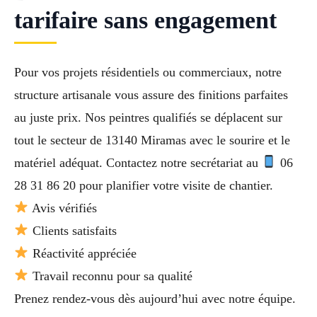
tarifaire sans engagement
Pour vos projets résidentiels ou commerciaux, notre
structure artisanale vous assure des finitions parfaites
au juste prix. Nos peintres qualifiés se déplacent sur
tout le secteur de 13140 Miramas avec le sourire et le
matériel adéquat. Contactez notre secrétariat au
06
28 31 86 20 pour planifier votre visite de chantier.
Avis vérifiés
Clients satisfaits
Réactivité appréciée
Travail reconnu pour sa qualité
Prenez rendez-vous dès aujourd’hui avec notre équipe.