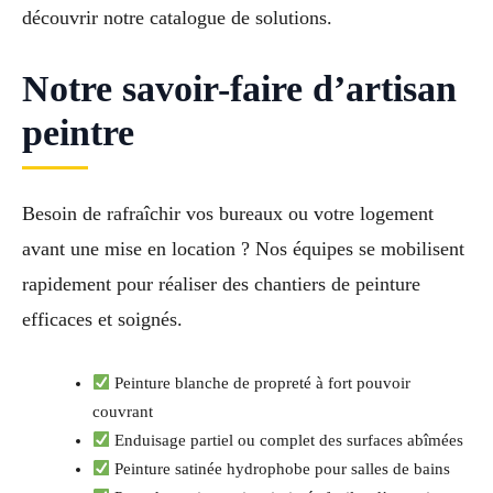
découvrir notre catalogue de solutions.
Notre savoir-faire d’artisan
peintre
Besoin de rafraîchir vos bureaux ou votre logement
avant une mise en location ? Nos équipes se mobilisent
rapidement pour réaliser des chantiers de peinture
efficaces et soignés.
Peinture blanche de propreté à fort pouvoir
couvrant
Enduisage partiel ou complet des surfaces abîmées
Peinture satinée hydrophobe pour salles de bains