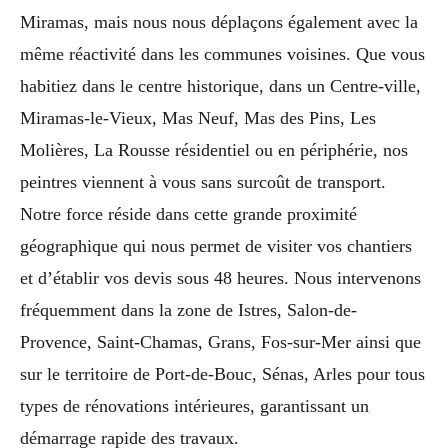
Miramas, mais nous nous déplaçons également avec la
même réactivité dans les communes voisines. Que vous
habitiez dans le centre historique, dans un Centre-ville,
Miramas-le-Vieux, Mas Neuf, Mas des Pins, Les
Molières, La Rousse résidentiel ou en périphérie, nos
peintres viennent à vous sans surcoût de transport.
Notre force réside dans cette grande proximité
géographique qui nous permet de visiter vos chantiers
et d’établir vos devis sous 48 heures. Nous intervenons
fréquemment dans la zone de Istres, Salon-de-
Provence, Saint-Chamas, Grans, Fos-sur-Mer ainsi que
sur le territoire de Port-de-Bouc, Sénas, Arles pour tous
types de rénovations intérieures, garantissant un
démarrage rapide des travaux.