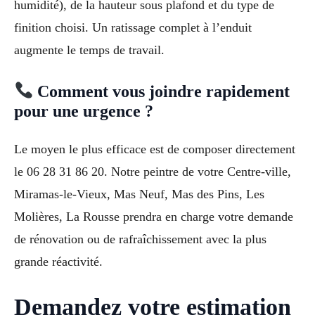
humidité), de la hauteur sous plafond et du type de
finition choisi. Un ratissage complet à l’enduit
augmente le temps de travail.
Comment vous joindre rapidement
pour une urgence ?
Le moyen le plus efficace est de composer directement
le 06 28 31 86 20. Notre peintre de votre Centre-ville,
Miramas-le-Vieux, Mas Neuf, Mas des Pins, Les
Molières, La Rousse prendra en charge votre demande
de rénovation ou de rafraîchissement avec la plus
grande réactivité.
Demandez votre estimation