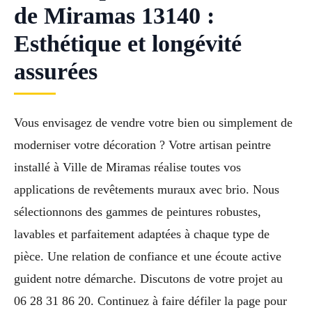
de Miramas 13140 :
Esthétique et longévité
assurées
Vous envisagez de vendre votre bien ou simplement de
moderniser votre décoration ? Votre artisan peintre
installé à Ville de Miramas réalise toutes vos
applications de revêtements muraux avec brio. Nous
sélectionnons des gammes de peintures robustes,
lavables et parfaitement adaptées à chaque type de
pièce. Une relation de confiance et une écoute active
guident notre démarche. Discutons de votre projet au
06 28 31 86 20. Continuez à faire défiler la page pour