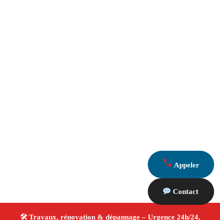
Appeler
Contact