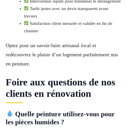
Intervention rapide pour minimiser le dérangement
Tarifs justes avec un devis transparent avant
travaux
Satisfaction client mesurée et validée en fin de
chantier
Optez pour un savoir-faire artisanal local et
redécouvrez le plaisir d’un logement parfaitement mis
en peinture.
Foire aux questions de nos
clients en rénovation
Quelle peinture utilisez-vous pour
les pièces humides ?