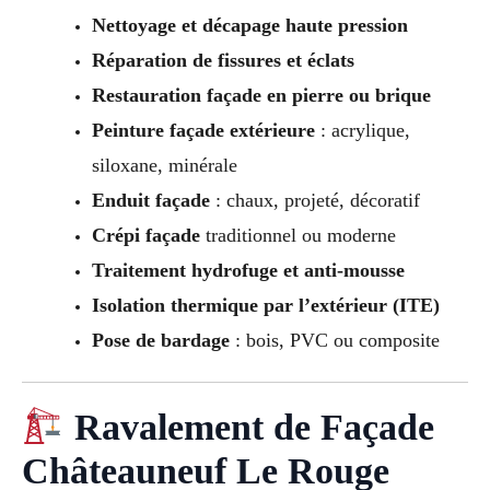
Nettoyage et décapage haute pression
Réparation de fissures et éclats
Restauration façade en pierre ou brique
Peinture façade extérieure
: acrylique,
siloxane, minérale
Enduit façade
: chaux, projeté, décoratif
Crépi façade
traditionnel ou moderne
Traitement hydrofuge et anti-mousse
Isolation thermique par l’extérieur (ITE)
Pose de bardage
: bois, PVC ou composite
Ravalement de Façade
Châteauneuf Le Rouge