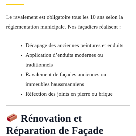
Le ravalement est obligatoire tous les 10 ans selon la
réglementation municipale. Nos façadiers réalisent :
Décapage des anciennes peintures et enduits
Application d’enduits modernes ou
traditionnels
Ravalement de façades anciennes ou
immeubles haussmanniens
Réfection des joints en pierre ou brique
Rénovation et
Réparation de Façade