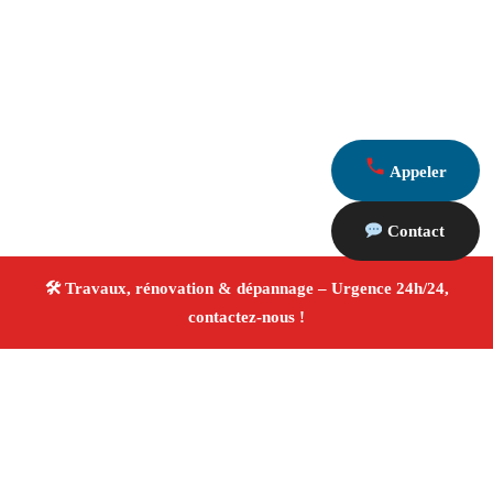
Appeler
Contact
À propos Travaux Rénovation 13