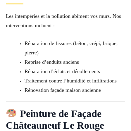
Les intempéries et la pollution abîment vos murs. Nos
interventions incluent :
Réparation de fissures (béton, crépi, brique,
pierre)
Reprise d’enduits anciens
Réparation d’éclats et décollements
Traitement contre l’humidité et infiltrations
Rénovation façade maison ancienne
Peinture de Façade
Châteauneuf Le Rouge