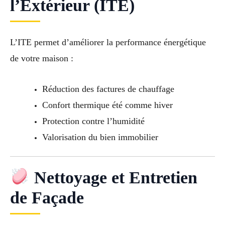
l’Extérieur (ITE)
L’ITE permet d’améliorer la performance énergétique
de votre maison :
Réduction des factures de chauffage
Confort thermique été comme hiver
Protection contre l’humidité
Valorisation du bien immobilier
Nettoyage et Entretien
de Façade