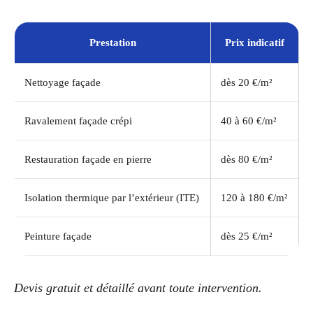
Prestation
Prix indicatif
Nettoyage façade
dès 20 €/m²
Ravalement façade crépi
40 à 60 €/m²
Restauration façade en pierre
dès 80 €/m²
Isolation thermique par l’extérieur (ITE)
120 à 180 €/m²
Peinture façade
dès 25 €/m²
Devis gratuit et détaillé avant toute intervention.