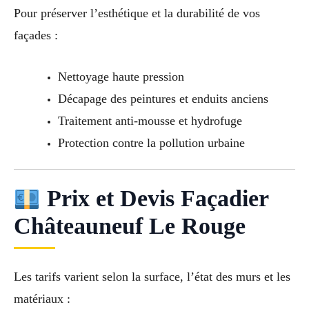
Pour préserver l’esthétique et la durabilité de vos
façades :
Nettoyage haute pression
Décapage des peintures et enduits anciens
Traitement anti-mousse et hydrofuge
Protection contre la pollution urbaine
Prix et Devis Façadier
Châteauneuf Le Rouge
Les tarifs varient selon la surface, l’état des murs et les
matériaux :