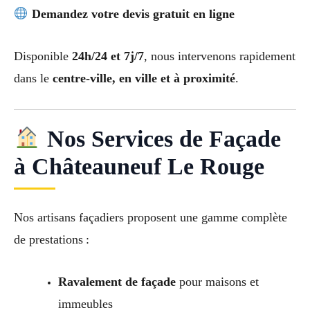
Demandez votre devis gratuit en ligne
Disponible
24h/24 et 7j/7
, nous intervenons rapidement
dans le
centre-ville, en ville et à proximité
.
Nos Services de Façade
à Châteauneuf Le Rouge
Nos artisans façadiers proposent une gamme complète
de prestations :
Ravalement de façade
pour maisons et
immeubles