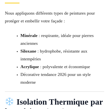
Nous appliquons différents types de peintures pour
protéger et embellir votre façade :
Minérale
: respirante, idéale pour pierres
anciennes
Siloxane
: hydrophobe, résistante aux
intempéries
Acrylique
: polyvalente et économique
Décorative tendance 2026 pour un style
moderne
Isolation Thermique par