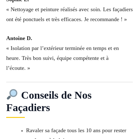
« Nettoyage et peinture réalisés avec soin. Les façadiers
ont été ponctuels et très efficaces. Je recommande ! »
Antoine D.
« Isolation par l’extérieur terminée en temps et en
heure. Très bon suivi, équipe compétente et à
l’écoute. »
Conseils de Nos
Façadiers
Ravaler sa façade tous les 10 ans pour rester