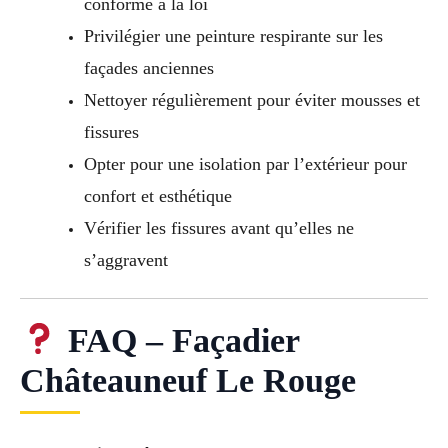
conforme à la loi
Privilégier une peinture respirante sur les
façades anciennes
Nettoyer régulièrement pour éviter mousses et
fissures
Opter pour une isolation par l’extérieur pour
confort et esthétique
Vérifier les fissures avant qu’elles ne
s’aggravent
FAQ – Façadier
Châteauneuf Le Rouge