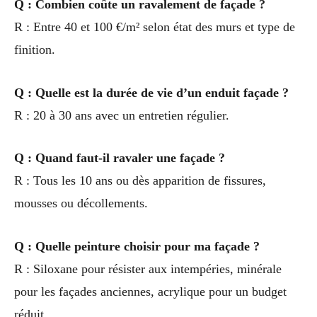
Q : Combien coûte un ravalement de façade ?
R : Entre 40 et 100 €/m² selon état des murs et type de
finition.
Q : Quelle est la durée de vie d’un enduit façade ?
R : 20 à 30 ans avec un entretien régulier.
Q : Quand faut-il ravaler une façade ?
R : Tous les 10 ans ou dès apparition de fissures,
mousses ou décollements.
Q : Quelle peinture choisir pour ma façade ?
R : Siloxane pour résister aux intempéries, minérale
pour les façades anciennes, acrylique pour un budget
réduit.