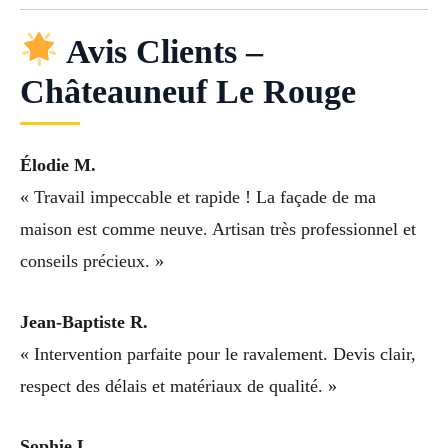
Avis Clients –
Châteauneuf Le Rouge
Élodie M.
« Travail impeccable et rapide ! La façade de ma
maison est comme neuve. Artisan très professionnel et
conseils précieux. »
Jean-Baptiste R.
« Intervention parfaite pour le ravalement. Devis clair,
respect des délais et matériaux de qualité. »
Sophie L.