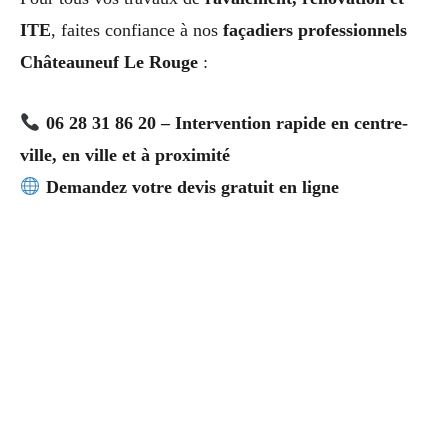
ITE
, faites confiance à nos
façadiers professionnels
Châteauneuf Le Rouge
:
06 28 31 86 20 – Intervention rapide en centre-
ville, en ville et à proximité
Demandez votre devis gratuit en ligne