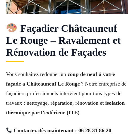
Façadier Châteauneuf
Le Rouge – Ravalement et
Rénovation de Façades
Vous souhaitez redonner un
coup de neuf à votre
façade à Châteauneuf Le Rouge
? Notre entreprise de
façadiers professionnels intervient pour tous types de
travaux : nettoyage, réparation, rénovation et
isolation
thermique par l’extérieur (ITE)
.
Contactez dès maintenant : 06 28 31 86 20