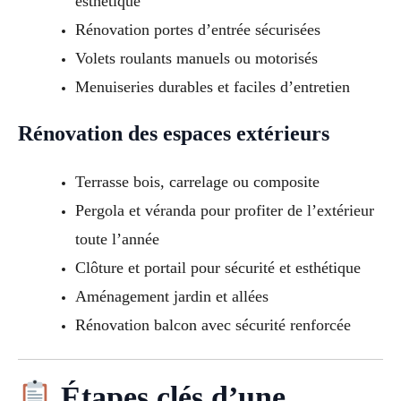
esthétique
Rénovation portes d’entrée sécurisées
Volets roulants manuels ou motorisés
Menuiseries durables et faciles d’entretien
Rénovation des espaces extérieurs
Terrasse bois, carrelage ou composite
Pergola et véranda pour profiter de l’extérieur
toute l’année
Clôture et portail pour sécurité et esthétique
Aménagement jardin et allées
Rénovation balcon avec sécurité renforcée
Étapes clés d’une