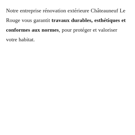
Notre entreprise rénovation extérieure Châteauneuf Le
Rouge vous garantit
travaux durables, esthétiques et
conformes aux normes
, pour protéger et valoriser
votre habitat.