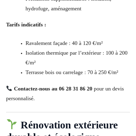
hydrofuge, aménagement
Tarifs indicatifs :
Ravalement façade : 40 à 120 €/m²
Isolation thermique par l’extérieur : 100 à 200
€/m²
Terrasse bois ou carrelage : 70 à 250 €/m²
Contactez-nous au 06 28 31 86 20
pour un devis
personnalisé.
Rénovation extérieure