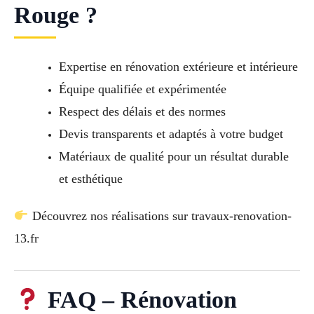
Rouge ?
Expertise en rénovation extérieure et intérieure
Équipe qualifiée et expérimentée
Respect des délais et des normes
Devis transparents et adaptés à votre budget
Matériaux de qualité pour un résultat durable
et esthétique
Découvrez nos réalisations sur travaux-renovation-
13.fr
FAQ – Rénovation