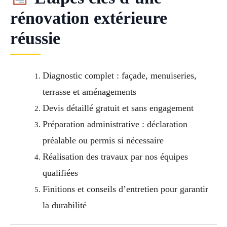
rénovation extérieure
réussie
Diagnostic complet : façade, menuiseries,
terrasse et aménagements
Devis détaillé gratuit et sans engagement
Préparation administrative : déclaration
préalable ou permis si nécessaire
Réalisation des travaux par nos équipes
qualifiées
Finitions et conseils d’entretien pour garantir
la durabilité