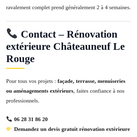
ravalement complet prend généralement 2 à 4 semaines.
Contact – Rénovation
extérieure Châteauneuf Le
Rouge
Pour tous vos projets :
façade, terrasse, menuiseries
ou aménagements extérieurs
, faites confiance à nos
professionnels.
06 28 31 86 20
Demandez un devis gratuit rénovation extérieure