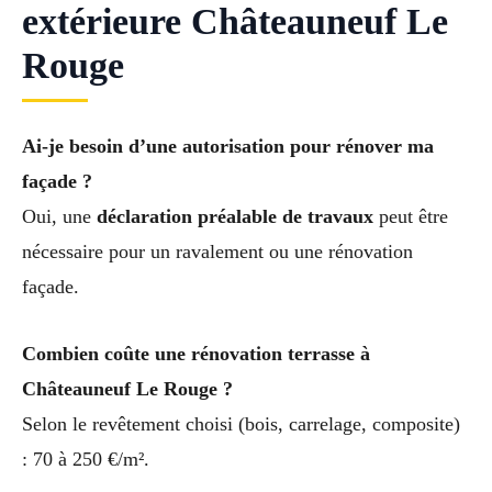
extérieure Châteauneuf Le
Rouge
Ai-je besoin d’une autorisation pour rénover ma
façade ?
Oui, une
déclaration préalable de travaux
peut être
nécessaire pour un ravalement ou une rénovation
façade.
Combien coûte une rénovation terrasse à
Châteauneuf Le Rouge ?
Selon le revêtement choisi (bois, carrelage, composite)
: 70 à 250 €/m².