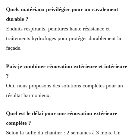
Quels matériaux privilégier pour un ravalement
durable ?
Enduits respirants, peintures haute résistance et
traitements hydrofuges pour protéger durablement la
façade.
Puis-je combiner rénovation extérieure et intérieure
?
Oui, nous proposons des solutions complètes pour un
résultat harmonieux.
Quel est le délai pour une rénovation extérieure
complète ?
Selon la taille du chantier : 2 semaines à 3 mois. Un