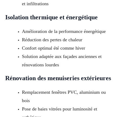
et infiltrations
Isolation thermique et énergétique
Amélioration de la performance énergétique
Réduction des pertes de chaleur
Confort optimal été comme hiver
Solution adaptée aux façades anciennes et
rénovations lourdes
Rénovation des menuiseries extérieures
Remplacement fenêtres PVC, aluminium ou
bois
Pose de baies vitrées pour luminosité et