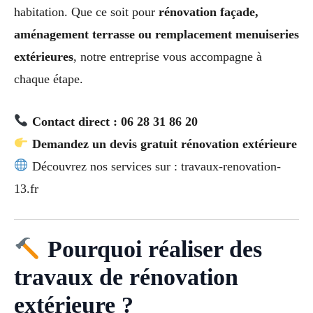
habitation. Que ce soit pour
rénovation façade,
aménagement terrasse ou remplacement menuiseries
extérieures
, notre entreprise vous accompagne à
chaque étape.
Contact direct : 06 28 31 86 20
Demandez un devis gratuit rénovation extérieure
Découvrez nos services sur : travaux-renovation-
13.fr
Pourquoi réaliser des
travaux de rénovation
extérieure ?