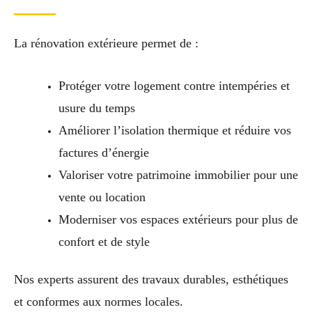
La rénovation extérieure permet de :
Protéger votre logement contre intempéries et
usure du temps
Améliorer l’isolation thermique et réduire vos
factures d’énergie
Valoriser votre patrimoine immobilier pour une
vente ou location
Moderniser vos espaces extérieurs pour plus de
confort et de style
Nos experts assurent des travaux durables, esthétiques
et conformes aux normes locales.