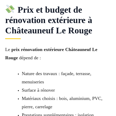
Prix et budget de
rénovation extérieure à
Châteauneuf Le Rouge
Le
prix rénovation extérieure Châteauneuf Le
Rouge
dépend de :
Nature des travaux : façade, terrasse,
menuiseries
Surface à rénover
Matériaux choisis : bois, aluminium, PVC,
pierre, carrelage
Prestations supplémentaires : isolation,