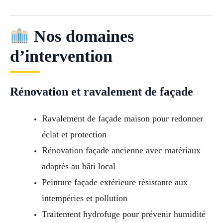
Nos domaines
d’intervention
Rénovation et ravalement de façade
Ravalement de façade maison pour redonner
éclat et protection
Rénovation façade ancienne avec matériaux
adaptés au bâti local
Peinture façade extérieure résistante aux
intempéries et pollution
Traitement hydrofuge pour prévenir humidité