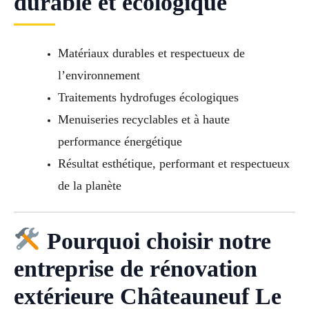
durable et écologique
Matériaux durables et respectueux de
l’environnement
Traitements hydrofuges écologiques
Menuiseries recyclables et à haute
performance énergétique
Résultat esthétique, performant et respectueux
de la planète
Pourquoi choisir notre
entreprise de rénovation
extérieure Châteauneuf Le