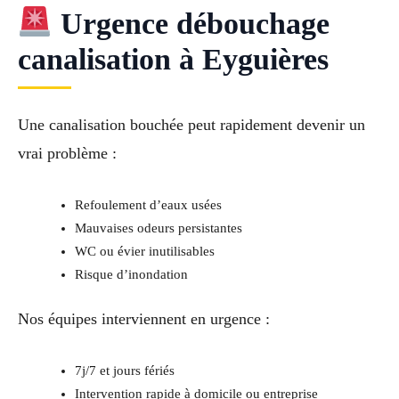
Urgence débouchage
canalisation à Eyguières
Une canalisation bouchée peut rapidement devenir un
vrai problème :
Refoulement d’eaux usées
Mauvaises odeurs persistantes
WC ou évier inutilisables
Risque d’inondation
Nos équipes interviennent en urgence :
7j/7 et jours fériés
Intervention rapide à domicile ou entreprise