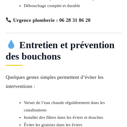
Débouchage complet et durable
Urgence plomberie : 06 28 31 86 20
Entretien et prévention
des bouchons
Quelques gestes simples permettent d’éviter les
interventions :
Verser de l’eau chaude régulièrement dans les
canalisations
Installer des filtres dans les éviers et douches
Éviter les graisses dans les éviers