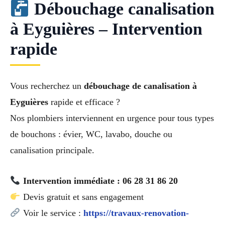
Débouchage canalisation
à Eyguières – Intervention
rapide
Vous recherchez un
débouchage de canalisation à
Eyguières
rapide et efficace ?
Nos plombiers interviennent en urgence pour tous types
de bouchons : évier, WC, lavabo, douche ou
canalisation principale.
Intervention immédiate : 06 28 31 86 20
Devis gratuit et sans engagement
Voir le service :
https://travaux-renovation-