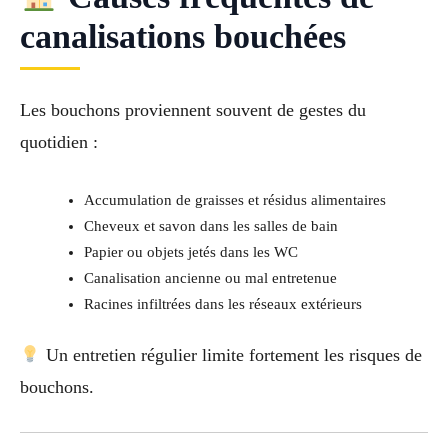
canalisations bouchées
Les bouchons proviennent souvent de gestes du
quotidien :
Accumulation de graisses et résidus alimentaires
Cheveux et savon dans les salles de bain
Papier ou objets jetés dans les WC
Canalisation ancienne ou mal entretenue
Racines infiltrées dans les réseaux extérieurs
Un entretien régulier limite fortement les risques de
bouchons.