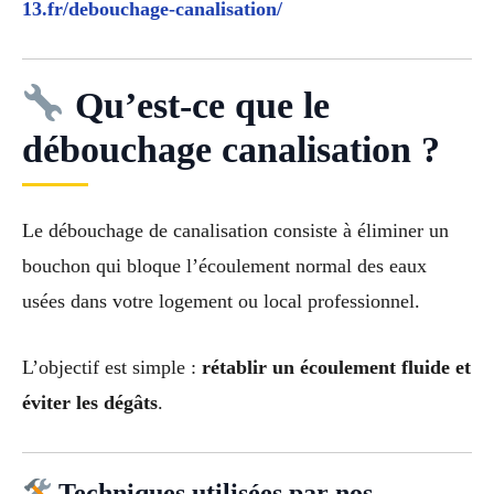
13.fr/debouchage-canalisation/
Qu’est-ce que le
débouchage canalisation ?
Le débouchage de canalisation consiste à éliminer un
bouchon qui bloque l’écoulement normal des eaux
usées dans votre logement ou local professionnel.
L’objectif est simple :
rétablir un écoulement fluide et
éviter les dégâts
.
Techniques utilisées par nos