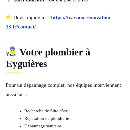
Devis rapide ici :
https://travaux-renovation-
13.fr/contact/
Votre plombier à
Eyguières
Pour un dépannage complet, nos équipes interviennent
aussi sur :
Recherche de fuite d’eau
Réparation de plomberie
Dépannage sanitaire