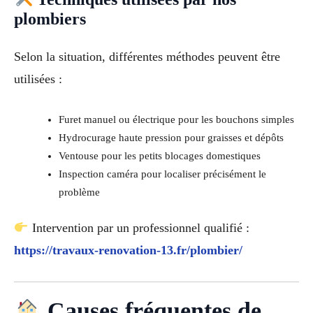
plombiers
Selon la situation, différentes méthodes peuvent être
utilisées :
Furet manuel ou électrique pour les bouchons simples
Hydrocurage haute pression pour graisses et dépôts
Ventouse pour les petits blocages domestiques
Inspection caméra pour localiser précisément le
problème
Intervention par un professionnel qualifié :
https://travaux-renovation-13.fr/plombier/
Causes fréquentes de