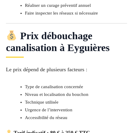
Réaliser un curage préventif annuel
Faire inspecter les réseaux si nécessaire
Prix débouchage
canalisation à Eyguières
Le prix dépend de plusieurs facteurs :
Type de canalisation concernée
Niveau et localisation du bouchon
Technique utilisée
Urgence de l’intervention
Accessibilité du réseau
Tarif indicatif : 80 € à 250 € TTC