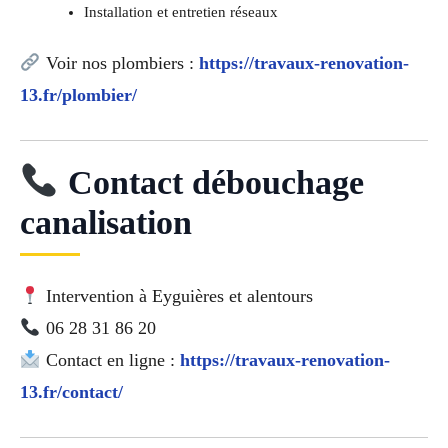
Installation et entretien réseaux
Voir nos plombiers :
https://travaux-renovation-
13.fr/plombier/
Contact débouchage
canalisation
Intervention à Eyguières et alentours
06 28 31 86 20
Contact en ligne :
https://travaux-renovation-
13.fr/contact/