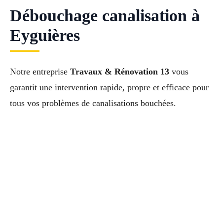
Débouchage canalisation à
Eyguières
Notre entreprise
Travaux & Rénovation 13
vous
garantit une intervention rapide, propre et efficace pour
tous vos problèmes de canalisations bouchées.