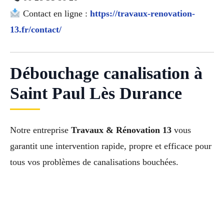
Contact en ligne :
https://travaux-renovation-
13.fr/contact/
Débouchage canalisation à
Saint Paul Lès Durance
Notre entreprise
Travaux & Rénovation 13
vous
garantit une intervention rapide, propre et efficace pour
tous vos problèmes de canalisations bouchées.