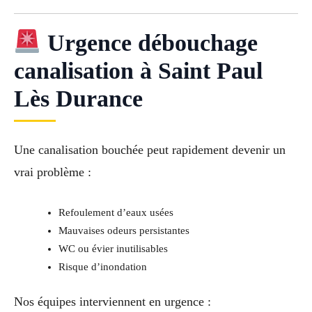
Urgence débouchage
canalisation à Saint Paul
Lès Durance
Une canalisation bouchée peut rapidement devenir un
vrai problème :
Refoulement d’eaux usées
Mauvaises odeurs persistantes
WC ou évier inutilisables
Risque d’inondation
Nos équipes interviennent en urgence :