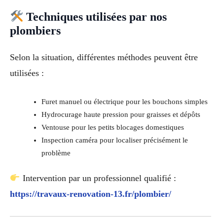
Techniques utilisées par nos
plombiers
Selon la situation, différentes méthodes peuvent être
utilisées :
Furet manuel ou électrique pour les bouchons simples
Hydrocurage haute pression pour graisses et dépôts
Ventouse pour les petits blocages domestiques
Inspection caméra pour localiser précisément le
problème
Intervention par un professionnel qualifié :
https://travaux-renovation-13.fr/plombier/