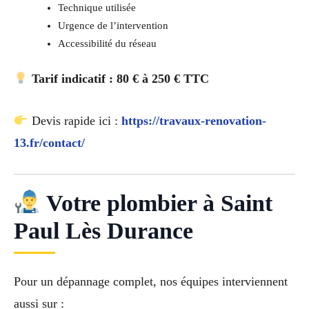
Technique utilisée
Urgence de l’intervention
Accessibilité du réseau
Tarif indicatif : 80 € à 250 € TTC
Devis rapide ici :
https://travaux-renovation-
13.fr/contact/
Votre plombier à Saint
Paul Lès Durance
Pour un dépannage complet, nos équipes interviennent
aussi sur :