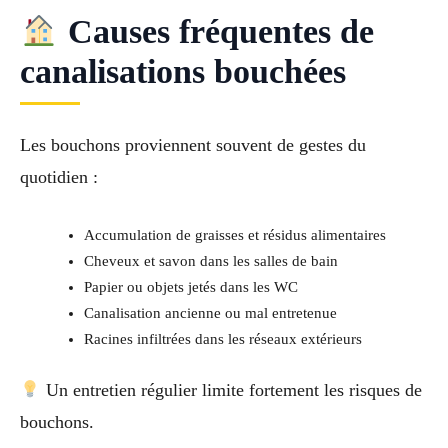
Causes fréquentes de
canalisations bouchées
Les bouchons proviennent souvent de gestes du
quotidien :
Accumulation de graisses et résidus alimentaires
Cheveux et savon dans les salles de bain
Papier ou objets jetés dans les WC
Canalisation ancienne ou mal entretenue
Racines infiltrées dans les réseaux extérieurs
Un entretien régulier limite fortement les risques de
bouchons.