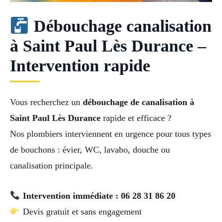
Débouchage canalisation
à Saint Paul Lès Durance –
Intervention rapide
Vous recherchez un
débouchage de canalisation à
Saint Paul Lès Durance
rapide et efficace ?
Nos plombiers interviennent en urgence pour tous types
de bouchons : évier, WC, lavabo, douche ou
canalisation principale.
Intervention immédiate : 06 28 31 86 20
Devis gratuit et sans engagement