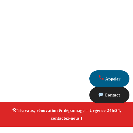
Appeler
Contact