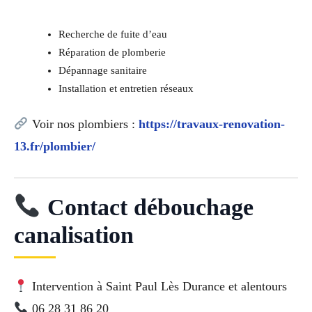
Recherche de fuite d’eau
Réparation de plomberie
Dépannage sanitaire
Installation et entretien réseaux
Voir nos plombiers :
https://travaux-renovation-
13.fr/plombier/
Contact débouchage
canalisation
Intervention à Saint Paul Lès Durance et alentours
06 28 31 86 20