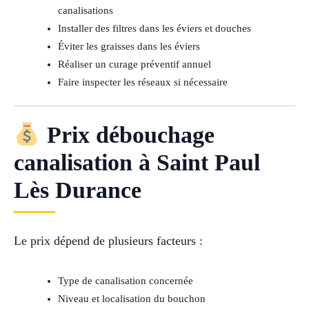
canalisations
Installer des filtres dans les éviers et douches
Éviter les graisses dans les éviers
Réaliser un curage préventif annuel
Faire inspecter les réseaux si nécessaire
Prix débouchage
canalisation à Saint Paul
Lès Durance
Le prix dépend de plusieurs facteurs :
Type de canalisation concernée
Niveau et localisation du bouchon