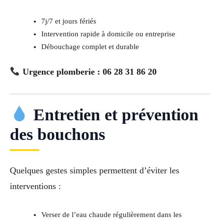
7j/7 et jours fériés
Intervention rapide à domicile ou entreprise
Débouchage complet et durable
Urgence plomberie : 06 28 31 86 20
Entretien et prévention
des bouchons
Quelques gestes simples permettent d’éviter les
interventions :
Verser de l’eau chaude régulièrement dans les