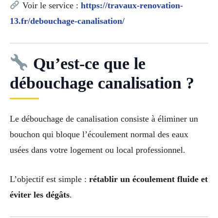
Voir le service :
https://travaux-renovation-
13.fr/debouchage-canalisation/
Qu’est-ce que le
débouchage canalisation ?
Le débouchage de canalisation consiste à éliminer un
bouchon qui bloque l’écoulement normal des eaux
usées dans votre logement ou local professionnel.
L’objectif est simple :
rétablir un écoulement fluide et
éviter les dégâts
.