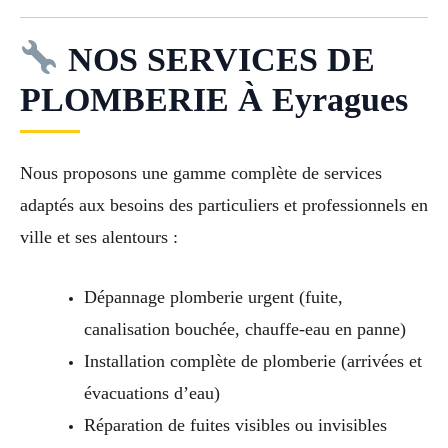
NOS SERVICES DE
PLOMBERIE À Eyragues
Nous proposons une gamme complète de services
adaptés aux besoins des particuliers et professionnels en
ville et ses alentours :
Dépannage plomberie urgent (fuite,
canalisation bouchée, chauffe-eau en panne)
Installation complète de plomberie (arrivées et
évacuations d’eau)
Réparation de fuites visibles ou invisibles