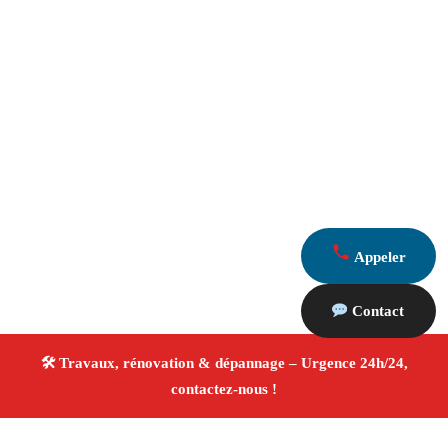
Appeler
Contact