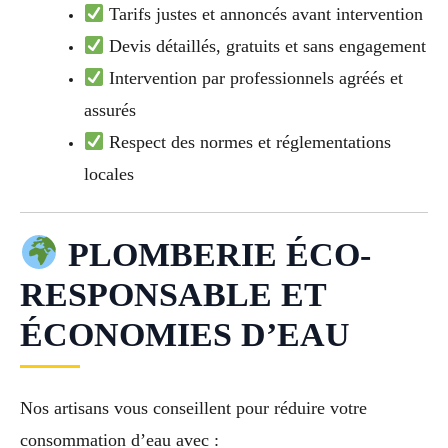
Tarifs justes et annoncés avant intervention
Devis détaillés, gratuits et sans engagement
Intervention par professionnels agréés et
assurés
Respect des normes et réglementations
locales
PLOMBERIE ÉCO-
RESPONSABLE ET
ÉCONOMIES D’EAU
Nos artisans vous conseillent pour réduire votre
consommation d’eau avec :