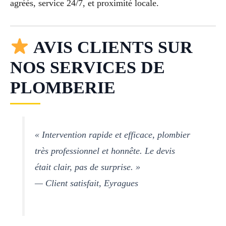
agréés, service 24/7, et proximité locale.
AVIS CLIENTS SUR
NOS SERVICES DE
PLOMBERIE
« Intervention rapide et efficace, plombier
très professionnel et honnête. Le devis
était clair, pas de surprise. »
— Client satisfait, Eyragues