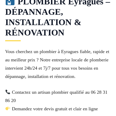
PLOMBIER Eyragues –
DÉPANNAGE,
INSTALLATION &
RÉNOVATION
Vous cherchez un plombier à Eyragues fiable, rapide et
au meilleur prix ? Notre entreprise locale de plomberie
intervient 24h/24 et 7j/7 pour tous vos besoins en
dépannage, installation et rénovation.
Contactez un artisan plombier qualifié au 06 28 31
86 20
Demandez votre devis gratuit et clair en ligne