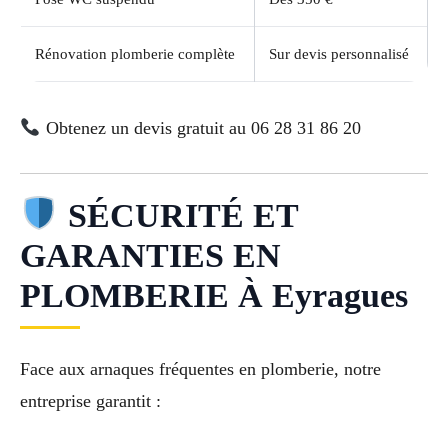
Rénovation plomberie complète
Sur devis personnalisé
Obtenez un devis gratuit au 06 28 31 86 20
SÉCURITÉ ET
GARANTIES EN
PLOMBERIE À Eyragues
Face aux arnaques fréquentes en plomberie, notre
entreprise garantit :