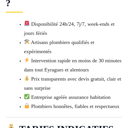
?
Disponibilité 24h/24, 7j/7, week-ends et
jours fériés
Artisans plombiers qualifiés et
expérimentés
Intervention rapide en moins de 30 minutes
dans tout Eyragues et alentours
Prix transparents avec devis gratuit, clair et
sans surprise
Entreprise agréée assurance habitation
Plombiers honnêtes, fiables et respectueux