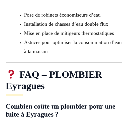
Pose de robinets économiseurs d’eau
Installation de chasses d’eau double flux
Mise en place de mitigeurs thermostatiques
Astuces pour optimiser la consommation d’eau
à la maison
FAQ – PLOMBIER
Eyragues
Combien coûte un plombier pour une
fuite à Eyragues ?