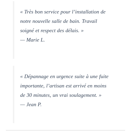
« Très bon service pour l’installation de
notre nouvelle salle de bain. Travail
soigné et respect des délais. »
— Marie L.
« Dépannage en urgence suite à une fuite
importante, l’artisan est arrivé en moins
de 30 minutes, un vrai soulagement. »
— Jean P.