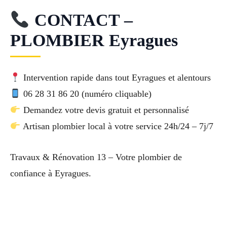
CONTACT –
PLOMBIER Eyragues
Intervention rapide dans tout Eyragues et alentours
06 28 31 86 20 (numéro cliquable)
Demandez votre devis gratuit et personnalisé
Artisan plombier local à votre service 24h/24 – 7j/7
Travaux & Rénovation 13 – Votre plombier de
confiance à Eyragues.