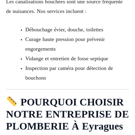
Les canalisations bouchées sont une source fréquente
de nuisances. Nos services incluent :
Débouchage évier, douche, toilettes
Curage haute pression pour prévenir
engorgements
Vidange et entretien de fosse septique
Inspection par caméra pour détection de
bouchons
POURQUOI CHOISIR
NOTRE ENTREPRISE DE
PLOMBERIE À Eyragues