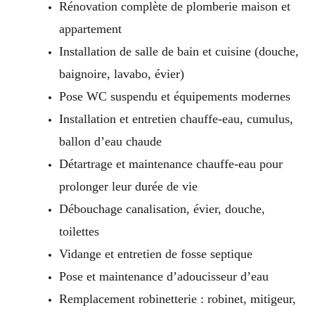
Rénovation complète de plomberie maison et
appartement
Installation de salle de bain et cuisine (douche,
baignoire, lavabo, évier)
Pose WC suspendu et équipements modernes
Installation et entretien chauffe-eau, cumulus,
ballon d’eau chaude
Détartrage et maintenance chauffe-eau pour
prolonger leur durée de vie
Débouchage canalisation, évier, douche,
toilettes
Vidange et entretien de fosse septique
Pose et maintenance d’adoucisseur d’eau
Remplacement robinetterie : robinet, mitigeur,