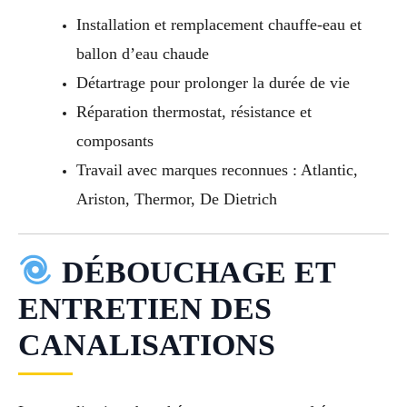
Installation et remplacement chauffe-eau et
ballon d’eau chaude
Détartrage pour prolonger la durée de vie
Réparation thermostat, résistance et
composants
Travail avec marques reconnues : Atlantic,
Ariston, Thermor, De Dietrich
DÉBOUCHAGE ET
ENTRETIEN DES
CANALISATIONS