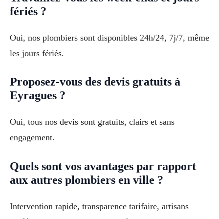
fériés ?
Oui, nos plombiers sont disponibles 24h/24, 7j/7, même
les jours fériés.
Proposez-vous des devis gratuits à
Eyragues ?
Oui, tous nos devis sont gratuits, clairs et sans
engagement.
Quels sont vos avantages par rapport
aux autres plombiers en ville ?
Intervention rapide, transparence tarifaire, artisans