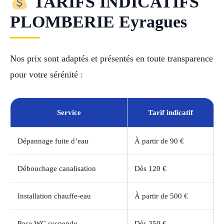
TARIFS INDICATIFS
PLOMBERIE Eyragues
Nos prix sont adaptés et présentés en toute transparence
pour votre sérénité :
Service
Tarif indicatif
Dépannage fuite d’eau
À partir de 90 €
Débouchage canalisation
Dès 120 €
Installation chauffe-eau
À partir de 500 €
Pose WC suspendu
Dès 350 €