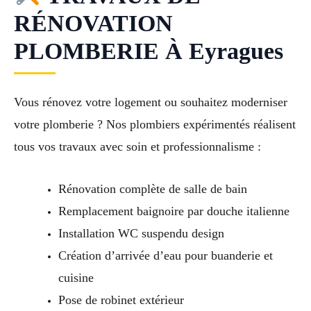
RÉNOVATION
PLOMBERIE À Eyragues
Vous rénovez votre logement ou souhaitez moderniser
votre plomberie ? Nos plombiers expérimentés réalisent
tous vos travaux avec soin et professionnalisme :
Rénovation complète de salle de bain
Remplacement baignoire par douche italienne
Installation WC suspendu design
Création d’arrivée d’eau pour buanderie et
cuisine
Pose de robinet extérieur