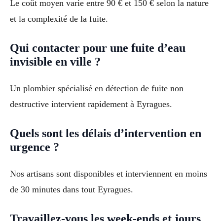
Le coût moyen varie entre 90 € et 150 € selon la nature
et la complexité de la fuite.
Qui contacter pour une fuite d’eau
invisible en ville ?
Un plombier spécialisé en détection de fuite non
destructive intervient rapidement à Eyragues.
Quels sont les délais d’intervention en
urgence ?
Nos artisans sont disponibles et interviennent en moins
de 30 minutes dans tout Eyragues.
Travaillez-vous les week-ends et jours