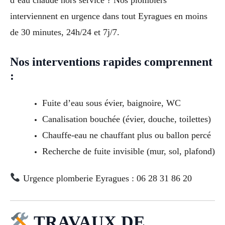
interviennent en urgence dans tout Eyragues en moins
de 30 minutes, 24h/24 et 7j/7.
Nos interventions rapides comprennent
:
Fuite d’eau sous évier, baignoire, WC
Canalisation bouchée (évier, douche, toilettes)
Chauffe-eau ne chauffant plus ou ballon percé
Recherche de fuite invisible (mur, sol, plafond)
Urgence plomberie Eyragues : 06 28 31 86 20
TRAVAUX DE