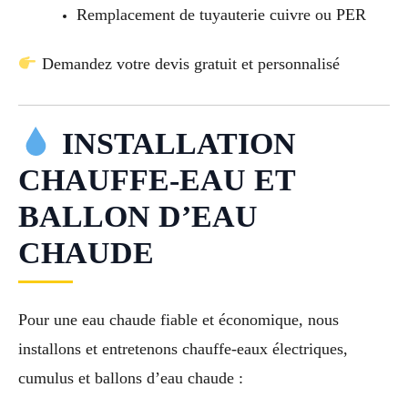
Remplacement de tuyauterie cuivre ou PER
Demandez votre devis gratuit et personnalisé
INSTALLATION
CHAUFFE-EAU ET
BALLON D’EAU
CHAUDE
Pour une eau chaude fiable et économique, nous
installons et entretenons chauffe-eaux électriques,
cumulus et ballons d’eau chaude :