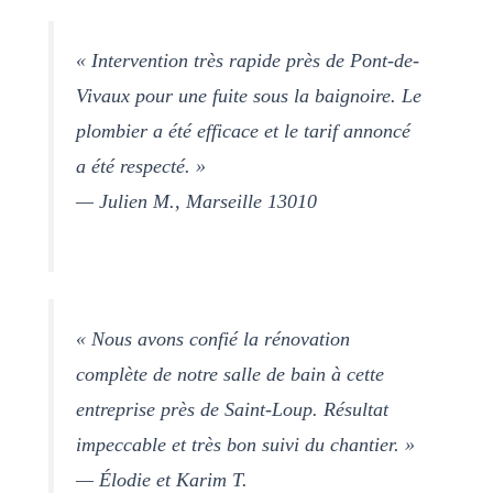
« Intervention très rapide près de Pont-de-
Vivaux pour une fuite sous la baignoire. Le
plombier a été efficace et le tarif annoncé
a été respecté. »
— Julien M., Marseille 13010
« Nous avons confié la rénovation
complète de notre salle de bain à cette
entreprise près de Saint-Loup. Résultat
impeccable et très bon suivi du chantier. »
— Élodie et Karim T.