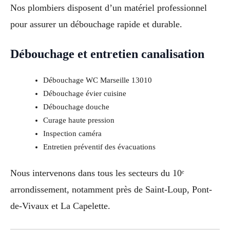
Nos plombiers disposent d’un matériel professionnel
pour assurer un débouchage rapide et durable.
Débouchage et entretien canalisation
Débouchage WC Marseille 13010
Débouchage évier cuisine
Débouchage douche
Curage haute pression
Inspection caméra
Entretien préventif des évacuations
Nous intervenons dans tous les secteurs du 10ᵉ
arrondissement, notamment près de Saint-Loup, Pont-
de-Vivaux et La Capelette.