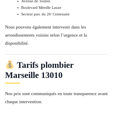
Avenue de Toulon
Boulevard Mireille Lauze
Secteur parc du 26ᵉ Centenaire
Nous pouvons également intervenir dans les
arrondissements voisins selon l’urgence et la
disponibilité.
Tarifs plombier
Marseille 13010
Nos prix sont communiqués en toute transparence avant
chaque intervention.