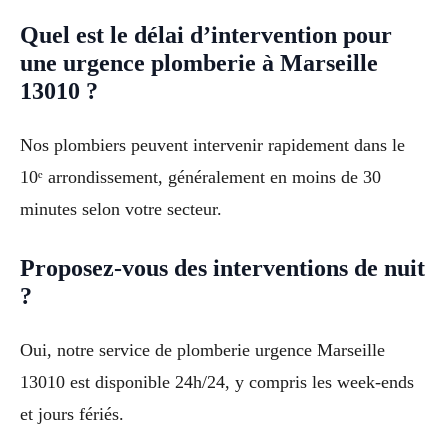
Quel est le délai d’intervention pour
une urgence plomberie à Marseille
13010 ?
Nos plombiers peuvent intervenir rapidement dans le
10ᵉ arrondissement, généralement en moins de 30
minutes selon votre secteur.
Proposez-vous des interventions de nuit
?
Oui, notre service de plomberie urgence Marseille
13010 est disponible 24h/24, y compris les week-ends
et jours fériés.