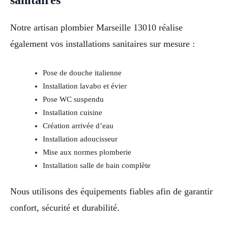
Notre artisan plombier Marseille 13010 réalise
également vos installations sanitaires sur mesure :
Pose de douche italienne
Installation lavabo et évier
Pose WC suspendu
Installation cuisine
Création arrivée d’eau
Installation adoucisseur
Mise aux normes plomberie
Installation salle de bain complète
Nous utilisons des équipements fiables afin de garantir
confort, sécurité et durabilité.