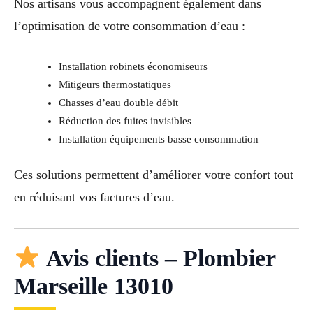
Nos artisans vous accompagnent également dans
l’optimisation de votre consommation d’eau :
Installation robinets économiseurs
Mitigeurs thermostatiques
Chasses d’eau double débit
Réduction des fuites invisibles
Installation équipements basse consommation
Ces solutions permettent d’améliorer votre confort tout
en réduisant vos factures d’eau.
Avis clients – Plombier
Marseille 13010