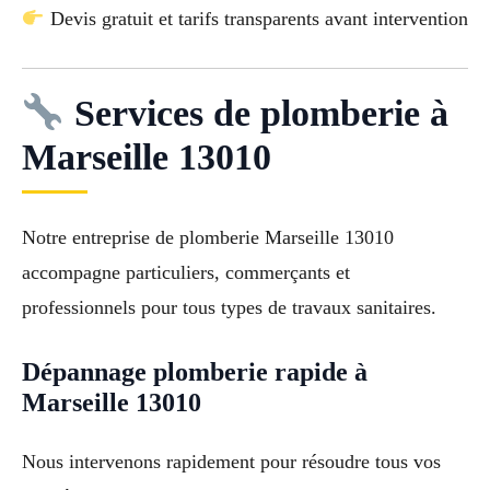
Devis gratuit et tarifs transparents avant intervention
Services de plomberie à
Marseille 13010
Notre entreprise de plomberie Marseille 13010
accompagne particuliers, commerçants et
professionnels pour tous types de travaux sanitaires.
Dépannage plomberie rapide à
Marseille 13010
Nous intervenons rapidement pour résoudre tous vos