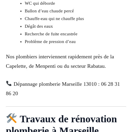
WC qui déborde
Ballon d’eau chaude percé
Chauffe-eau qui ne chauffe plus
Dégât des eaux
Recherche de fuite encastrée
Problème de pression d’eau
Nos plombiers interviennent rapidement près de la
Capelette, de Menpenti ou du secteur Rabatau.
Dépannage plomberie Marseille 13010 : 06 28 31
86 20
Travaux de rénovation
plomberie à Marseille