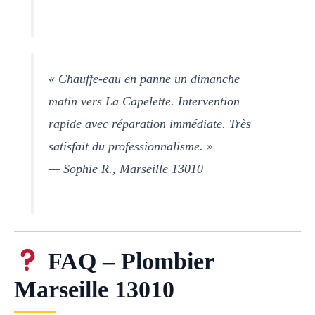
« Chauffe-eau en panne un dimanche
matin vers La Capelette. Intervention
rapide avec réparation immédiate. Très
satisfait du professionnalisme. »
— Sophie R., Marseille 13010
FAQ – Plombier
Marseille 13010