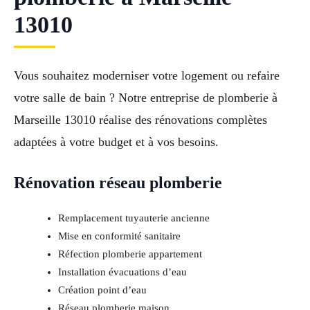
13010
Vous souhaitez moderniser votre logement ou refaire
votre salle de bain ? Notre entreprise de plomberie à
Marseille 13010 réalise des rénovations complètes
adaptées à votre budget et à vos besoins.
Rénovation réseau plomberie
Remplacement tuyauterie ancienne
Mise en conformité sanitaire
Réfection plomberie appartement
Installation évacuations d’eau
Création point d’eau
Réseau plomberie maison