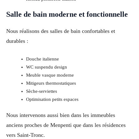
Salle de bain moderne et fonctionnelle
Nous réalisons des salles de bain confortables et
durables :
Douche italienne
WC suspendu design
Meuble vasque moderne
Mitigeurs thermostatiques
Sèche-serviettes
Optimisation petits espaces
Nous intervenons aussi bien dans les immeubles
anciens proches de Menpenti que dans les résidences
vers Saint-Tronc.