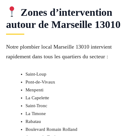
Zones d’intervention
autour de Marseille 13010
Notre plombier local Marseille 13010 intervient
rapidement dans tous les quartiers du secteur :
Saint-Loup
Pont-de-Vivaux
Menpenti
La Capelette
Saint-Tronc
La Timone
Rabatau
Boulevard Romain Rolland