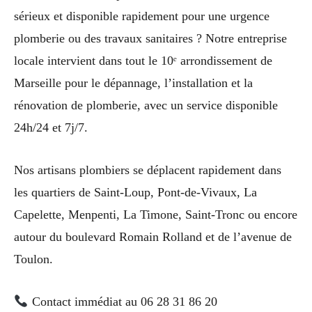
sérieux et disponible rapidement pour une urgence
plomberie ou des travaux sanitaires ? Notre entreprise
locale intervient dans tout le 10ᵉ arrondissement de
Marseille pour le dépannage, l’installation et la
rénovation de plomberie, avec un service disponible
24h/24 et 7j/7.
Nos artisans plombiers se déplacent rapidement dans
les quartiers de Saint-Loup, Pont-de-Vivaux, La
Capelette, Menpenti, La Timone, Saint-Tronc ou encore
autour du boulevard Romain Rolland et de l’avenue de
Toulon.
Contact immédiat au 06 28 31 86 20