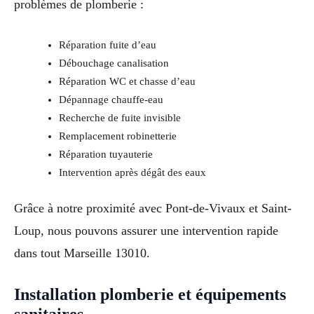
problèmes de plomberie :
Réparation fuite d’eau
Débouchage canalisation
Réparation WC et chasse d’eau
Dépannage chauffe-eau
Recherche de fuite invisible
Remplacement robinetterie
Réparation tuyauterie
Intervention après dégât des eaux
Grâce à notre proximité avec Pont-de-Vivaux et Saint-
Loup, nous pouvons assurer une intervention rapide
dans tout Marseille 13010.
Installation plomberie et équipements
sanitaires