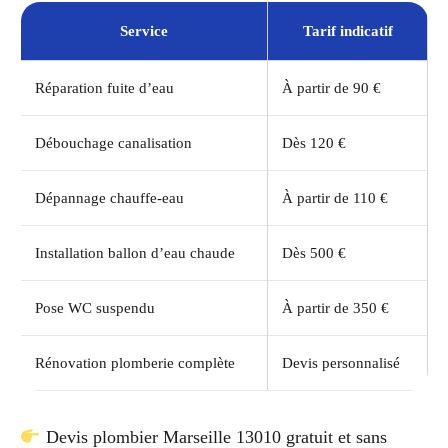
Service
Tarif indicatif
Réparation fuite d’eau
À partir de 90 €
Débouchage canalisation
Dès 120 €
Dépannage chauffe-eau
À partir de 110 €
Installation ballon d’eau chaude
Dès 500 €
Pose WC suspendu
À partir de 350 €
Rénovation plomberie complète
Devis personnalisé
Devis plombier Marseille 13010 gratuit et sans