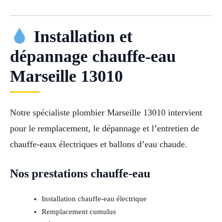
Installation et
dépannage chauffe-eau
Marseille 13010
Notre spécialiste plombier Marseille 13010 intervient
pour le remplacement, le dépannage et l’entretien de
chauffe-eaux électriques et ballons d’eau chaude.
Nos prestations chauffe-eau
Installation chauffe-eau électrique
Remplacement cumulus