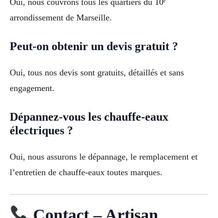
Oui, nous couvrons tous les quartiers du 10ᵉ
arrondissement de Marseille.
Peut-on obtenir un devis gratuit ?
Oui, tous nos devis sont gratuits, détaillés et sans
engagement.
Dépannez-vous les chauffe-eaux
électriques ?
Oui, nous assurons le dépannage, le remplacement et
l’entretien de chauffe-eaux toutes marques.
Contact – Artisan