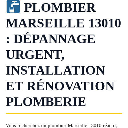
PLOMBIER
MARSEILLE 13010
: DÉPANNAGE
URGENT,
INSTALLATION
ET RÉNOVATION
PLOMBERIE
Vous recherchez un plombier Marseille 13010 réactif,