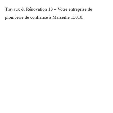
Travaux & Rénovation 13 – Votre entreprise de
plomberie de confiance à Marseille 13010.