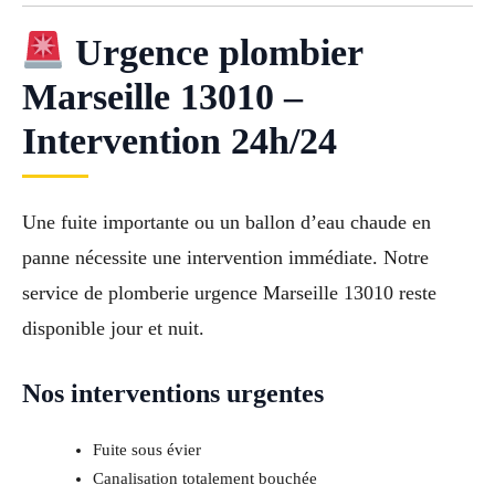
Urgence plombier
Marseille 13010 –
Intervention 24h/24
Une fuite importante ou un ballon d’eau chaude en
panne nécessite une intervention immédiate. Notre
service de plomberie urgence Marseille 13010 reste
disponible jour et nuit.
Nos interventions urgentes
Fuite sous évier
Canalisation totalement bouchée