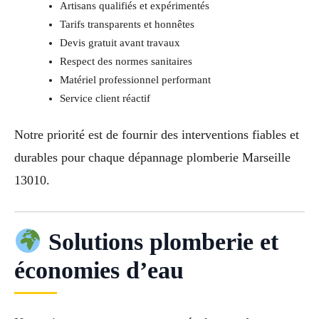
Artisans qualifiés et expérimentés
Tarifs transparents et honnêtes
Devis gratuit avant travaux
Respect des normes sanitaires
Matériel professionnel performant
Service client réactif
Notre priorité est de fournir des interventions fiables et
durables pour chaque dépannage plomberie Marseille
13010.
Solutions plomberie et
économies d’eau