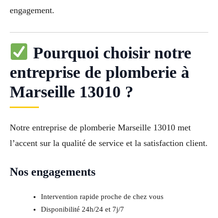
engagement.
Pourquoi choisir notre
entreprise de plomberie à
Marseille 13010 ?
Notre entreprise de plomberie Marseille 13010 met
l’accent sur la qualité de service et la satisfaction client.
Nos engagements
Intervention rapide proche de chez vous
Disponibilité 24h/24 et 7j/7