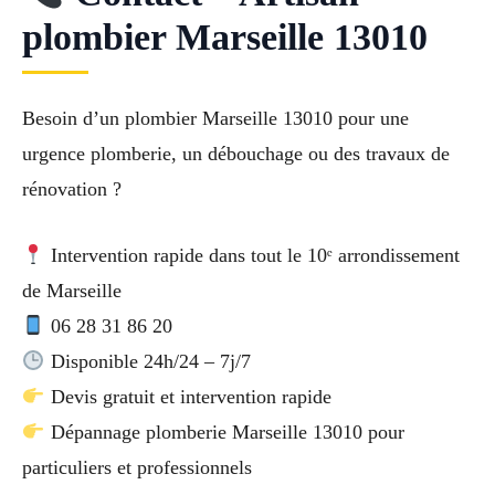
plombier Marseille 13010
Besoin d’un plombier Marseille 13010 pour une
urgence plomberie, un débouchage ou des travaux de
rénovation ?
Intervention rapide dans tout le 10ᵉ arrondissement
de Marseille
06 28 31 86 20
Disponible 24h/24 – 7j/7
Devis gratuit et intervention rapide
Dépannage plomberie Marseille 13010 pour
particuliers et professionnels