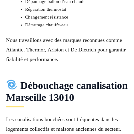
Dépannage ballon d’eau chaude
Réparation thermostat
Changement résistance
Détartrage chauffe-eau
Nous travaillons avec des marques reconnues comme
Atlantic, Thermor, Ariston et De Dietrich pour garantir
fiabilité et performance.
Débouchage canalisation
Marseille 13010
Les canalisations bouchées sont fréquentes dans les
logements collectifs et maisons anciennes du secteur.