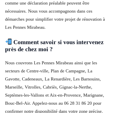
comme une déclaration préalable peuvent être
nécessaires. Nous vous accompagnons dans ces
démarches pour simplifier votre projet de rénovation à
Les Pennes Mirabeau.
Comment savoir si vous intervenez
près de chez moi ?
Nous couvrons Les Pennes Mirabeau ainsi que les
secteurs de Centre-ville, Plan de Campagne, La
Gavotte, Cadeneaux, La Renardière, Les Barnouins,
Marseille, Vitrolles, Cabriès, Gignac-la-Nerthe,
Septèmes-les-Vallons et Aix-en-Provence, Marignane,
Bouc-Bel-Air. Appelez-nous au 06 28 31 86 20 pour
confirmer notre disponibilité dans votre zone précise.