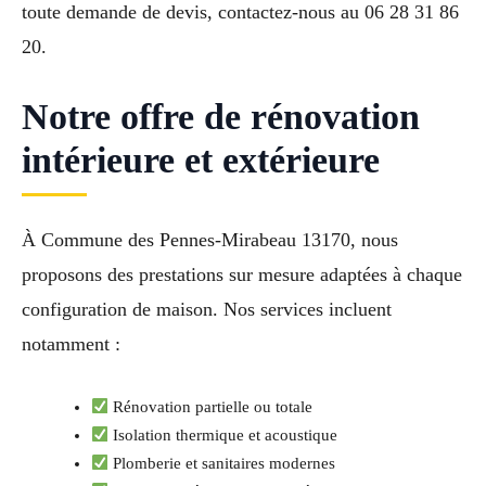
toute demande de devis, contactez-nous au 06 28 31 86
20.
Notre offre de rénovation
intérieure et extérieure
À Commune des Pennes-Mirabeau 13170, nous
proposons des prestations sur mesure adaptées à chaque
configuration de maison. Nos services incluent
notamment :
Rénovation partielle ou totale
Isolation thermique et acoustique
Plomberie et sanitaires modernes