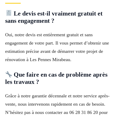
Le devis est-il vraiment gratuit et
sans engagement ?
Oui, notre devis est entièrement gratuit et sans
engagement de votre part. Il vous permet d’obtenir une
estimation précise avant de démarrer votre projet de
rénovation à Les Pennes Mirabeau.
Que faire en cas de problème après
les travaux ?
Grâce à notre garantie décennale et notre service après-
vente, nous intervenons rapidement en cas de besoin.
N’hésitez pas à nous contacter au 06 28 31 86 20 pour