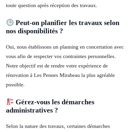
toute question après réception des travaux.
Peut-on planifier les travaux selon
nos disponibilités ?
Oui, nous établissons un planning en concertation avec
vous afin de respecter vos contraintes personnelles.
Notre objectif est de rendre votre expérience de
rénovation à Les Pennes Mirabeau la plus agréable
possible.
Gérez-vous les démarches
administratives ?
Selon la nature des travaux, certaines démarches