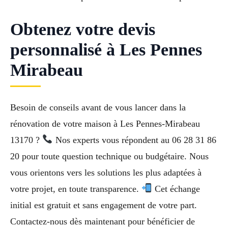
Obtenez votre devis
personnalisé à Les Pennes
Mirabeau
Besoin de conseils avant de vous lancer dans la
rénovation de votre maison à Les Pennes-Mirabeau
13170 ?
Nos experts vous répondent au 06 28 31 86
20 pour toute question technique ou budgétaire. Nous
vous orientons vers les solutions les plus adaptées à
votre projet, en toute transparence.
Cet échange
initial est gratuit et sans engagement de votre part.
Contactez-nous dès maintenant pour bénéficier de