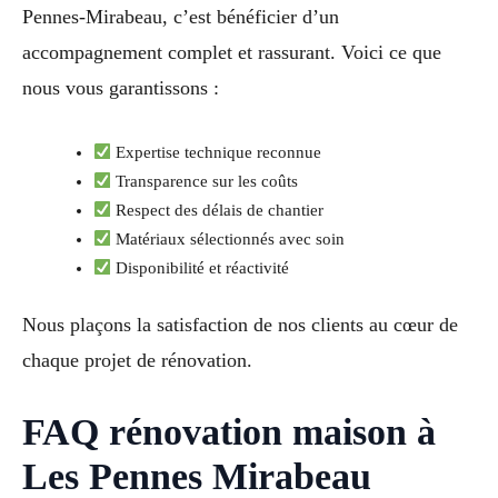
Pennes-Mirabeau, c’est bénéficier d’un
accompagnement complet et rassurant. Voici ce que
nous vous garantissons :
Expertise technique reconnue
Transparence sur les coûts
Respect des délais de chantier
Matériaux sélectionnés avec soin
Disponibilité et réactivité
Nous plaçons la satisfaction de nos clients au cœur de
chaque projet de rénovation.
FAQ rénovation maison à
Les Pennes Mirabeau