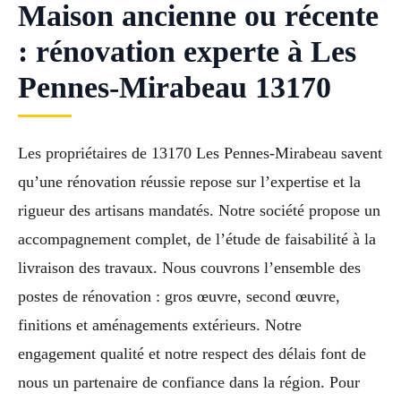
Maison ancienne ou récente
: rénovation experte à Les
Pennes-Mirabeau 13170
Les propriétaires de 13170 Les Pennes-Mirabeau savent
qu’une rénovation réussie repose sur l’expertise et la
rigueur des artisans mandatés. Notre société propose un
accompagnement complet, de l’étude de faisabilité à la
livraison des travaux. Nous couvrons l’ensemble des
postes de rénovation : gros œuvre, second œuvre,
finitions et aménagements extérieurs. Notre
engagement qualité et notre respect des délais font de
nous un partenaire de confiance dans la région. Pour