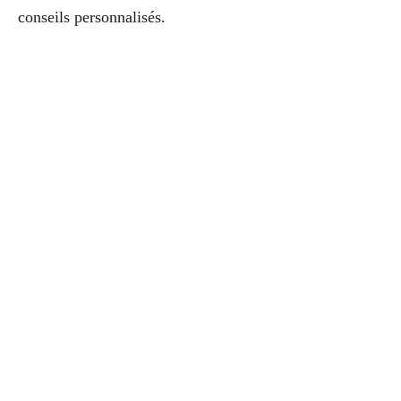
conseils personnalisés.