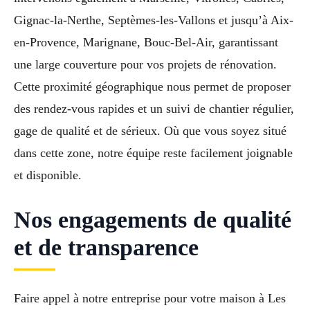
Gignac-la-Nerthe, Septèmes-les-Vallons et jusqu’à Aix-
en-Provence, Marignane, Bouc-Bel-Air, garantissant
une large couverture pour vos projets de rénovation.
Cette proximité géographique nous permet de proposer
des rendez-vous rapides et un suivi de chantier régulier,
gage de qualité et de sérieux. Où que vous soyez situé
dans cette zone, notre équipe reste facilement joignable
et disponible.
Nos engagements de qualité
et de transparence
Faire appel à notre entreprise pour votre maison à Les