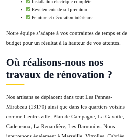
Installation électrique complète
Revêtements de sol premium
Peinture et décoration intérieure
Notre équipe s’adapte à vos contraintes de temps et de
budget pour un résultat à la hauteur de vos attentes.
Où réalisons-nous nos
travaux de rénovation ?
Nos artisans se déplacent dans tout Les Pennes-
Mirabeau (13170) ainsi que dans les quartiers voisins
comme Centre-ville, Plan de Campagne, La Gavotte,
Cadeneaux, La Renardière, Les Barnouins. Nous
intervenons également à Marseille, Vitrolles, Cabriès,