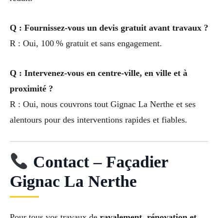
Q : Fournissez-vous un devis gratuit avant travaux ?
R : Oui, 100 % gratuit et sans engagement.
Q : Intervenez-vous en centre-ville, en ville et à
proximité ?
R : Oui, nous couvrons tout Gignac La Nerthe et ses
alentours pour des interventions rapides et fiables.
Contact – Façadier
Gignac La Nerthe
Pour tous vos travaux de
ravalement, rénovation et