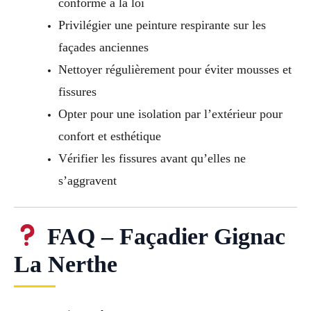
conforme à la loi
Privilégier une peinture respirante sur les
façades anciennes
Nettoyer régulièrement pour éviter mousses et
fissures
Opter pour une isolation par l’extérieur pour
confort et esthétique
Vérifier les fissures avant qu’elles ne
s’aggravent
FAQ – Façadier Gignac
La Nerthe