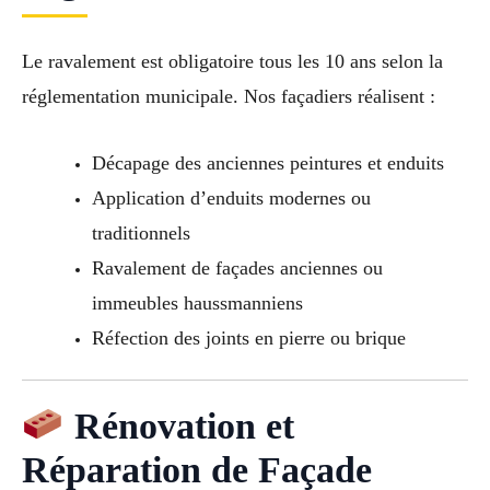
Le ravalement est obligatoire tous les 10 ans selon la
réglementation municipale. Nos façadiers réalisent :
Décapage des anciennes peintures et enduits
Application d’enduits modernes ou
traditionnels
Ravalement de façades anciennes ou
immeubles haussmanniens
Réfection des joints en pierre ou brique
Rénovation et
Réparation de Façade