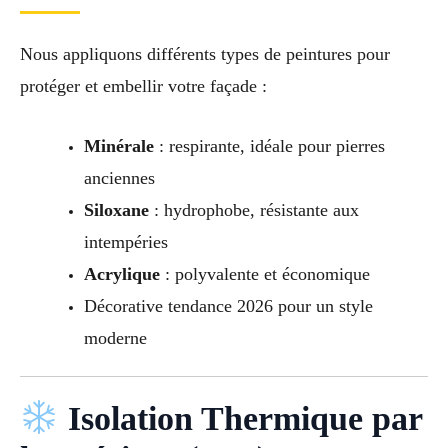
Nous appliquons différents types de peintures pour
protéger et embellir votre façade :
Minérale
: respirante, idéale pour pierres
anciennes
Siloxane
: hydrophobe, résistante aux
intempéries
Acrylique
: polyvalente et économique
Décorative tendance 2026 pour un style
moderne
Isolation Thermique par