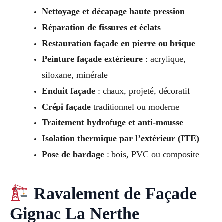
Nettoyage et décapage haute pression
Réparation de fissures et éclats
Restauration façade en pierre ou brique
Peinture façade extérieure
: acrylique,
siloxane, minérale
Enduit façade
: chaux, projeté, décoratif
Crépi façade
traditionnel ou moderne
Traitement hydrofuge et anti-mousse
Isolation thermique par l’extérieur (ITE)
Pose de bardage
: bois, PVC ou composite
Ravalement de Façade
Gignac La Nerthe