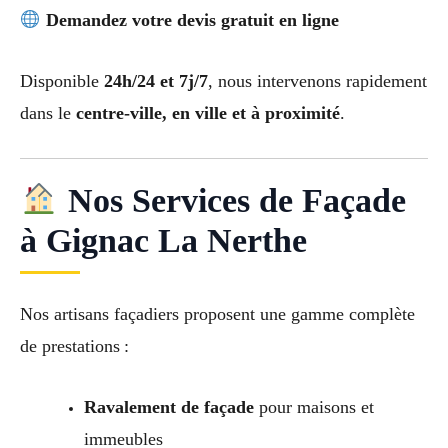
Demandez votre devis gratuit en ligne
Disponible
24h/24 et 7j/7
, nous intervenons rapidement
dans le
centre-ville, en ville et à proximité
.
Nos Services de Façade
à Gignac La Nerthe
Nos artisans façadiers proposent une gamme complète
de prestations :
Ravalement de façade
pour maisons et
immeubles