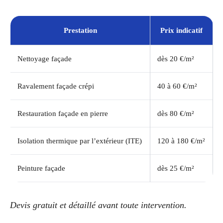
Prestation
Prix indicatif
Nettoyage façade
dès 20 €/m²
Ravalement façade crépi
40 à 60 €/m²
Restauration façade en pierre
dès 80 €/m²
Isolation thermique par l’extérieur (ITE)
120 à 180 €/m²
Peinture façade
dès 25 €/m²
Devis gratuit et détaillé avant toute intervention.