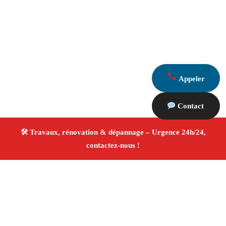
Appeler
Contact
À propos Travaux Rénovation 13