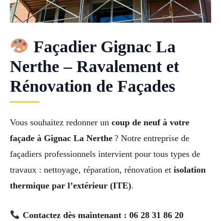
Façadier Gignac La
Nerthe – Ravalement et
Rénovation de Façades
Vous souhaitez redonner un
coup de neuf à votre
façade à Gignac La Nerthe
? Notre entreprise de
façadiers professionnels intervient pour tous types de
travaux : nettoyage, réparation, rénovation et
isolation
thermique par l’extérieur (ITE)
.
Contactez dès maintenant : 06 28 31 86 20