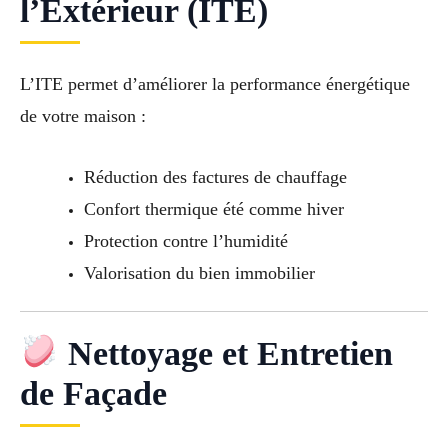
l’Extérieur (ITE)
L’ITE permet d’améliorer la performance énergétique
de votre maison :
Réduction des factures de chauffage
Confort thermique été comme hiver
Protection contre l’humidité
Valorisation du bien immobilier
Nettoyage et Entretien
de Façade