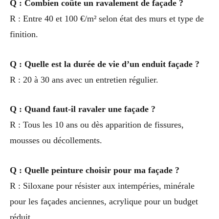
Q : Combien coûte un ravalement de façade ?
R : Entre 40 et 100 €/m² selon état des murs et type de
finition.
Q : Quelle est la durée de vie d’un enduit façade ?
R : 20 à 30 ans avec un entretien régulier.
Q : Quand faut-il ravaler une façade ?
R : Tous les 10 ans ou dès apparition de fissures,
mousses ou décollements.
Q : Quelle peinture choisir pour ma façade ?
R : Siloxane pour résister aux intempéries, minérale
pour les façades anciennes, acrylique pour un budget
réduit.