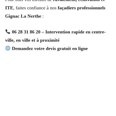
ITE
, faites confiance à nos
façadiers professionnels
Gignac La Nerthe
:
06 28 31 86 20 – Intervention rapide en centre-
ville, en ville et à proximité
Demandez votre devis gratuit en ligne