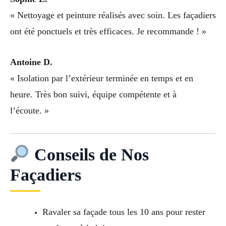
« Nettoyage et peinture réalisés avec soin. Les façadiers
ont été ponctuels et très efficaces. Je recommande ! »
Antoine D.
« Isolation par l’extérieur terminée en temps et en
heure. Très bon suivi, équipe compétente et à
l’écoute. »
Conseils de Nos
Façadiers
Ravaler sa façade tous les 10 ans pour rester