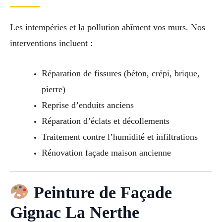
Les intempéries et la pollution abîment vos murs. Nos
interventions incluent :
Réparation de fissures (béton, crépi, brique,
pierre)
Reprise d’enduits anciens
Réparation d’éclats et décollements
Traitement contre l’humidité et infiltrations
Rénovation façade maison ancienne
Peinture de Façade
Gignac La Nerthe