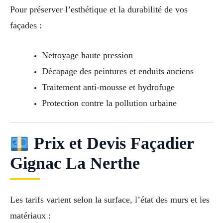
Pour préserver l’esthétique et la durabilité de vos
façades :
Nettoyage haute pression
Décapage des peintures et enduits anciens
Traitement anti-mousse et hydrofuge
Protection contre la pollution urbaine
Prix et Devis Façadier
Gignac La Nerthe
Les tarifs varient selon la surface, l’état des murs et les
matériaux :