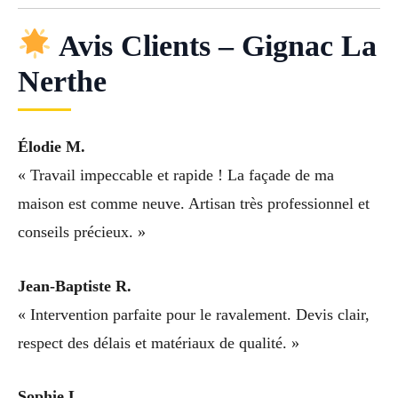
Avis Clients – Gignac La
Nerthe
Élodie M.
« Travail impeccable et rapide ! La façade de ma
maison est comme neuve. Artisan très professionnel et
conseils précieux. »
Jean-Baptiste R.
« Intervention parfaite pour le ravalement. Devis clair,
respect des délais et matériaux de qualité. »
Sophie L.