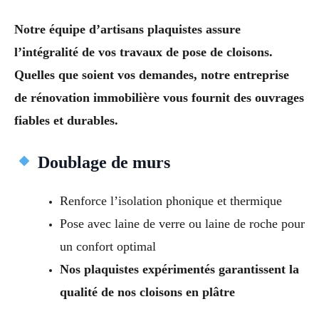
Notre équipe d’artisans plaquistes assure
l’intégralité de vos travaux de pose de cloisons.
Quelles que soient vos demandes, notre entreprise
de rénovation immobilière vous fournit des ouvrages
fiables et durables.
Doublage de murs
Renforce l’isolation phonique et thermique
Pose avec laine de verre ou laine de roche pour
un confort optimal
Nos plaquistes expérimentés garantissent la
qualité de nos cloisons en plâtre