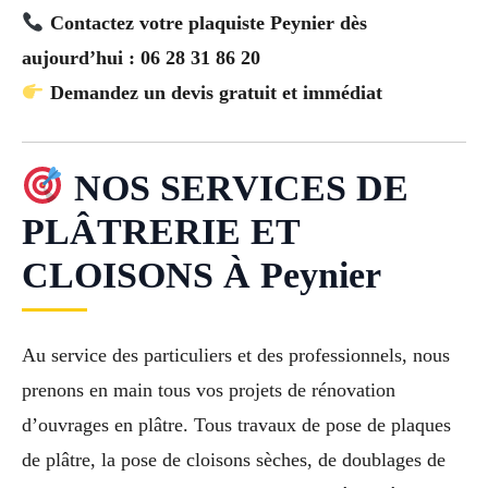
Contactez votre plaquiste Peynier dès
aujourd’hui : 06 28 31 86 20
Demandez un devis gratuit et immédiat
NOS SERVICES DE
PLÂTRERIE ET
CLOISONS À Peynier
Au service des particuliers et des professionnels, nous
prenons en main tous vos projets de rénovation
d’ouvrages en plâtre. Tous travaux de pose de plaques
de plâtre, la pose de cloisons sèches, de doublages de