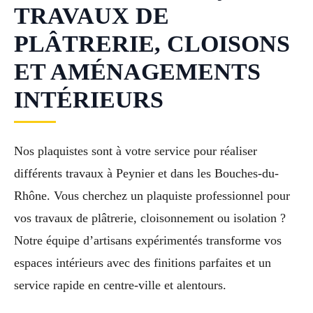
TRAVAUX DE
PLÂTRERIE, CLOISONS
ET AMÉNAGEMENTS
INTÉRIEURS
Nos plaquistes sont à votre service pour réaliser
différents travaux à Peynier et dans les Bouches-du-
Rhône. Vous cherchez un plaquiste professionnel pour
vos travaux de plâtrerie, cloisonnement ou isolation ?
Notre équipe d’artisans expérimentés transforme vos
espaces intérieurs avec des finitions parfaites et un
service rapide en centre-ville et alentours.