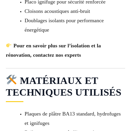
Placo ignifuge pour sécurité renforcée
Cloisons acoustiques anti-bruit
Doublages isolants pour performance
énergétique
Pour en savoir plus sur l’isolation et la
rénovation, contactez nos experts
MATÉRIAUX ET
TECHNIQUES UTILISÉS
Plaques de plâtre BA13 standard, hydrofuges
et ignifuges