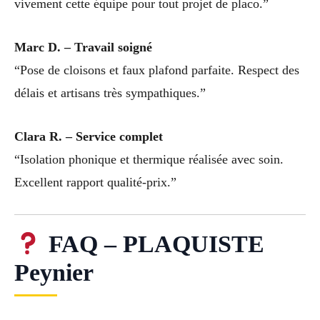
vivement cette équipe pour tout projet de placo.”
Marc D. – Travail soigné
“Pose de cloisons et faux plafond parfaite. Respect des
délais et artisans très sympathiques.”
Clara R. – Service complet
“Isolation phonique et thermique réalisée avec soin.
Excellent rapport qualité-prix.”
FAQ – PLAQUISTE
Peynier