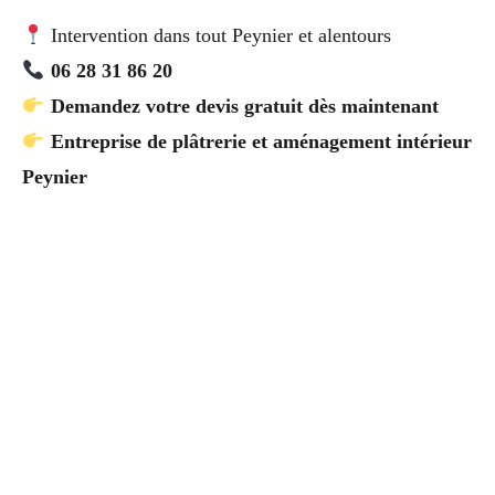
Intervention dans tout Peynier et alentours
06 28 31 86 20
Demandez votre devis gratuit dès maintenant
Entreprise de plâtrerie et aménagement intérieur
Peynier