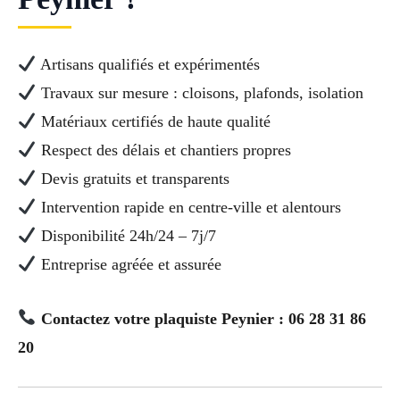
Artisans qualifiés et expérimentés
Travaux sur mesure : cloisons, plafonds, isolation
Matériaux certifiés de haute qualité
Respect des délais et chantiers propres
Devis gratuits et transparents
Intervention rapide en centre-ville et alentours
Disponibilité 24h/24 – 7j/7
Entreprise agréée et assurée
Contactez votre plaquiste Peynier : 06 28 31 86
20