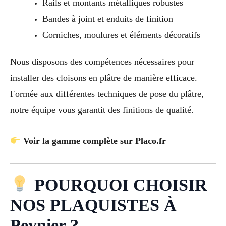
Rails et montants métalliques robustes
Bandes à joint et enduits de finition
Corniches, moulures et éléments décoratifs
Nous disposons des compétences nécessaires pour
installer des cloisons en plâtre de manière efficace.
Formée aux différentes techniques de pose du plâtre,
notre équipe vous garantit des finitions de qualité.
Voir la gamme complète sur Placo.fr
POURQUOI CHOISIR
NOS PLAQUISTES À
Peynier ?