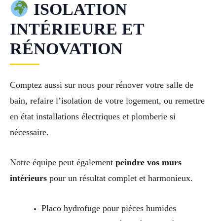
ISOLATION
INTÉRIEURE ET
RÉNOVATION
Comptez aussi sur nous pour rénover votre salle de
bain, refaire l’isolation de votre logement, ou remettre
en état installations électriques et plomberie si
nécessaire.
Notre équipe peut également
peindre vos murs
intérieurs
pour un résultat complet et harmonieux.
Placo hydrofuge pour pièces humides