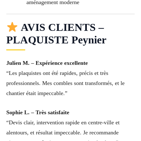
aménagement moderne
AVIS CLIENTS –
PLAQUISTE Peynier
Julien M. – Expérience excellente
“Les plaquistes ont été rapides, précis et très
professionnels. Mes combles sont transformés, et le
chantier était impeccable.”
Sophie L. – Très satisfaite
“Devis clair, intervention rapide en centre-ville et
alentours, et résultat impeccable. Je recommande