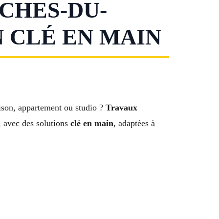
CHES-DU-
 CLÉ EN MAIN
ison, appartement ou studio ?
Travaux
, avec des solutions
clé en main
, adaptées à