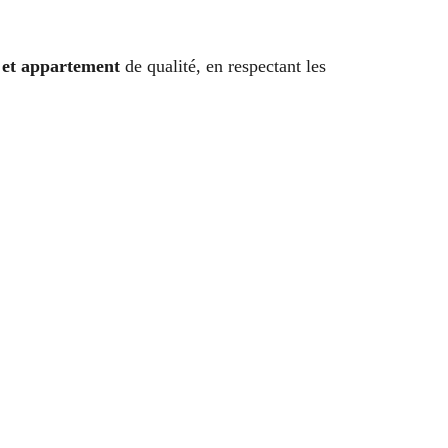
 et appartement
de qualité, en respectant les