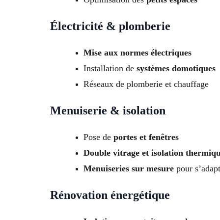
Électricité & plomberie
Mise aux normes électriques
Installation de
systèmes domotiques
Réseaux de plomberie et chauffage
Menuiserie & isolation
Pose de
portes et fenêtres
Double vitrage et isolation thermiq
Menuiseries sur mesure
pour s’adapte
Rénovation énergétique