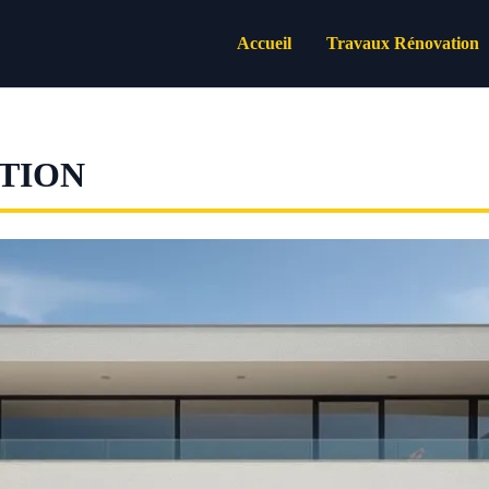
Accueil
Travaux Rénovation
TION