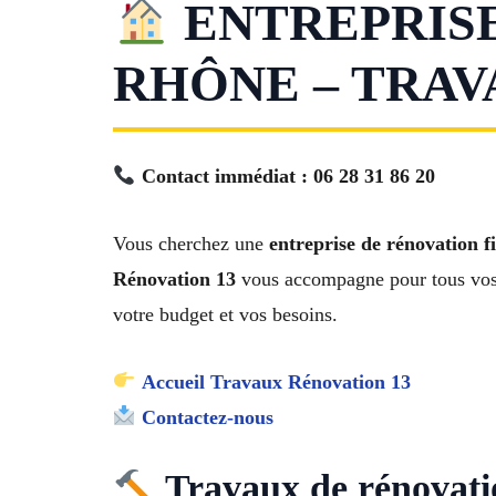
ENTREPRISE
RHÔNE – TRAV
Contact immédiat : 06 28 31 86 20
Vous cherchez une
entreprise de rénovation 
Rénovation 13
vous accompagne pour tous vos
votre budget et vos besoins.
Accueil Travaux Rénovation 13
Contactez-nous
Travaux de rénovatio