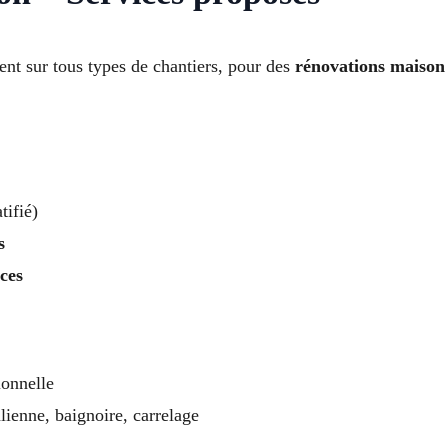
ent sur tous types de chantiers, pour des
rénovations maison
tifié)
s
ces
onnelle
lienne, baignoire, carrelage