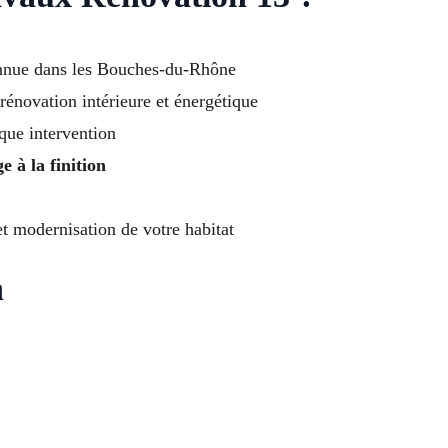
nnue dans les Bouches-du-Rhône
rénovation intérieure et énergétique
que intervention
e à la finition
t modernisation de votre habitat
n