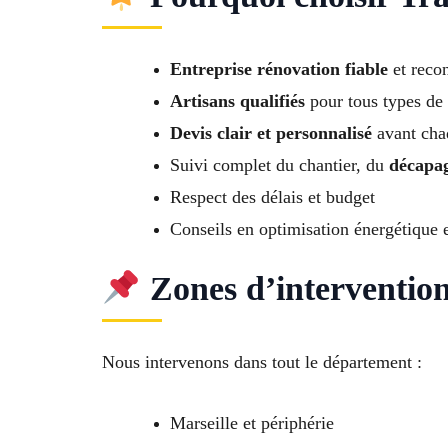
Entreprise rénovation fiable
et reco
Artisans qualifiés
pour tous types de 
Devis clair et personnalisé
avant cha
Suivi complet du chantier, du
décapag
Respect des délais et budget
Conseils en optimisation énergétique e
Zones d’interventio
Nous intervenons dans tout le département :
Marseille et périphérie