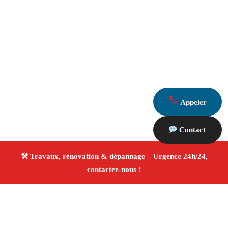
Appeler
Contact
À propos Travaux Rénovation 13