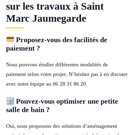
sur les travaux à Saint
Marc Jaumegarde
Proposez-vous des facilités de
paiement ?
Nous pouvons étudier différentes modalités de
paiement selon votre projet. N’hésitez pas à en discuter
avec notre équipe au 06 28 31 86 20.
Pouvez-vous optimiser une petite
salle de bain ?
Oui, nous proposons des solutions d’aménagement