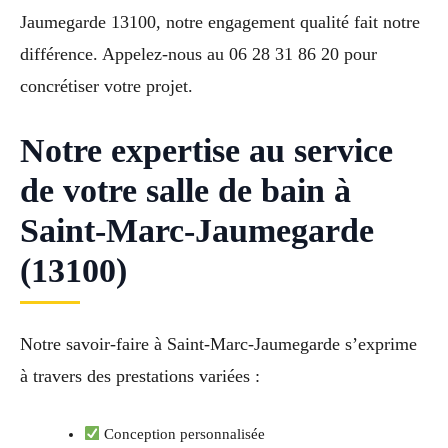
Jaumegarde 13100, notre engagement qualité fait notre
différence. Appelez-nous au 06 28 31 86 20 pour
concrétiser votre projet.
Notre expertise au service
de votre salle de bain à
Saint-Marc-Jaumegarde
(13100)
Notre savoir-faire à Saint-Marc-Jaumegarde s’exprime
à travers des prestations variées :
Conception personnalisée