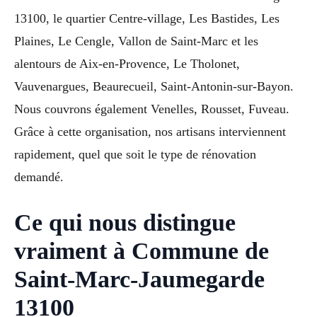
13100, le quartier Centre-village, Les Bastides, Les
Plaines, Le Cengle, Vallon de Saint-Marc et les
alentours de Aix-en-Provence, Le Tholonet,
Vauvenargues, Beaurecueil, Saint-Antonin-sur-Bayon.
Nous couvrons également Venelles, Rousset, Fuveau.
Grâce à cette organisation, nos artisans interviennent
rapidement, quel que soit le type de rénovation
demandé.
Ce qui nous distingue
vraiment à Commune de
Saint-Marc-Jaumegarde
13100