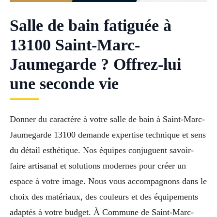
Salle de bain fatiguée à
13100 Saint-Marc-
Jaumegarde ? Offrez-lui
une seconde vie
Donner du caractère à votre salle de bain à Saint-Marc-
Jaumegarde 13100 demande expertise technique et sens
du détail esthétique. Nos équipes conjuguent savoir-
faire artisanal et solutions modernes pour créer un
espace à votre image. Nous vous accompagnons dans le
choix des matériaux, des couleurs et des équipements
adaptés à votre budget. À Commune de Saint-Marc-