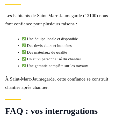
Les habitants de Saint-Marc-Jaumegarde (13100) nous
font confiance pour plusieurs raisons :
Une équipe locale et disponible
Des devis clairs et honnêtes
Des matériaux de qualité
Un suivi personnalisé du chantier
Une garantie complète sur les travaux
À Saint-Marc-Jaumegarde, cette confiance se construit
chantier après chantier.
FAQ : vos interrogations