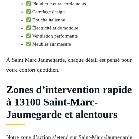
Plomberie et raccordements
Carrelage design
Douche italienne
Électricité et domotique
Ventilation performante
Meubles sur mesure
À Saint Marc Jaumegarde, chaque détail est pensé pour
votre confort quotidien.
Zones d’intervention rapide
à 13100 Saint-Marc-
Jaumegarde et alentours
Notre zone d’action s’étend sur Saint-Marc-Jaumegarde