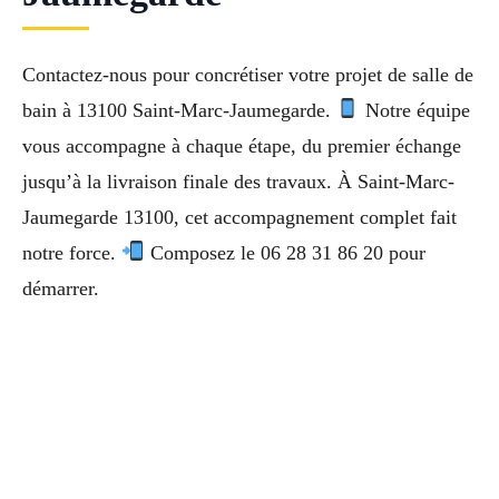
Contactez-nous pour concrétiser votre projet de salle de
bain à 13100 Saint-Marc-Jaumegarde.
Notre équipe
vous accompagne à chaque étape, du premier échange
jusqu’à la livraison finale des travaux. À Saint-Marc-
Jaumegarde 13100, cet accompagnement complet fait
notre force.
Composez le 06 28 31 86 20 pour
démarrer.