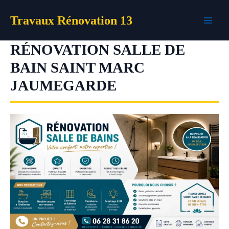
Aller
Travaux Rénovation 13
au
contenu
RÉNOVATION SALLE DE
BAIN SAINT MARC
JAUMEGARDE