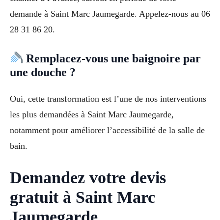
demande à Saint Marc Jaumegarde. Appelez-nous au 06
28 31 86 20.
Remplacez-vous une baignoire par
une douche ?
Oui, cette transformation est l’une de nos interventions
les plus demandées à Saint Marc Jaumegarde,
notamment pour améliorer l’accessibilité de la salle de
bain.
Demandez votre devis
gratuit à Saint Marc
Jaumegarde