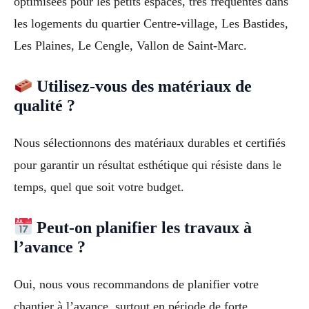
optimisées pour les petits espaces, très fréquentes dans
les logements du quartier Centre-village, Les Bastides,
Les Plaines, Le Cengle, Vallon de Saint-Marc.
Utilisez-vous des matériaux de
qualité ?
Nous sélectionnons des matériaux durables et certifiés
pour garantir un résultat esthétique qui résiste dans le
temps, quel que soit votre budget.
Peut-on planifier les travaux à
l’avance ?
Oui, nous vous recommandons de planifier votre
chantier à l’avance, surtout en période de forte