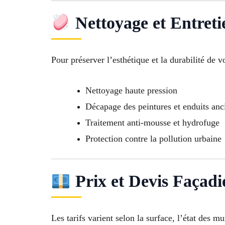
Nettoyage et Entreti
Pour préserver l’esthétique et la durabilité de v
Nettoyage haute pression
Décapage des peintures et enduits anc
Traitement anti-mousse et hydrofuge
Protection contre la pollution urbaine
Prix et Devis Façad
Les tarifs varient selon la surface, l’état des mu