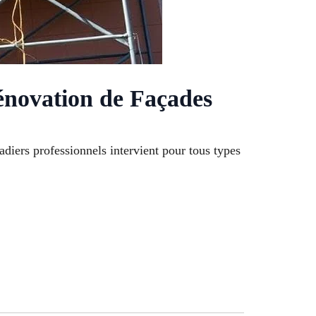
énovation de Façades
adiers professionnels intervient pour tous types