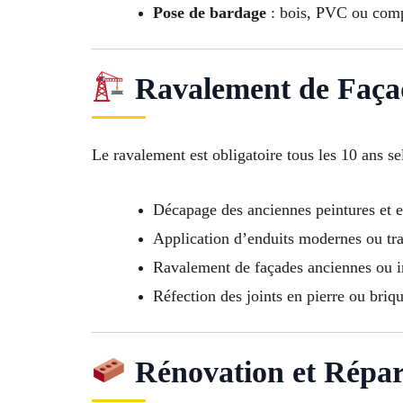
Pose de bardage
: bois, PVC ou comp
Ravalement de Faça
Le ravalement est obligatoire tous les 10 ans se
Décapage des anciennes peintures et e
Application d’enduits modernes ou tra
Ravalement de façades anciennes ou
Réfection des joints en pierre ou briq
Rénovation et Répar