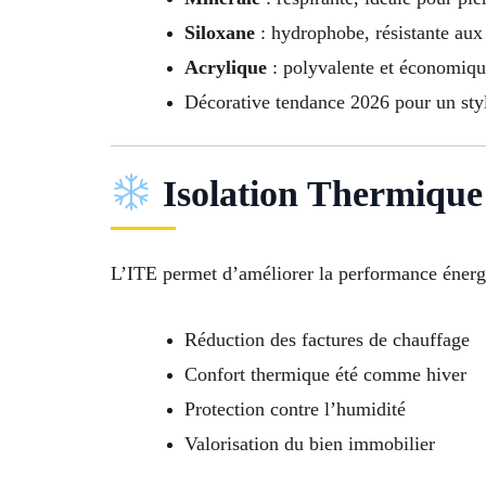
Siloxane
: hydrophobe, résistante aux
Acrylique
: polyvalente et économiq
Décorative tendance 2026 pour un st
Isolation Thermique 
L’ITE permet d’améliorer la performance énerg
Réduction des factures de chauffage
Confort thermique été comme hiver
Protection contre l’humidité
Valorisation du bien immobilier