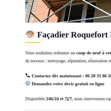
Façadier Roquefort 
Vous souhaitez redonner un
coup de neuf à vo
de travaux : nettoyage, réparation, rénovation 
Contactez dès maintenant : 06 28 31 86 2
Demandez votre devis gratuit en ligne
Disponible
24h/24 et 7j/7
, nous intervenons r