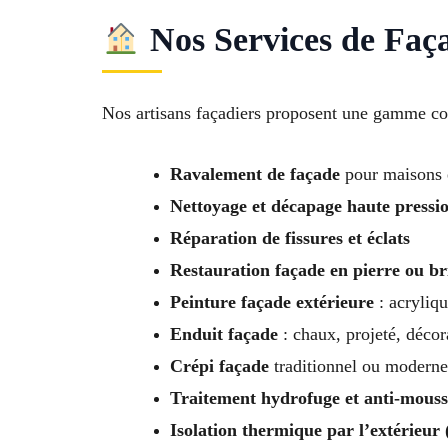
Nos Services de Faç
Nos artisans façadiers proposent une gamme com
Ravalement de façade
pour maisons 
Nettoyage et décapage haute pressi
Réparation de fissures et éclats
Restauration façade en pierre ou b
Peinture façade extérieure
: acryliqu
Enduit façade
: chaux, projeté, décor
Crépi façade
traditionnel ou moderne
Traitement hydrofuge et anti-mouss
Isolation thermique par l’extérieur