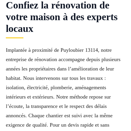
Confiez la rénovation de
votre maison à des experts
locaux
Implantée à proximité de Puyloubier 13114, notre
entreprise de rénovation accompagne depuis plusieurs
années les propriétaires dans l’amélioration de leur
habitat. Nous intervenons sur tous les travaux :
isolation, électricité, plomberie, aménagements
intérieurs et extérieurs. Notre méthode repose sur
l’écoute, la transparence et le respect des délais
annoncés. Chaque chantier est suivi avec la même
exigence de qualité. Pour un devis rapide et sans