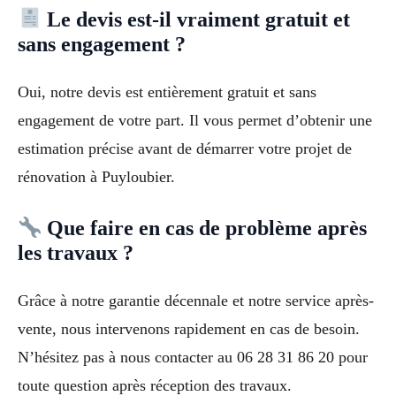
Le devis est-il vraiment gratuit et
sans engagement ?
Oui, notre devis est entièrement gratuit et sans
engagement de votre part. Il vous permet d’obtenir une
estimation précise avant de démarrer votre projet de
rénovation à Puyloubier.
Que faire en cas de problème après
les travaux ?
Grâce à notre garantie décennale et notre service après-
vente, nous intervenons rapidement en cas de besoin.
N’hésitez pas à nous contacter au 06 28 31 86 20 pour
toute question après réception des travaux.