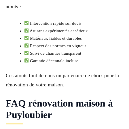
atouts :
Intervention rapide sur devis
Artisans expérimentés et sérieux
Matériaux fiables et durables
Respect des normes en vigueur
Suivi de chantier transparent
Garantie décennale incluse
Ces atouts font de nous un partenaire de choix pour la
rénovation de votre maison.
FAQ rénovation maison à
Puyloubier