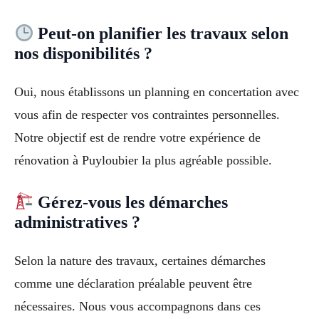
Peut-on planifier les travaux selon
nos disponibilités ?
Oui, nous établissons un planning en concertation avec
vous afin de respecter vos contraintes personnelles.
Notre objectif est de rendre votre expérience de
rénovation à Puyloubier la plus agréable possible.
Gérez-vous les démarches
administratives ?
Selon la nature des travaux, certaines démarches
comme une déclaration préalable peuvent être
nécessaires. Nous vous accompagnons dans ces