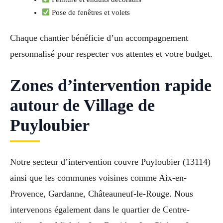
Pose de fenêtres et volets
Chaque chantier bénéficie d’un accompagnement
personnalisé pour respecter vos attentes et votre budget.
Zones d’intervention rapide
autour de Village de
Puyloubier
Notre secteur d’intervention couvre Puyloubier (13114)
ainsi que les communes voisines comme Aix-en-
Provence, Gardanne, Châteauneuf-le-Rouge. Nous
intervenons également dans le quartier de Centre-