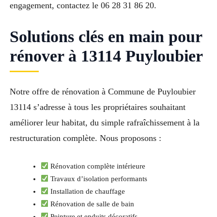
engagement, contactez le 06 28 31 86 20.
Solutions clés en main pour
rénover à 13114 Puyloubier
Notre offre de rénovation à Commune de Puyloubier
13114 s’adresse à tous les propriétaires souhaitant
améliorer leur habitat, du simple rafraîchissement à la
restructuration complète. Nous proposons :
Rénovation complète intérieure
Travaux d’isolation performants
Installation de chauffage
Rénovation de salle de bain
Peinture et enduits décoratifs