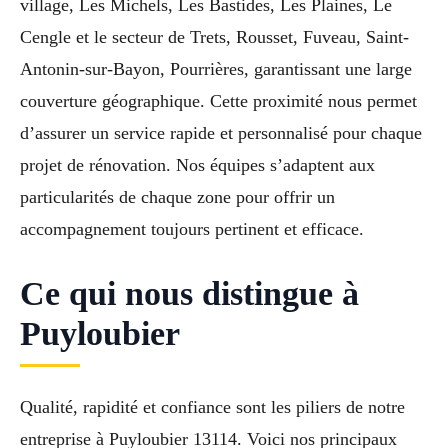
village, Les Michels, Les Bastides, Les Plaines, Le
Cengle et le secteur de Trets, Rousset, Fuveau, Saint-
Antonin-sur-Bayon, Pourrières, garantissant une large
couverture géographique. Cette proximité nous permet
d’assurer un service rapide et personnalisé pour chaque
projet de rénovation. Nos équipes s’adaptent aux
particularités de chaque zone pour offrir un
accompagnement toujours pertinent et efficace.
Ce qui nous distingue à
Puyloubier
Qualité, rapidité et confiance sont les piliers de notre
entreprise à Puyloubier 13114. Voici nos principaux