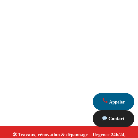
Appeler
Contact