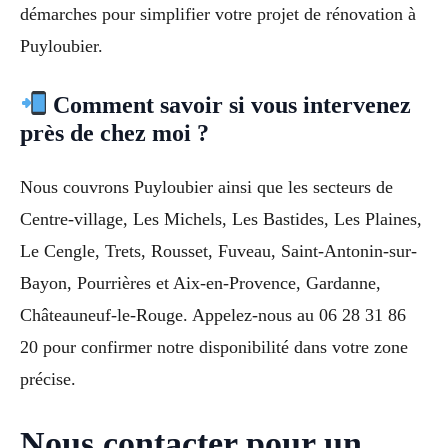
démarches pour simplifier votre projet de rénovation à
Puyloubier.
Comment savoir si vous intervenez
près de chez moi ?
Nous couvrons Puyloubier ainsi que les secteurs de
Centre-village, Les Michels, Les Bastides, Les Plaines,
Le Cengle, Trets, Rousset, Fuveau, Saint-Antonin-sur-
Bayon, Pourrières et Aix-en-Provence, Gardanne,
Châteauneuf-le-Rouge. Appelez-nous au 06 28 31 86
20 pour confirmer notre disponibilité dans votre zone
précise.
Nous contacter pour un