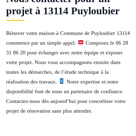
projet à 13114 Puyloubier
Rénover votre maison à Commune de Puyloubier 13114
commence par un simple appel.
Composez le 06 28
31 86 20 pour échanger avec notre équipe et exposer
votre projet. Nous vous accompagnons ensuite dans
toutes les démarches, de l’étude technique à la
réalisation des travaux.
Notre expertise et notre
disponibilité font de nous un partenaire de confiance.
Contactez-nous dès aujourd’hui pour concrétiser votre
projet de rénovation sans plus attendre.