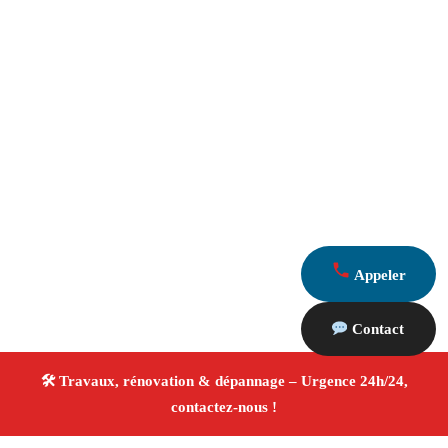
Appeler
Contact