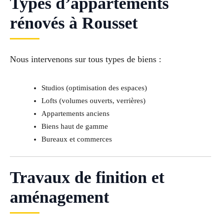
Types d’appartements
rénovés à Rousset
Nous intervenons sur tous types de biens :
Studios (optimisation des espaces)
Lofts (volumes ouverts, verrières)
Appartements anciens
Biens haut de gamme
Bureaux et commerces
Travaux de finition et
aménagement