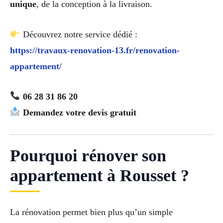
unique
, de la conception à la livraison.
Découvrez notre service dédié :
https://travaux-renovation-13.fr/renovation-
appartement/
06 28 31 86 20
Demandez votre devis gratuit
Pourquoi rénover son
appartement à Rousset ?
La rénovation permet bien plus qu’un simple