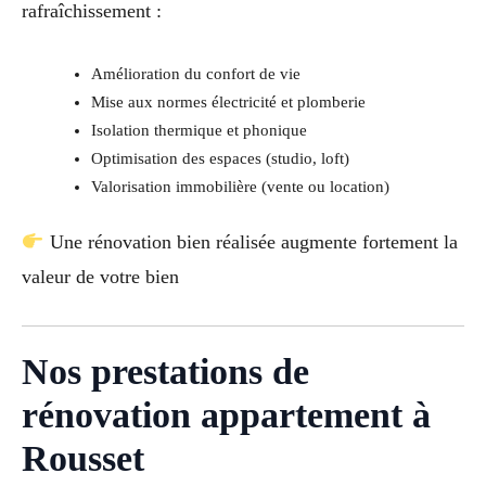
rafraîchissement :
Amélioration du confort de vie
Mise aux normes électricité et plomberie
Isolation thermique et phonique
Optimisation des espaces (studio, loft)
Valorisation immobilière (vente ou location)
Une rénovation bien réalisée augmente fortement la
valeur de votre bien
Nos prestations de
rénovation appartement à
Rousset