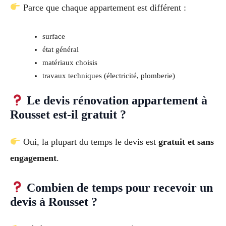
Parce que chaque appartement est différent :
surface
état général
matériaux choisis
travaux techniques (électricité, plomberie)
Le devis rénovation appartement à
Rousset est-il gratuit ?
Oui, la plupart du temps le devis est
gratuit et sans
engagement
.
Combien de temps pour recevoir un
devis à Rousset ?