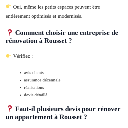
Oui, même les petits espaces peuvent être
entièrement optimisés et modernisés.
Comment choisir une entreprise de
rénovation à Rousset ?
Vérifiez :
avis clients
assurance décennale
réalisations
devis détaillé
Faut-il plusieurs devis pour rénover
un appartement à Rousset ?