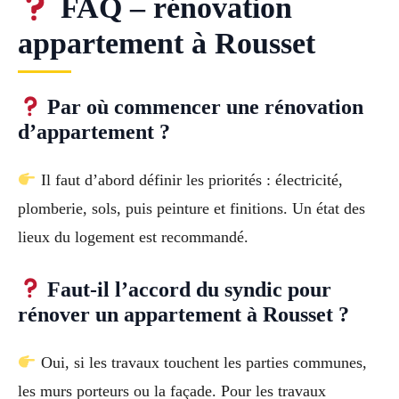
FAQ – rénovation
appartement à Rousset
Par où commencer une rénovation
d’appartement ?
Il faut d’abord définir les priorités : électricité,
plomberie, sols, puis peinture et finitions. Un état des
lieux du logement est recommandé.
Faut-il l’accord du syndic pour
rénover un appartement à Rousset ?
Oui, si les travaux touchent les parties communes,
les murs porteurs ou la façade. Pour les travaux