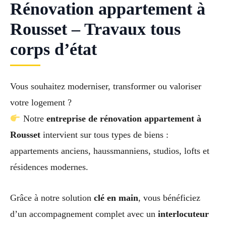
Rénovation appartement à
Rousset – Travaux tous
corps d’état
Vous souhaitez moderniser, transformer ou valoriser
votre logement ?
Notre
entreprise de rénovation appartement à
Rousset
intervient sur tous types de biens :
appartements anciens, haussmanniens, studios, lofts et
résidences modernes.
Grâce à notre solution
clé en main
, vous bénéficiez
d’un accompagnement complet avec un
interlocuteur