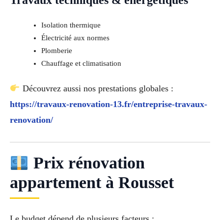
Travaux techniques & énergétiques
Isolation thermique
Électricité aux normes
Plomberie
Chauffage et climatisation
Découvrez aussi nos prestations globales :
https://travaux-renovation-13.fr/entreprise-travaux-
renovation/
Prix rénovation
appartement à Rousset
Le budget dépend de plusieurs facteurs :