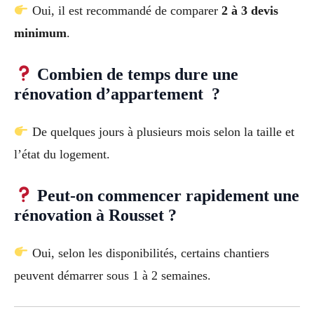
Oui, il est recommandé de comparer
2 à 3 devis
minimum
.
Combien de temps dure une
rénovation d’appartement ?
De quelques jours à plusieurs mois selon la taille et
l’état du logement.
Peut-on commencer rapidement une
rénovation à Rousset ?
Oui, selon les disponibilités, certains chantiers
peuvent démarrer sous 1 à 2 semaines.