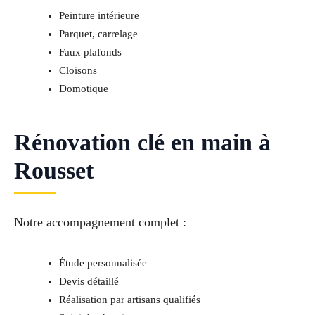
Peinture intérieure
Parquet, carrelage
Faux plafonds
Cloisons
Domotique
Rénovation clé en main à
Rousset
Notre accompagnement complet :
Étude personnalisée
Devis détaillé
Réalisation par artisans qualifiés