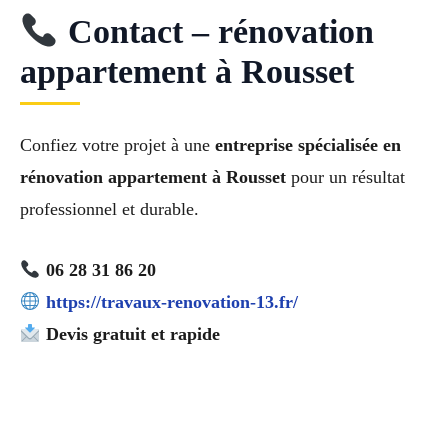
Contact – rénovation
appartement à Rousset
Confiez votre projet à une
entreprise spécialisée en
rénovation appartement à Rousset
pour un résultat
professionnel et durable.
06 28 31 86 20
https://travaux-renovation-13.fr/
Devis gratuit et rapide