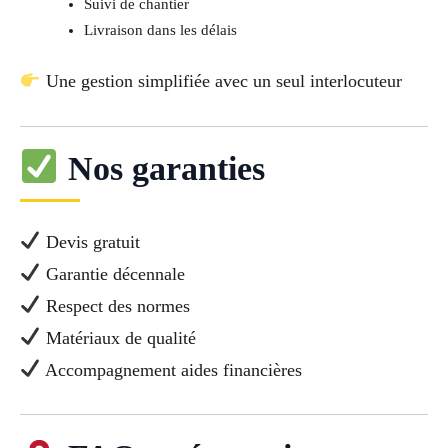
Suivi de chantier
Livraison dans les délais
Une gestion simplifiée avec un seul interlocuteur
Nos garanties
Devis gratuit
Garantie décennale
Respect des normes
Matériaux de qualité
Accompagnement aides financières