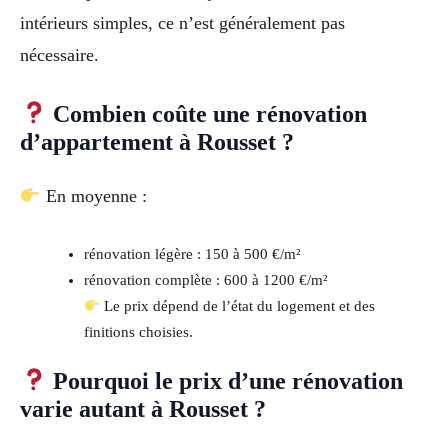
intérieurs simples, ce n’est généralement pas
nécessaire.
Combien coûte une rénovation
d’appartement à Rousset ?
En moyenne :
rénovation légère : 150 à 500 €/m²
rénovation complète : 600 à 1200 €/m²
Le prix dépend de l’état du logement et des
finitions choisies.
Pourquoi le prix d’une rénovation
varie autant à Rousset ?