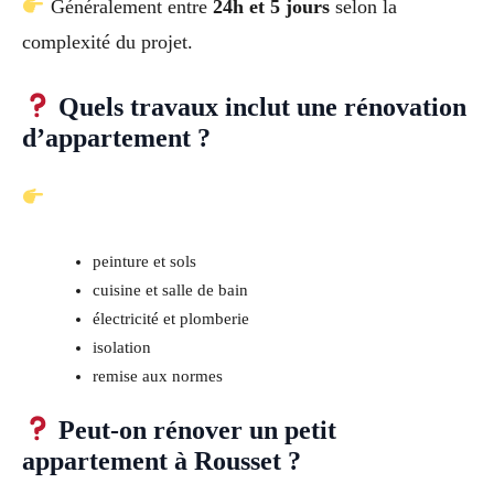
Généralement entre
24h et 5 jours
selon la
complexité du projet.
Quels travaux inclut une rénovation
d’appartement ?
peinture et sols
cuisine et salle de bain
électricité et plomberie
isolation
remise aux normes
Peut-on rénover un petit
appartement à Rousset ?