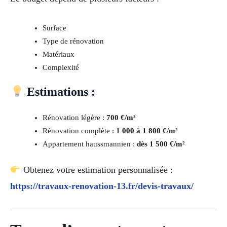
Surface
Type de rénovation
Matériaux
Complexité
Estimations :
Rénovation légère :
700 €/m²
Rénovation complète :
1 000 à 1 800 €/m²
Appartement haussmannien :
dès 1 500 €/m²
Obtenez votre estimation personnalisée :
https://travaux-renovation-13.fr/devis-travaux/