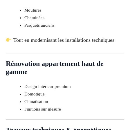
Moulures
Cheminées
Parquets anciens
Tout en modernisant les installations techniques
Rénovation appartement haut de
gamme
Design intérieur premium
Domotique
Climatisation
Finitions sur mesure