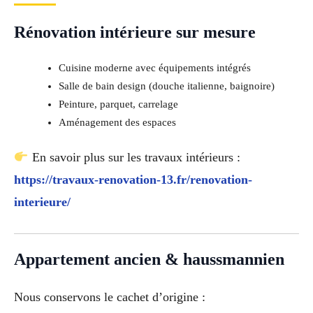
Rénovation intérieure sur mesure
Cuisine moderne avec équipements intégrés
Salle de bain design (douche italienne, baignoire)
Peinture, parquet, carrelage
Aménagement des espaces
En savoir plus sur les travaux intérieurs :
https://travaux-renovation-13.fr/renovation-
interieure/
Appartement ancien & haussmannien
Nous conservons le cachet d’origine :