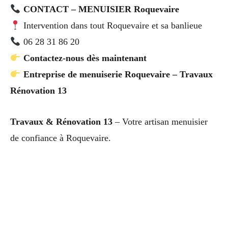
CONTACT – MENUISIER Roquevaire
Intervention dans tout Roquevaire et sa banlieue
06 28 31 86 20
Contactez-nous dès maintenant
Entreprise de menuiserie Roquevaire – Travaux
Rénovation 13
Travaux & Rénovation 13
– Votre artisan menuisier
de confiance à Roquevaire.