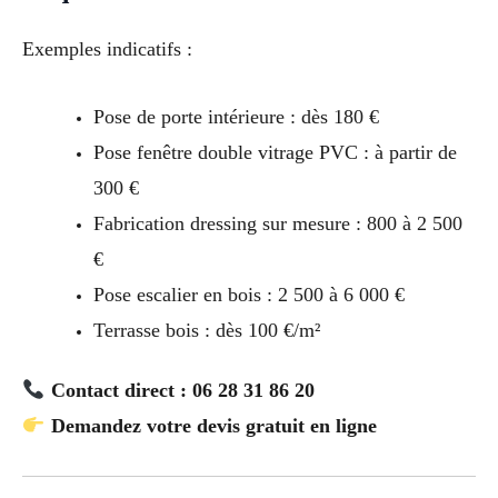
Exemples indicatifs :
Pose de porte intérieure : dès 180 €
Pose fenêtre double vitrage PVC : à partir de
300 €
Fabrication dressing sur mesure : 800 à 2 500
€
Pose escalier en bois : 2 500 à 6 000 €
Terrasse bois : dès 100 €/m²
Contact direct : 06 28 31 86 20
Demandez votre devis gratuit en ligne