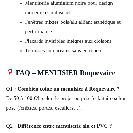
Menuiserie aluminium noire pour design
moderne et industriel
Fenêtres mixtes bois/alu alliant esthétique et
performance
Placards invisibles intégrés aux cloisons
Terrasses composites sans entretien
FAQ – MENUISIER Roquevaire
Q1 : Combien coûte un menuisier à Roquevaire ?
De 50 à 100 €/h selon le projet ou prix forfaitaire selon
pose (fenêtres, portes, escaliers…).
Q2 : Différence entre menuiserie alu et PVC ?