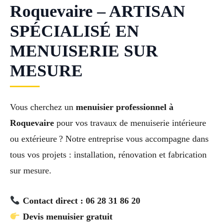
Roquevaire – ARTISAN
SPÉCIALISÉ EN
MENUISERIE SUR
MESURE
Vous cherchez un
menuisier professionnel à
Roquevaire
pour vos travaux de menuiserie intérieure
ou extérieure ? Notre entreprise vous accompagne dans
tous vos projets : installation, rénovation et fabrication
sur mesure.
Contact direct : 06 28 31 86 20
Devis menuisier gratuit