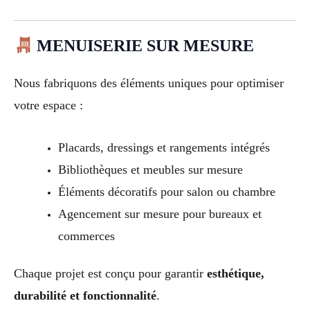
MENUISERIE SUR MESURE
Nous fabriquons des éléments uniques pour optimiser
votre espace :
Placards, dressings et rangements intégrés
Bibliothèques et meubles sur mesure
Éléments décoratifs pour salon ou chambre
Agencement sur mesure pour bureaux et
commerces
Chaque projet est conçu pour garantir
esthétique,
durabilité et fonctionnalité
.