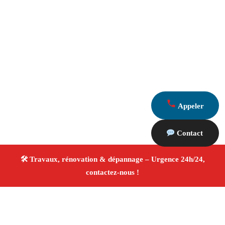
Appeler
Contact