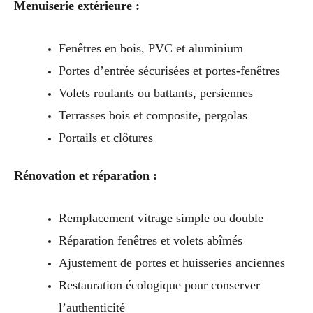
Menuiserie extérieure :
Fenêtres en bois, PVC et aluminium
Portes d’entrée sécurisées et portes-fenêtres
Volets roulants ou battants, persiennes
Terrasses bois et composite, pergolas
Portails et clôtures
Rénovation et réparation :
Remplacement vitrage simple ou double
Réparation fenêtres et volets abîmés
Ajustement de portes et huisseries anciennes
Restauration écologique pour conserver
l’authenticité