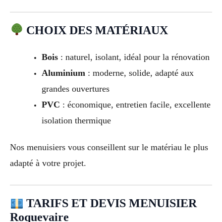
CHOIX DES MATÉRIAUX
Bois
: naturel, isolant, idéal pour la rénovation
Aluminium
: moderne, solide, adapté aux
grandes ouvertures
PVC
: économique, entretien facile, excellente
isolation thermique
Nos menuisiers vous conseillent sur le matériau le plus
adapté à votre projet.
TARIFS ET DEVIS MENUISIER
Roquevaire