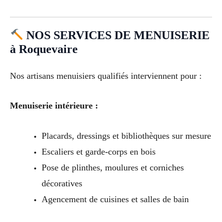
NOS SERVICES DE MENUISERIE
à Roquevaire
Nos artisans menuisiers qualifiés interviennent pour :
Menuiserie intérieure :
Placards, dressings et bibliothèques sur mesure
Escaliers et garde-corps en bois
Pose de plinthes, moulures et corniches
décoratives
Agencement de cuisines et salles de bain