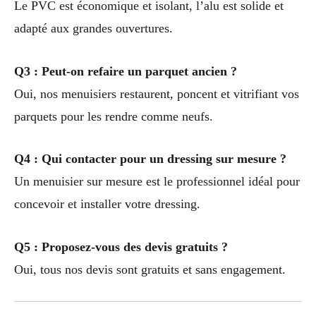
Le PVC est économique et isolant, l’alu est solide et
adapté aux grandes ouvertures.
Q3 : Peut-on refaire un parquet ancien ?
Oui, nos menuisiers restaurent, poncent et vitrifiant vos
parquets pour les rendre comme neufs.
Q4 : Qui contacter pour un dressing sur mesure ?
Un menuisier sur mesure est le professionnel idéal pour
concevoir et installer votre dressing.
Q5 : Proposez-vous des devis gratuits ?
Oui, tous nos devis sont gratuits et sans engagement.