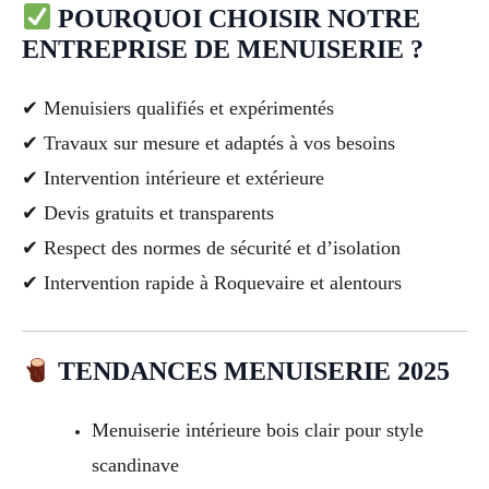
POURQUOI CHOISIR NOTRE
ENTREPRISE DE MENUISERIE ?
✔ Menuisiers qualifiés et expérimentés
✔ Travaux sur mesure et adaptés à vos besoins
✔ Intervention intérieure et extérieure
✔ Devis gratuits et transparents
✔ Respect des normes de sécurité et d’isolation
✔ Intervention rapide à Roquevaire et alentours
TENDANCES MENUISERIE 2025
Menuiserie intérieure bois clair pour style
scandinave