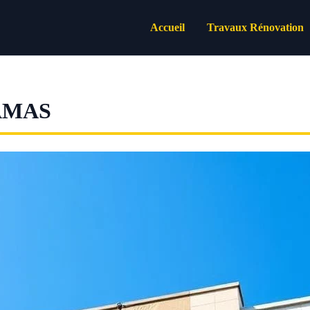
Accueil
Travaux Rénovation
AMAS