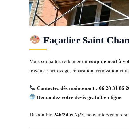
Façadier Saint Cham
Vous souhaitez redonner un
coup de neuf à vo
travaux : nettoyage, réparation, rénovation et
i
Contactez dès maintenant : 06 28 31 86 2
Demandez votre devis gratuit en ligne
Disponible
24h/24 et 7j/7
, nous intervenons r