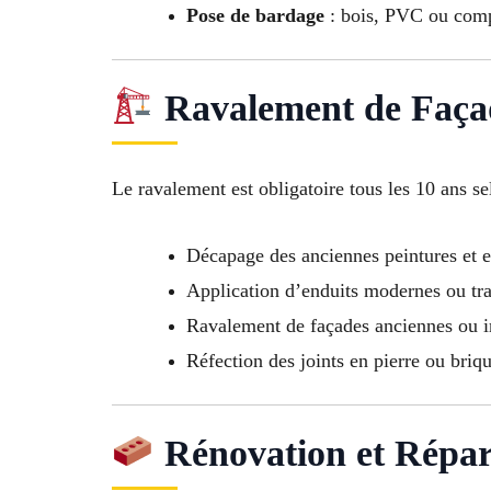
Pose de bardage
: bois, PVC ou comp
Ravalement de Faça
Le ravalement est obligatoire tous les 10 ans se
Décapage des anciennes peintures et e
Application d’enduits modernes ou tra
Ravalement de façades anciennes ou
Réfection des joints en pierre ou briq
Rénovation et Répar