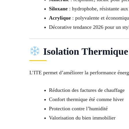
Siloxane
: hydrophobe, résistante aux
Acrylique
: polyvalente et économiq
Décorative tendance 2026 pour un st
Isolation Thermique 
L’ITE permet d’améliorer la performance énerg
Réduction des factures de chauffage
Confort thermique été comme hiver
Protection contre l’humidité
Valorisation du bien immobilier