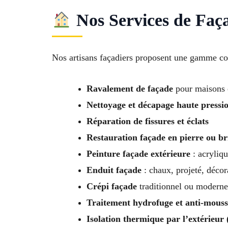
Nos Services de Faç
Nos artisans façadiers proposent une gamme com
Ravalement de façade
pour maisons 
Nettoyage et décapage haute pressi
Réparation de fissures et éclats
Restauration façade en pierre ou b
Peinture façade extérieure
: acryliqu
Enduit façade
: chaux, projeté, décor
Crépi façade
traditionnel ou moderne
Traitement hydrofuge et anti-mouss
Isolation thermique par l’extérieur