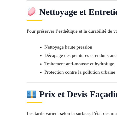
Nettoyage et Entreti
Pour préserver l’esthétique et la durabilité de v
Nettoyage haute pression
Décapage des peintures et enduits anc
Traitement anti-mousse et hydrofuge
Protection contre la pollution urbaine
Prix et Devis Façad
Les tarifs varient selon la surface, l’état des mu