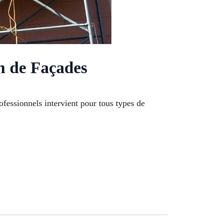
n de Façades
ofessionnels intervient pour tous types de