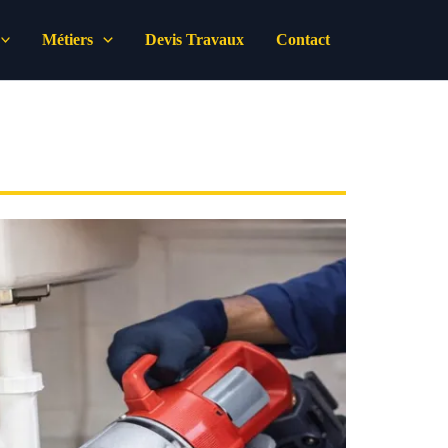
Métiers
Devis Travaux
Contact