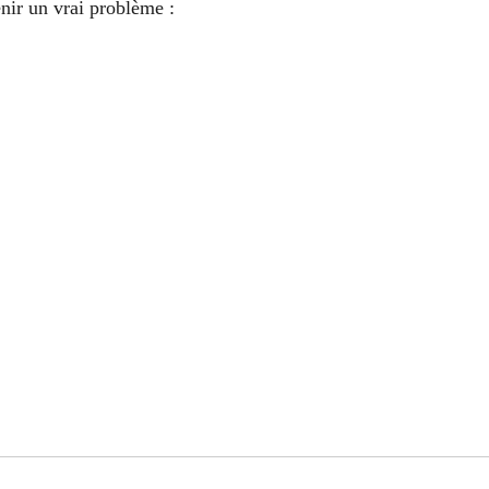
nir un vrai problème :