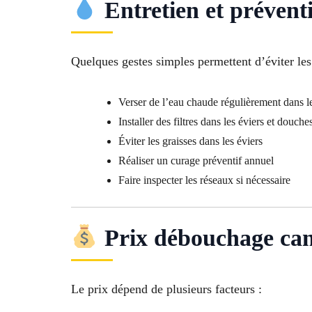
Entretien et prévent
Quelques gestes simples permettent d’éviter les 
Verser de l’eau chaude régulièrement dans le
Installer des filtres dans les éviers et douche
Éviter les graisses dans les éviers
Réaliser un curage préventif annuel
Faire inspecter les réseaux si nécessaire
Prix débouchage can
Le prix dépend de plusieurs facteurs :