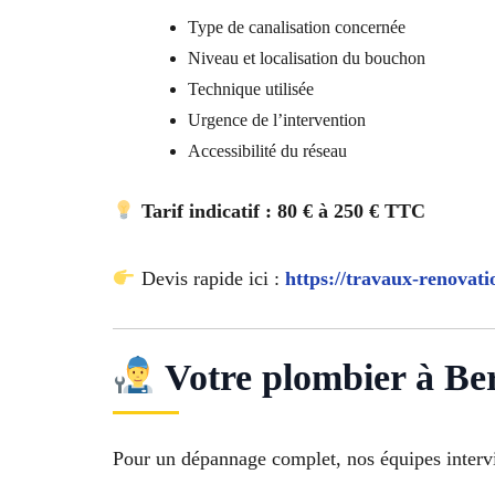
Type de canalisation concernée
Niveau et localisation du bouchon
Technique utilisée
Urgence de l’intervention
Accessibilité du réseau
Tarif indicatif : 80 € à 250 € TTC
Devis rapide ici :
https://travaux-renovati
Votre plombier à Be
Pour un dépannage complet, nos équipes intervi