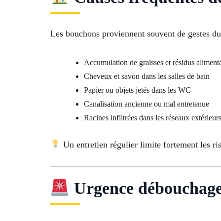
Les bouchons proviennent souvent de gestes du
Accumulation de graisses et résidus alimenta
Cheveux et savon dans les salles de bain
Papier ou objets jetés dans les WC
Canalisation ancienne ou mal entretenue
Racines infiltrées dans les réseaux extérieur
Un entretien régulier limite fortement les r
Urgence débouchage 