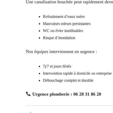
Une canalisation bouchée peut rapidement deve
Refoulement d’eaux usées
Mauvaises odeurs persistantes
WC ou évier inutilisables
Risque d’inondation
Nos équipes interviennent en urgence :
7j/7 et jours fériés
Intervention rapide à domicile ou entreprise
Débouchage complet et durable
Urgence plomberie : 06 28 31 86 20