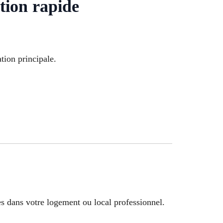
tion rapide
tion principale.
s dans votre logement ou local professionnel.