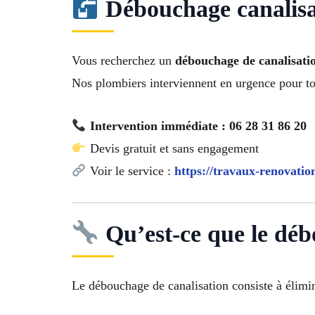
Débouchage canalisat
Vous recherchez un
débouchage de canalisati
Nos plombiers interviennent en urgence pour to
Intervention immédiate : 06 28 31 86 20
Devis gratuit et sans engagement
Voir le service :
https://travaux-renovatio
Qu’est-ce que le déb
Le débouchage de canalisation consiste à élimi