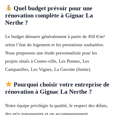
Quel budget prévoir pour une
rénovation complète à Gignac La
Nerthe ?
Le budget démarre généralement à partir de 450 €/m²
selon l’état du logement et les prestations souhaitées.
Nous proposons une étude personnalisée pour les
projets situés à Centre-ville, Les Pennes, Les
Campanilles, Les Vignes, La Gavotte (limite).
Pourquoi choisir votre entreprise de
rénovation à Gignac La Nerthe ?
Notre équipe privilégie la qualité, le respect des délais,
des prix transparents et un accompagnement