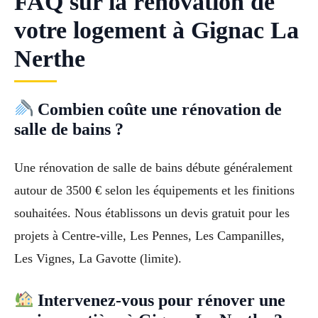
FAQ sur la rénovation de
votre logement à Gignac La
Nerthe
Combien coûte une rénovation de
salle de bains ?
Une rénovation de salle de bains débute généralement
autour de 3500 € selon les équipements et les finitions
souhaitées. Nous établissons un devis gratuit pour les
projets à Centre-ville, Les Pennes, Les Campanilles,
Les Vignes, La Gavotte (limite).
Intervenez-vous pour rénover une