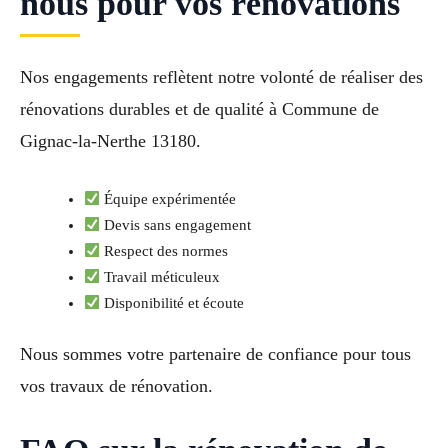
nous pour vos rénovations
Nos engagements reflètent notre volonté de réaliser des
rénovations durables et de qualité à Commune de
Gignac-la-Nerthe 13180.
Équipe expérimentée
Devis sans engagement
Respect des normes
Travail méticuleux
Disponibilité et écoute
Nous sommes votre partenaire de confiance pour tous
vos travaux de rénovation.