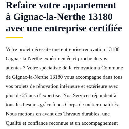
Refaire votre appartement
à Gignac-la-Nerthe 13180
avec une entreprise certifiée
Votre projet nécessite une entreprise renovation 13180
Gignac-la-Nerthe expérimentée et proche de vos
attentes ? Votre spécialiste de la rénovation à Commune
de Gignac-la-Nerthe 13180 vous accompagne dans tous
vos projets de rénovation intérieure et extérieure avec
plus de 25 ans d’expertise. Nos Services répondent à
tous les besoins grâce à nos Corps de métier qualifiés.
Nous mettons en avant des Travaux durables, une
Qualité et confiance reconnue et un accompagnement