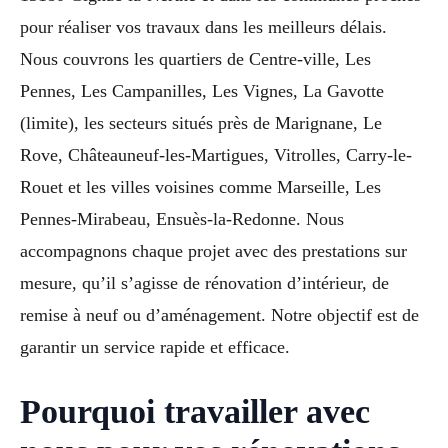
pour réaliser vos travaux dans les meilleurs délais.
Nous couvrons les quartiers de Centre-ville, Les
Pennes, Les Campanilles, Les Vignes, La Gavotte
(limite), les secteurs situés près de Marignane, Le
Rove, Châteauneuf-les-Martigues, Vitrolles, Carry-le-
Rouet et les villes voisines comme Marseille, Les
Pennes-Mirabeau, Ensuès-la-Redonne. Nous
accompagnons chaque projet avec des prestations sur
mesure, qu’il s’agisse de rénovation d’intérieur, de
remise à neuf ou d’aménagement. Notre objectif est de
garantir un service rapide et efficace.
Pourquoi travailler avec