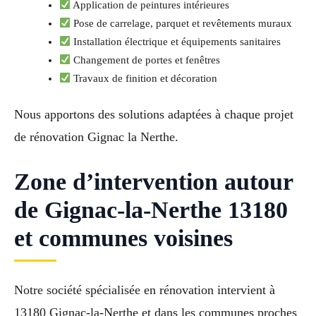
Application de peintures intérieures
Pose de carrelage, parquet et revêtements muraux
Installation électrique et équipements sanitaires
Changement de portes et fenêtres
Travaux de finition et décoration
Nous apportons des solutions adaptées à chaque projet
de rénovation Gignac la Nerthe.
Zone d’intervention autour
de Gignac-la-Nerthe 13180
et communes voisines
Notre société spécialisée en rénovation intervient à
13180 Gignac-la-Nerthe et dans les communes proches