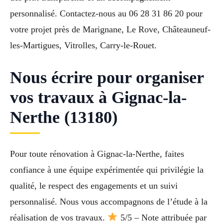
personnalisé. Contactez-nous au 06 28 31 86 20 pour
votre projet près de Marignane, Le Rove, Châteauneuf-
les-Martigues, Vitrolles, Carry-le-Rouet.
Nous écrire pour organiser
vos travaux à Gignac-la-
Nerthe (13180)
Pour toute rénovation à Gignac-la-Nerthe, faites
confiance à une équipe expérimentée qui privilégie la
qualité, le respect des engagements et un suivi
personnalisé. Nous vous accompagnons de l’étude à la
réalisation de vos travaux.
5/5 – Note attribuée par