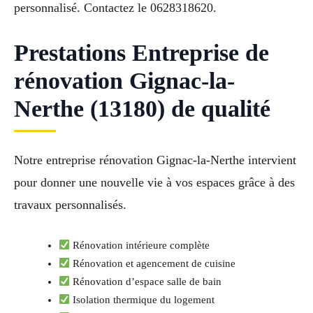
personnalisé. Contactez le 0628318620.
Prestations Entreprise de
rénovation Gignac-la-
Nerthe (13180) de qualité
Notre entreprise rénovation Gignac-la-Nerthe intervient
pour donner une nouvelle vie à vos espaces grâce à des
travaux personnalisés.
Rénovation intérieure complète
Rénovation et agencement de cuisine
Rénovation d’espace salle de bain
Isolation thermique du logement