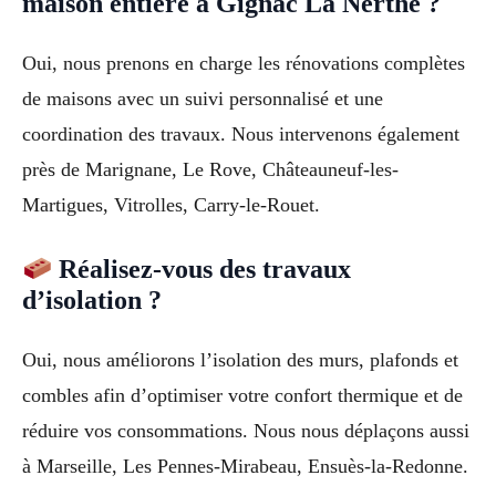
maison entière à Gignac La Nerthe ?
Oui, nous prenons en charge les rénovations complètes
de maisons avec un suivi personnalisé et une
coordination des travaux. Nous intervenons également
près de Marignane, Le Rove, Châteauneuf-les-
Martigues, Vitrolles, Carry-le-Rouet.
Réalisez-vous des travaux
d’isolation ?
Oui, nous améliorons l’isolation des murs, plafonds et
combles afin d’optimiser votre confort thermique et de
réduire vos consommations. Nous nous déplaçons aussi
à Marseille, Les Pennes-Mirabeau, Ensuès-la-Redonne.