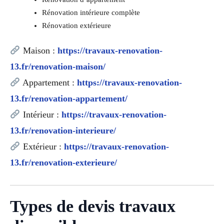
Rénovation intérieure complète
Rénovation extérieure
Maison :
https://travaux-renovation-
13.fr/renovation-maison/
Appartement :
https://travaux-renovation-
13.fr/renovation-appartement/
Intérieur :
https://travaux-renovation-
13.fr/renovation-interieure/
Extérieur :
https://travaux-renovation-
13.fr/renovation-exterieure/
Types de devis travaux