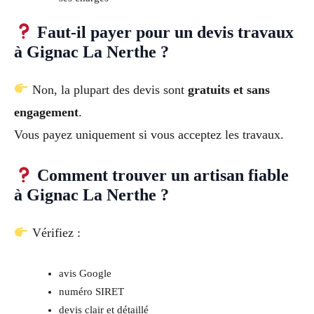
Faut-il payer pour un devis travaux
à Gignac La Nerthe ?
Non, la plupart des devis sont
gratuits et sans
engagement
.
Vous payez uniquement si vous acceptez les travaux.
Comment trouver un artisan fiable
à Gignac La Nerthe ?
Vérifiez :
avis Google
numéro SIRET
devis clair et détaillé