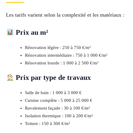
Les tarifs varient selon la complexité et les matériaux :
Prix au m²
Rénovation légère : 250 à 750 €/m²
Rénovation intermédiaire : 750 à 1 000 €/m²
Rénovation lourde : 1 000 à 2 500 €/m²
Prix par type de travaux
Salle de bain : 1 000 à 3 000 €
Cuisine complète : 5 000 à 25 000 €
Ravalement façade : 30 à 100 €/m²
Isolation thermique : 100 à 200 €/m²
Toiture : 150 à 300 €/m²