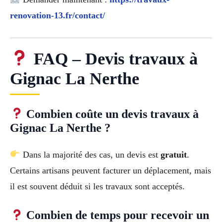
renovation-13.fr/contact/
FAQ – Devis travaux à
Gignac La Nerthe
Combien coûte un devis travaux à
Gignac La Nerthe ?
Dans la majorité des cas, un devis est
gratuit
.
Certains artisans peuvent facturer un déplacement, mais
il est souvent déduit si les travaux sont acceptés.
Combien de temps pour recevoir un