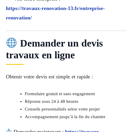
https://travaux-renovation-13.fr/entreprise-
renovation/
Demander un devis
travaux en ligne
Obtenir votre devis est simple et rapide :
Formulaire gratuit et sans engagement
Réponse sous 24 à 48 heures
Conseils personnalisés selon votre projet
Accompagnement jusqu’à la fin du chantier
Demander maintenant :
https://travaux-