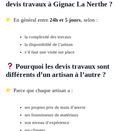
devis travaux à Gignac La Nerthe ?
En général entre
24h et 5 jours
, selon :
la complexité des travaux
la disponibilité de l’artisan
s’il faut une visite sur place
Pourquoi les devis travaux sont
différents d’un artisan à l’autre ?
Parce que chaque artisan a :
ses propres prix de main d’œuvre
ses fournisseurs de matériaux
son niveau d’expérience
ses charges