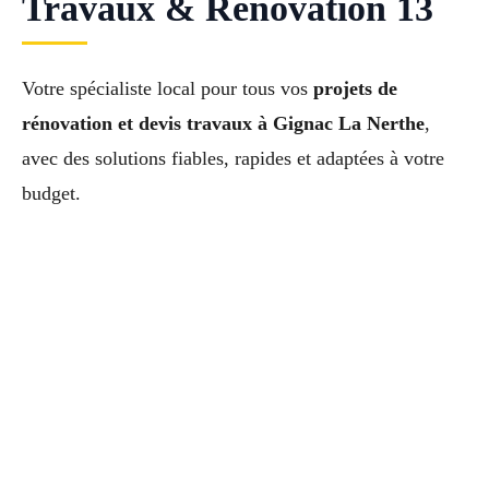
Travaux & Rénovation 13
Votre spécialiste local pour tous vos
projets de
rénovation et devis travaux à Gignac La Nerthe
,
avec des solutions fiables, rapides et adaptées à votre
budget.