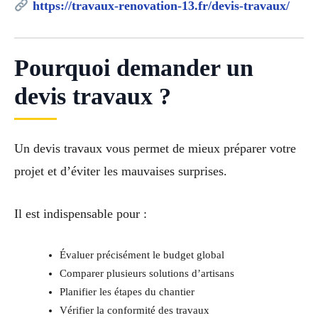
https://travaux-renovation-13.fr/devis-travaux/
Pourquoi demander un
devis travaux ?
Un devis travaux vous permet de mieux préparer votre
projet et d’éviter les mauvaises surprises.
Il est indispensable pour :
Évaluer précisément le budget global
Comparer plusieurs solutions d’artisans
Planifier les étapes du chantier
Vérifier la conformité des travaux