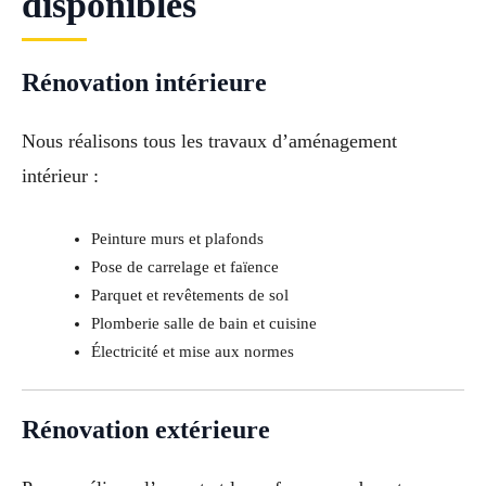
disponibles
Rénovation intérieure
Nous réalisons tous les travaux d’aménagement
intérieur :
Peinture murs et plafonds
Pose de carrelage et faïence
Parquet et revêtements de sol
Plomberie salle de bain et cuisine
Électricité et mise aux normes
Rénovation extérieure