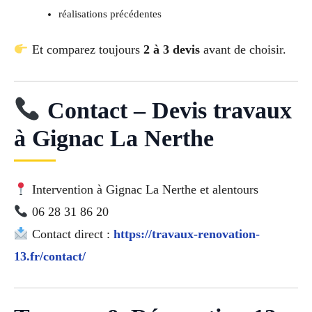
réalisations précédentes
Et comparez toujours
2 à 3 devis
avant de choisir.
Contact – Devis travaux
à Gignac La Nerthe
Intervention à Gignac La Nerthe et alentours
06 28 31 86 20
Contact direct :
https://travaux-renovation-
13.fr/contact/