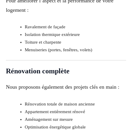
Pour améliorer l’aspect et la performance de votre
logement :
Ravalement de façade
Isolation thermique extérieure
Toiture et charpente
Menuiseries (portes, fenêtres, volets)
Rénovation complète
Nous proposons également des projets clés en main :
Rénovation totale de maison ancienne
Appartement entièrement rénové
Aménagement sur mesure
Optimisation énergétique globale