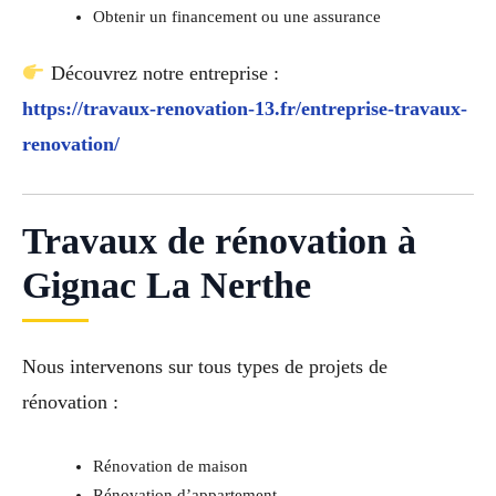
Obtenir un financement ou une assurance
Découvrez notre entreprise :
https://travaux-renovation-13.fr/entreprise-travaux-
renovation/
Travaux de rénovation à
Gignac La Nerthe
Nous intervenons sur tous types de projets de
rénovation :
Rénovation de maison
Rénovation d’appartement