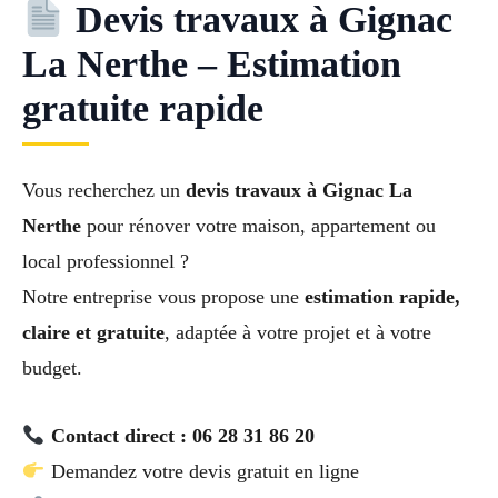
Devis travaux à Gignac
La Nerthe – Estimation
gratuite rapide
Vous recherchez un
devis travaux à Gignac La
Nerthe
pour rénover votre maison, appartement ou
local professionnel ?
Notre entreprise vous propose une
estimation rapide,
claire et gratuite
, adaptée à votre projet et à votre
budget.
Contact direct : 06 28 31 86 20
Demandez votre devis gratuit en ligne