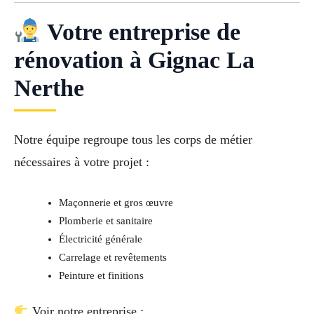
Votre entreprise de
rénovation à Gignac La
Nerthe
Notre équipe regroupe tous les corps de métier
nécessaires à votre projet :
Maçonnerie et gros œuvre
Plomberie et sanitaire
Électricité générale
Carrelage et revêtements
Peinture et finitions
Voir notre entreprise :