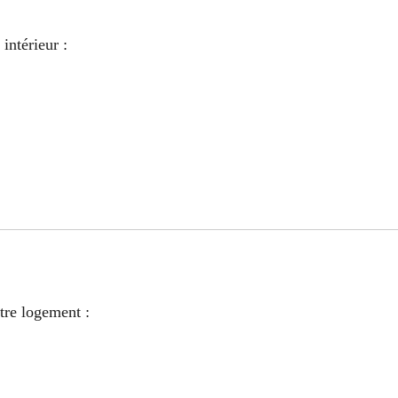
intérieur :
tre logement :