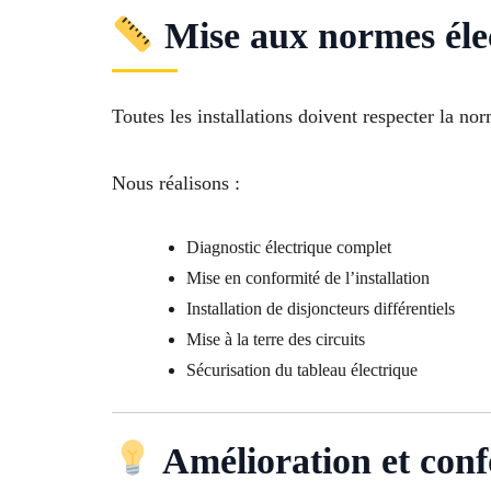
Mise aux normes éle
Toutes les installations doivent respecter la n
Nous réalisons :
Diagnostic électrique complet
Mise en conformité de l’installation
Installation de disjoncteurs différentiels
Mise à la terre des circuits
Sécurisation du tableau électrique
Amélioration et conf