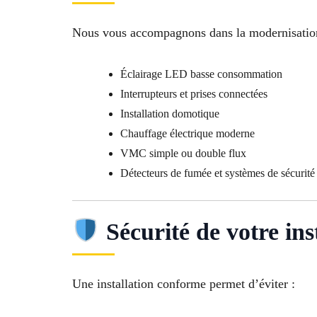
Nous vous accompagnons dans la modernisation
Éclairage LED basse consommation
Interrupteurs et prises connectées
Installation domotique
Chauffage électrique moderne
VMC simple ou double flux
Détecteurs de fumée et systèmes de sécurité
Sécurité de votre ins
Une installation conforme permet d’éviter :