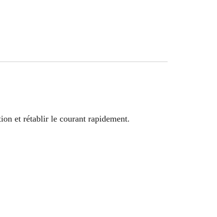
on et rétablir le courant rapidement.