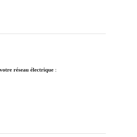
votre réseau électrique
: