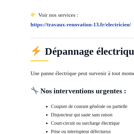
Voir nos services :
https://travaux-renovation-13.fr/electricien/
Dépannage électriqu
Une panne électrique peut survenir à tout momen
Nos interventions urgentes :
Coupure de courant générale ou partielle
Disjoncteur qui saute sans raison
Court-circuit ou surcharge électrique
Prise ou interrupteur défectueux