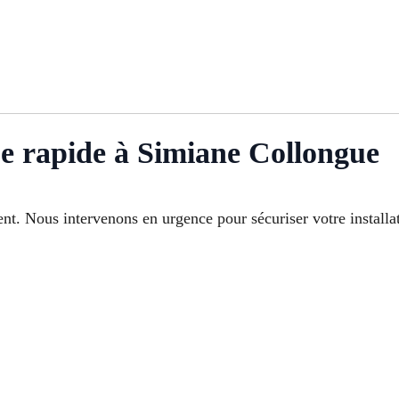
e rapide à Simiane Collongue
t. Nous intervenons en urgence pour sécuriser votre installati