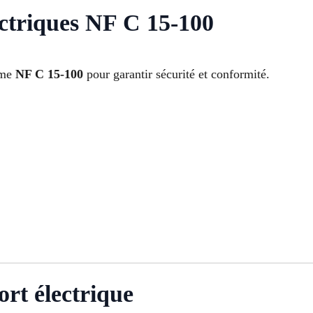
ctriques NF C 15-100
orme
NF C 15-100
pour garantir sécurité et conformité.
ort électrique