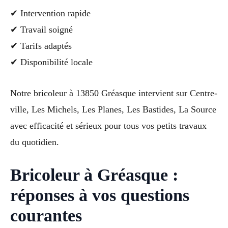
✔ Intervention rapide
✔ Travail soigné
✔ Tarifs adaptés
✔ Disponibilité locale
Notre bricoleur à 13850 Gréasque intervient sur Centre-
ville, Les Michels, Les Planes, Les Bastides, La Source
avec efficacité et sérieux pour tous vos petits travaux
du quotidien.
Bricoleur à Gréasque :
réponses à vos questions
courantes