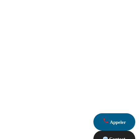
Appeler