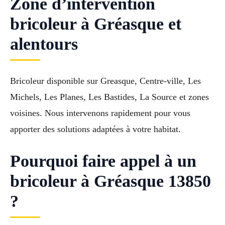
Zone d’intervention
bricoleur à Gréasque et
alentours
Bricoleur disponible sur Greasque, Centre-ville, Les
Michels, Les Planes, Les Bastides, La Source et zones
voisines. Nous intervenons rapidement pour vous
apporter des solutions adaptées à votre habitat.
Pourquoi faire appel à un
bricoleur à Gréasque 13850
?