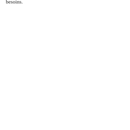
besoins.