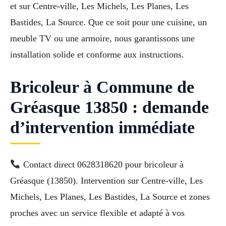
et sur Centre-ville, Les Michels, Les Planes, Les
Bastides, La Source. Que ce soit pour une cuisine, un
meuble TV ou une armoire, nous garantissons une
installation solide et conforme aux instructions.
Bricoleur à Commune de
Gréasque 13850 : demande
d’intervention immédiate
Contact direct 0628318620 pour bricoleur à
Gréasque (13850). Intervention sur Centre-ville, Les
Michels, Les Planes, Les Bastides, La Source et zones
proches avec un service flexible et adapté à vos