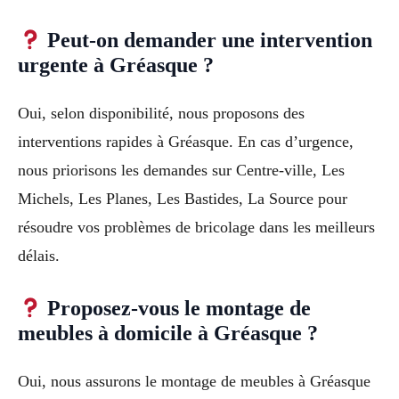
Peut-on demander une intervention
urgente à Gréasque ?
Oui, selon disponibilité, nous proposons des
interventions rapides à Gréasque. En cas d’urgence,
nous priorisons les demandes sur Centre-ville, Les
Michels, Les Planes, Les Bastides, La Source pour
résoudre vos problèmes de bricolage dans les meilleurs
délais.
Proposez-vous le montage de
meubles à domicile à Gréasque ?
Oui, nous assurons le montage de meubles à Gréasque