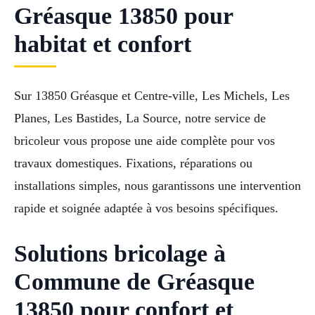
Gréasque 13850 pour
habitat et confort
Sur 13850 Gréasque et Centre-ville, Les Michels, Les
Planes, Les Bastides, La Source, notre service de
bricoleur vous propose une aide complète pour vos
travaux domestiques. Fixations, réparations ou
installations simples, nous garantissons une intervention
rapide et soignée adaptée à vos besoins spécifiques.
Solutions bricolage à
Commune de Gréasque
13850 pour confort et