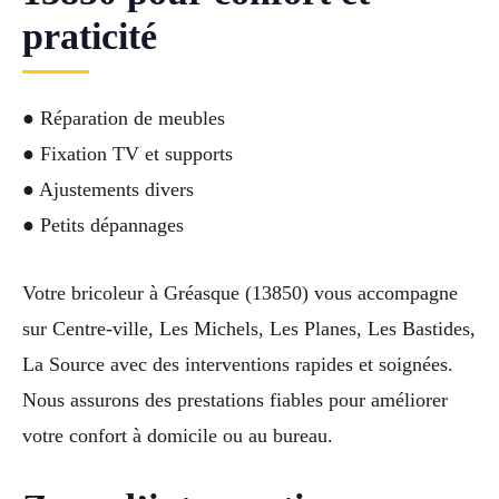
praticité
● Réparation de meubles
● Fixation TV et supports
● Ajustements divers
● Petits dépannages
Votre bricoleur à Gréasque (13850) vous accompagne
sur Centre-ville, Les Michels, Les Planes, Les Bastides,
La Source avec des interventions rapides et soignées.
Nous assurons des prestations fiables pour améliorer
votre confort à domicile ou au bureau.