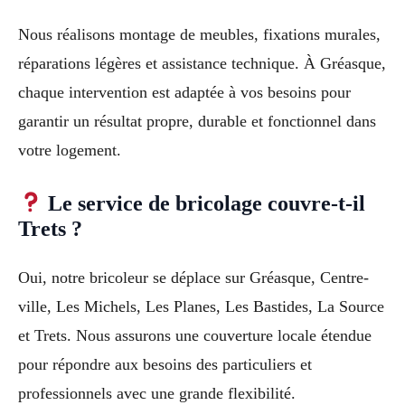
Nous réalisons montage de meubles, fixations murales,
réparations légères et assistance technique. À Gréasque,
chaque intervention est adaptée à vos besoins pour
garantir un résultat propre, durable et fonctionnel dans
votre logement.
Le service de bricolage couvre-t-il
Trets ?
Oui, notre bricoleur se déplace sur Gréasque, Centre-
ville, Les Michels, Les Planes, Les Bastides, La Source
et Trets. Nous assurons une couverture locale étendue
pour répondre aux besoins des particuliers et
professionnels avec une grande flexibilité.