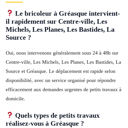
Le bricoleur à Gréasque intervient-
il rapidement sur Centre-ville, Les
Michels, Les Planes, Les Bastides, La
Source ?
Oui, nous intervenons généralement sous 24 à 48h sur
Centre-ville, Les Michels, Les Planes, Les Bastides, La
Source et Gréasque. Le déplacement est rapide selon
disponibilité, avec un service organisé pour répondre
efficacement aux demandes urgentes de petits travaux à
domicile.
Quels types de petits travaux
réalisez-vous à Gréasque ?