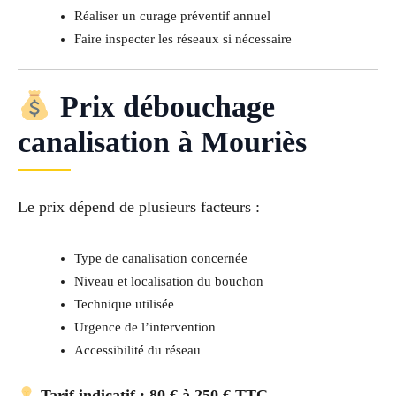
Réaliser un curage préventif annuel
Faire inspecter les réseaux si nécessaire
Prix débouchage
canalisation à Mouriès
Le prix dépend de plusieurs facteurs :
Type de canalisation concernée
Niveau et localisation du bouchon
Technique utilisée
Urgence de l’intervention
Accessibilité du réseau
Tarif indicatif : 80 € à 250 € TTC