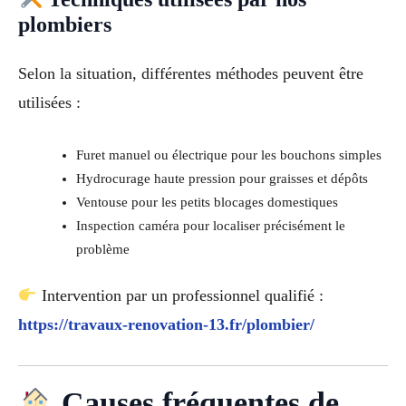
plombiers
Selon la situation, différentes méthodes peuvent être
utilisées :
Furet manuel ou électrique pour les bouchons simples
Hydrocurage haute pression pour graisses et dépôts
Ventouse pour les petits blocages domestiques
Inspection caméra pour localiser précisément le
problème
Intervention par un professionnel qualifié :
https://travaux-renovation-13.fr/plombier/
Causes fréquentes de