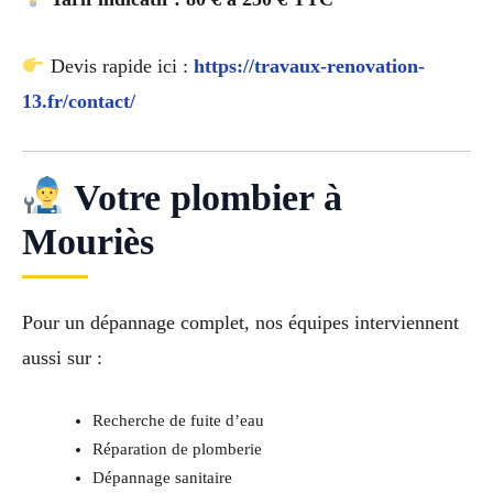
Devis rapide ici :
https://travaux-renovation-
13.fr/contact/
Votre plombier à
Mouriès
Pour un dépannage complet, nos équipes interviennent
aussi sur :
Recherche de fuite d’eau
Réparation de plomberie
Dépannage sanitaire