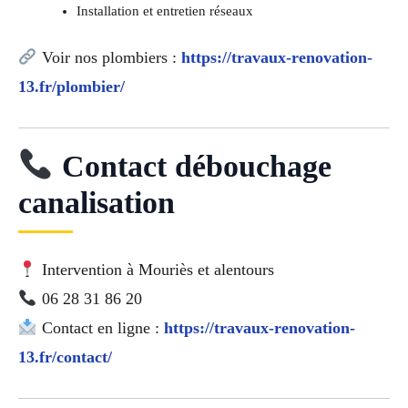
Installation et entretien réseaux
Voir nos plombiers :
https://travaux-renovation-
13.fr/plombier/
Contact débouchage
canalisation
Intervention à Mouriès et alentours
06 28 31 86 20
Contact en ligne :
https://travaux-renovation-
13.fr/contact/