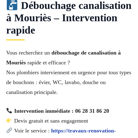
Débouchage canalisation
à Mouriès – Intervention
rapide
Vous recherchez un
débouchage de canalisation à
Mouriès
rapide et efficace ?
Nos plombiers interviennent en urgence pour tous types
de bouchons : évier, WC, lavabo, douche ou
canalisation principale.
Intervention immédiate : 06 28 31 86 20
Devis gratuit et sans engagement
Voir le service :
https://travaux-renovation-