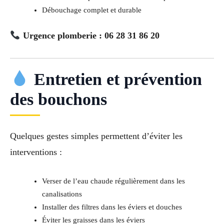
Débouchage complet et durable
Urgence plomberie : 06 28 31 86 20
Entretien et prévention
des bouchons
Quelques gestes simples permettent d’éviter les
interventions :
Verser de l’eau chaude régulièrement dans les
canalisations
Installer des filtres dans les éviers et douches
Éviter les graisses dans les éviers