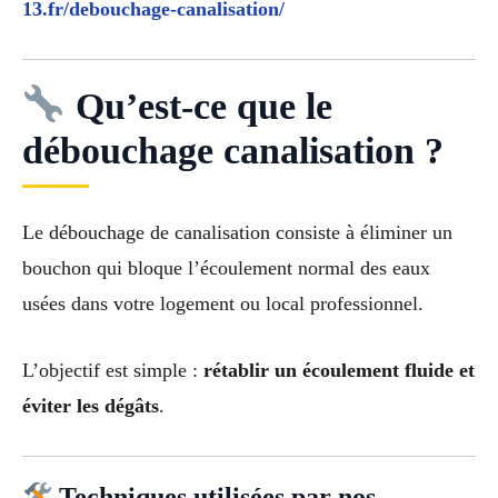
13.fr/debouchage-canalisation/
Qu’est-ce que le
débouchage canalisation ?
Le débouchage de canalisation consiste à éliminer un
bouchon qui bloque l’écoulement normal des eaux
usées dans votre logement ou local professionnel.
L’objectif est simple :
rétablir un écoulement fluide et
éviter les dégâts
.
Techniques utilisées par nos