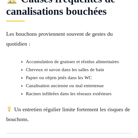
canalisations bouchées
Les bouchons proviennent souvent de gestes du
quotidien :
Accumulation de graisses et résidus alimentaires
Cheveux et savon dans les salles de bain
Papier ou objets jetés dans les WC
Canalisation ancienne ou mal entretenue
Racines infiltrées dans les réseaux extérieurs
Un entretien régulier limite fortement les risques de
bouchons.