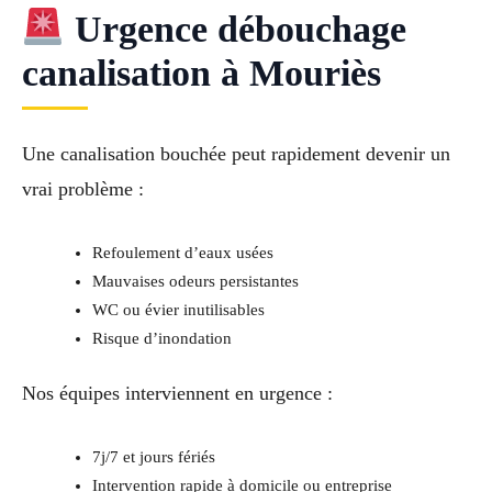
Urgence débouchage
canalisation à Mouriès
Une canalisation bouchée peut rapidement devenir un
vrai problème :
Refoulement d’eaux usées
Mauvaises odeurs persistantes
WC ou évier inutilisables
Risque d’inondation
Nos équipes interviennent en urgence :
7j/7 et jours fériés
Intervention rapide à domicile ou entreprise