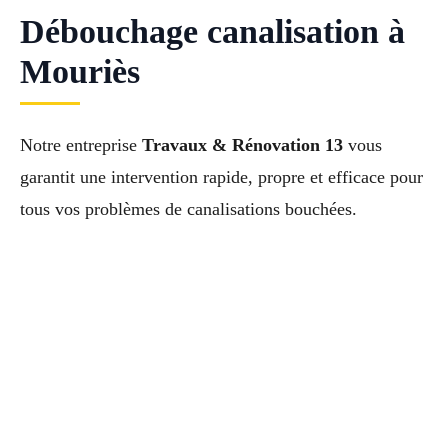
Débouchage canalisation à
Mouriès
Notre entreprise
Travaux & Rénovation 13
vous
garantit une intervention rapide, propre et efficace pour
tous vos problèmes de canalisations bouchées.