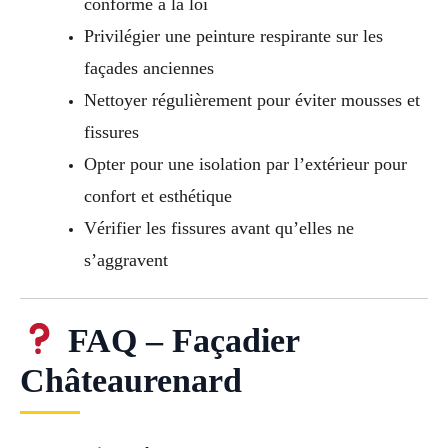
conforme à la loi
Privilégier une peinture respirante sur les
façades anciennes
Nettoyer régulièrement pour éviter mousses et
fissures
Opter pour une isolation par l’extérieur pour
confort et esthétique
Vérifier les fissures avant qu’elles ne
s’aggravent
FAQ – Façadier
Châteaurenard