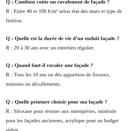
Q : Combien coûte un ravalement de façade ?
R : Entre 40 et 100 €/m² selon état des murs et type de
finition.
Q : Quelle est la durée de vie d’un enduit façade ?
R : 20 à 30 ans avec un entretien régulier.
Q : Quand faut-il ravaler une façade ?
R : Tous les 10 ans ou dès apparition de fissures,
mousses ou décollements.
Q : Quelle peinture choisir pour ma façade ?
R : Siloxane pour résister aux intempéries, minérale
pour les façades anciennes, acrylique pour un budget
réduit.