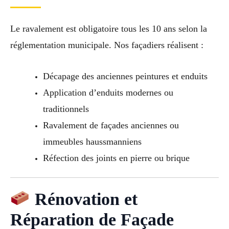
Le ravalement est obligatoire tous les 10 ans selon la
réglementation municipale. Nos façadiers réalisent :
Décapage des anciennes peintures et enduits
Application d’enduits modernes ou
traditionnels
Ravalement de façades anciennes ou
immeubles haussmanniens
Réfection des joints en pierre ou brique
Rénovation et
Réparation de Façade