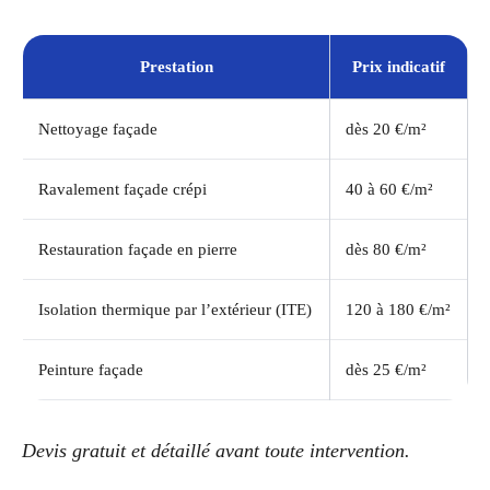
Prestation
Prix indicatif
Nettoyage façade
dès 20 €/m²
Ravalement façade crépi
40 à 60 €/m²
Restauration façade en pierre
dès 80 €/m²
Isolation thermique par l’extérieur (ITE)
120 à 180 €/m²
Peinture façade
dès 25 €/m²
Devis gratuit et détaillé avant toute intervention.