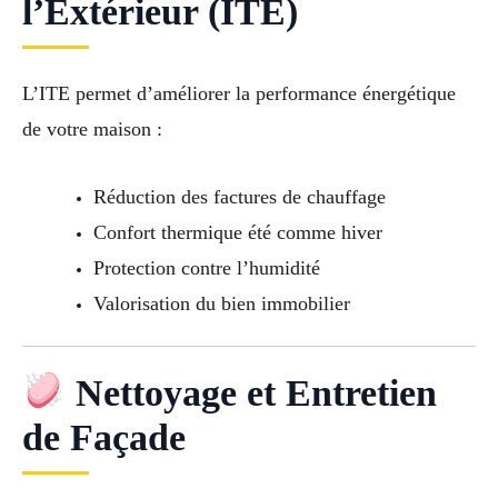
l’Extérieur (ITE)
L’ITE permet d’améliorer la performance énergétique
de votre maison :
Réduction des factures de chauffage
Confort thermique été comme hiver
Protection contre l’humidité
Valorisation du bien immobilier
Nettoyage et Entretien
de Façade