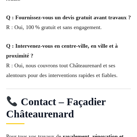
Q : Fournissez-vous un devis gratuit avant travaux ?
R : Oui, 100 % gratuit et sans engagement.
Q : Intervenez-vous en centre-ville, en ville et à
proximité ?
R : Oui, nous couvrons tout Châteaurenard et ses
alentours pour des interventions rapides et fiables.
Contact – Façadier
Châteaurenard
Pour tous vos travaux de
ravalement, rénovation et