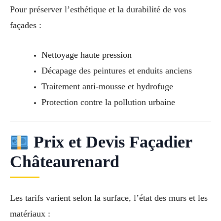
Pour préserver l’esthétique et la durabilité de vos
façades :
Nettoyage haute pression
Décapage des peintures et enduits anciens
Traitement anti-mousse et hydrofuge
Protection contre la pollution urbaine
Prix et Devis Façadier
Châteaurenard
Les tarifs varient selon la surface, l’état des murs et les
matériaux :