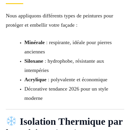
Nous appliquons différents types de peintures pour
protéger et embellir votre façade :
Minérale
: respirante, idéale pour pierres
anciennes
Siloxane
: hydrophobe, résistante aux
intempéries
Acrylique
: polyvalente et économique
Décorative tendance 2026 pour un style
moderne
Isolation Thermique par