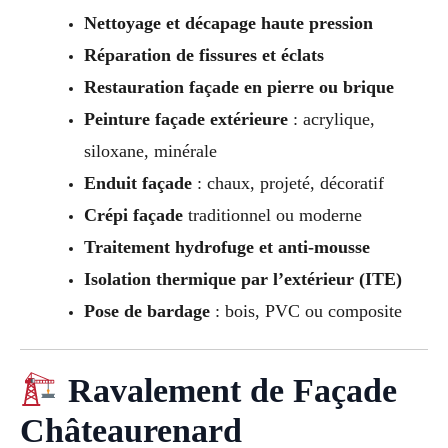
Nettoyage et décapage haute pression
Réparation de fissures et éclats
Restauration façade en pierre ou brique
Peinture façade extérieure
: acrylique,
siloxane, minérale
Enduit façade
: chaux, projeté, décoratif
Crépi façade
traditionnel ou moderne
Traitement hydrofuge et anti-mousse
Isolation thermique par l’extérieur (ITE)
Pose de bardage
: bois, PVC ou composite
Ravalement de Façade
Châteaurenard