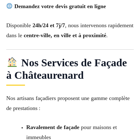
Demandez votre devis gratuit en ligne
Disponible
24h/24 et 7j/7
, nous intervenons rapidement
dans le
centre-ville, en ville et à proximité
.
Nos Services de Façade
à Châteaurenard
Nos artisans façadiers proposent une gamme complète
de prestations :
Ravalement de façade
pour maisons et
immeubles