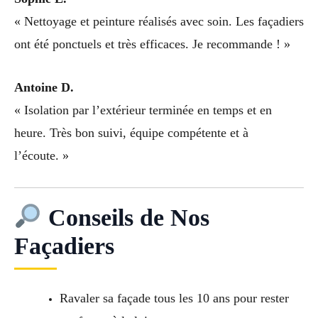
« Nettoyage et peinture réalisés avec soin. Les façadiers
ont été ponctuels et très efficaces. Je recommande ! »
Antoine D.
« Isolation par l’extérieur terminée en temps et en
heure. Très bon suivi, équipe compétente et à
l’écoute. »
Conseils de Nos
Façadiers
Ravaler sa façade tous les 10 ans pour rester