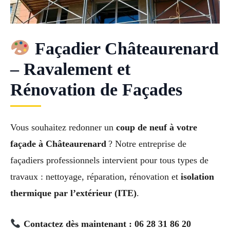
Façadier Châteaurenard
– Ravalement et
Rénovation de Façades
Vous souhaitez redonner un
coup de neuf à votre
façade à Châteaurenard
? Notre entreprise de
façadiers professionnels intervient pour tous types de
travaux : nettoyage, réparation, rénovation et
isolation
thermique par l’extérieur (ITE)
.
Contactez dès maintenant : 06 28 31 86 20