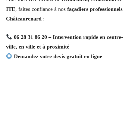
ITE
, faites confiance à nos
façadiers professionnels
Châteaurenard
:
06 28 31 86 20 – Intervention rapide en centre-
ville, en ville et à proximité
Demandez votre devis gratuit en ligne