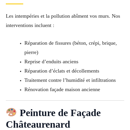
Les intempéries et la pollution abîment vos murs. Nos
interventions incluent :
Réparation de fissures (béton, crépi, brique,
pierre)
Reprise d’enduits anciens
Réparation d’éclats et décollements
Traitement contre l’humidité et infiltrations
Rénovation façade maison ancienne
Peinture de Façade
Châteaurenard