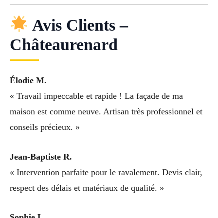
Avis Clients –
Châteaurenard
Élodie M.
« Travail impeccable et rapide ! La façade de ma
maison est comme neuve. Artisan très professionnel et
conseils précieux. »
Jean-Baptiste R.
« Intervention parfaite pour le ravalement. Devis clair,
respect des délais et matériaux de qualité. »
Sophie L.