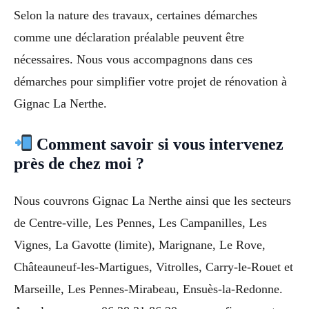
Selon la nature des travaux, certaines démarches
comme une déclaration préalable peuvent être
nécessaires. Nous vous accompagnons dans ces
démarches pour simplifier votre projet de rénovation à
Gignac La Nerthe.
Comment savoir si vous intervenez
près de chez moi ?
Nous couvrons Gignac La Nerthe ainsi que les secteurs
de Centre-ville, Les Pennes, Les Campanilles, Les
Vignes, La Gavotte (limite), Marignane, Le Rove,
Châteauneuf-les-Martigues, Vitrolles, Carry-le-Rouet et
Marseille, Les Pennes-Mirabeau, Ensuès-la-Redonne.