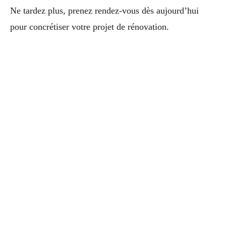
Ne tardez plus, prenez rendez-vous dès aujourd’hui
pour concrétiser votre projet de rénovation.