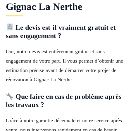
Gignac La Nerthe
Le devis est-il vraiment gratuit et
sans engagement ?
Oui, notre devis est entièrement gratuit et sans
engagement de votre part. Il vous permet d’obtenir une
estimation précise avant de démarrer votre projet de
rénovation à Gignac La Nerthe.
Que faire en cas de problème après
les travaux ?
Grâce à notre garantie décennale et notre service après-
vente, nous intervenons rapidement en cas de besoin.