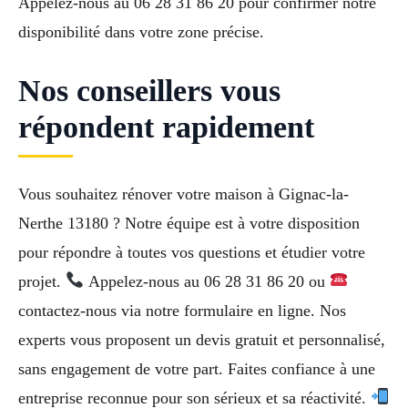
Appelez-nous au 06 28 31 86 20 pour confirmer notre
disponibilité dans votre zone précise.
Nos conseillers vous
répondent rapidement
Vous souhaitez rénover votre maison à Gignac-la-
Nerthe 13180 ? Notre équipe est à votre disposition
pour répondre à toutes vos questions et étudier votre
projet.
Appelez-nous au 06 28 31 86 20 ou
contactez-nous via notre formulaire en ligne. Nos
experts vous proposent un devis gratuit et personnalisé,
sans engagement de votre part. Faites confiance à une
entreprise reconnue pour son sérieux et sa réactivité.