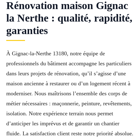
Rénovation maison Gignac
la Nerthe : qualité, rapidité,
garanties
À Gignac-la-Nerthe 13180, notre équipe de
professionnels du bâtiment accompagne les particuliers
dans leurs projets de rénovation, qu’il s’agisse d’une
maison ancienne à restaurer ou d’un logement récent à
moderniser. Nous maîtrisons l’ensemble des corps de
métier nécessaires : maçonnerie, peinture, revêtements,
isolation. Notre expérience terrain nous permet
d’anticiper les imprévus et de garantir un chantier
fluide. La satisfaction client reste notre priorité absolue.