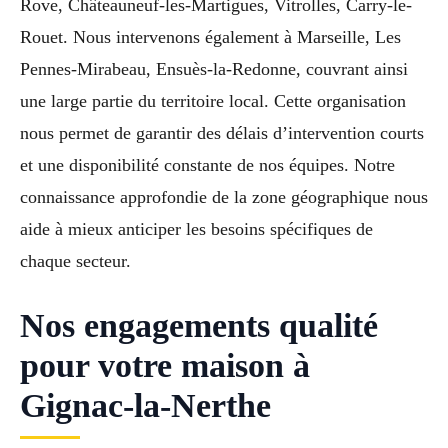
Rove, Châteauneuf-les-Martigues, Vitrolles, Carry-le-
Rouet. Nous intervenons également à Marseille, Les
Pennes-Mirabeau, Ensuès-la-Redonne, couvrant ainsi
une large partie du territoire local. Cette organisation
nous permet de garantir des délais d’intervention courts
et une disponibilité constante de nos équipes. Notre
connaissance approfondie de la zone géographique nous
aide à mieux anticiper les besoins spécifiques de
chaque secteur.
Nos engagements qualité
pour votre maison à
Gignac-la-Nerthe