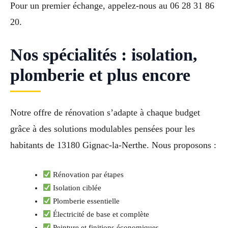
Pour un premier échange, appelez-nous au 06 28 31 86
20.
Nos spécialités : isolation,
plomberie et plus encore
Notre offre de rénovation s’adapte à chaque budget
grâce à des solutions modulables pensées pour les
habitants de 13180 Gignac-la-Nerthe. Nous proposons :
Rénovation par étapes
Isolation ciblée
Plomberie essentielle
Électricité de base et complète
Peinture et finitions économiques