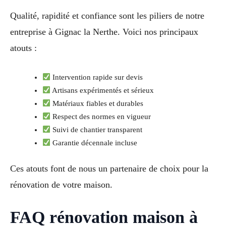
Qualité, rapidité et confiance sont les piliers de notre
entreprise à Gignac la Nerthe. Voici nos principaux
atouts :
Intervention rapide sur devis
Artisans expérimentés et sérieux
Matériaux fiables et durables
Respect des normes en vigueur
Suivi de chantier transparent
Garantie décennale incluse
Ces atouts font de nous un partenaire de choix pour la
rénovation de votre maison.
FAQ rénovation maison à