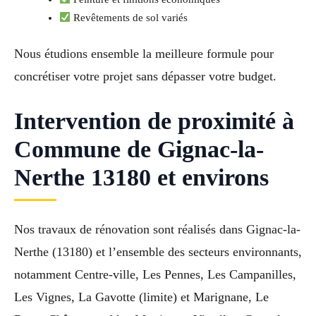
Revêtements de sol variés
Nous étudions ensemble la meilleure formule pour
concrétiser votre projet sans dépasser votre budget.
Intervention de proximité à
Commune de Gignac-la-
Nerthe 13180 et environs
Nos travaux de rénovation sont réalisés dans Gignac-la-
Nerthe (13180) et l’ensemble des secteurs environnants,
notamment Centre-ville, Les Pennes, Les Campanilles,
Les Vignes, La Gavotte (limite) et Marignane, Le