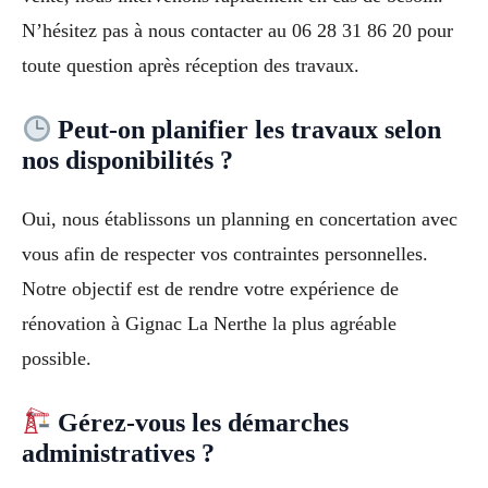
N’hésitez pas à nous contacter au 06 28 31 86 20 pour
toute question après réception des travaux.
Peut-on planifier les travaux selon
nos disponibilités ?
Oui, nous établissons un planning en concertation avec
vous afin de respecter vos contraintes personnelles.
Notre objectif est de rendre votre expérience de
rénovation à Gignac La Nerthe la plus agréable
possible.
Gérez-vous les démarches
administratives ?