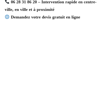
06 28 31 86 20 – Intervention rapide en centre-
ville, en ville et à proximité
Demandez votre devis gratuit en ligne