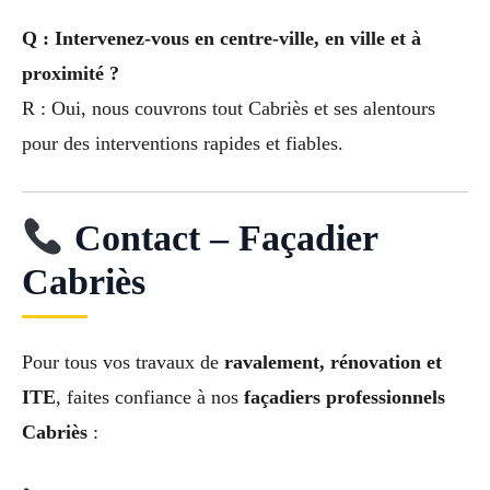
Q : Intervenez-vous en centre-ville, en ville et à
proximité ?
R : Oui, nous couvrons tout Cabriès et ses alentours
pour des interventions rapides et fiables.
Contact – Façadier
Cabriès
Pour tous vos travaux de
ravalement, rénovation et
ITE
, faites confiance à nos
façadiers professionnels
Cabriès
: