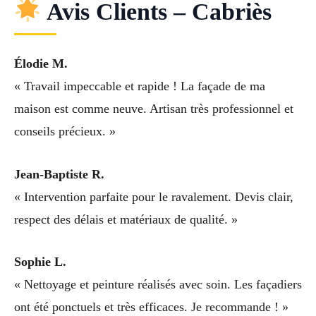
Avis Clients – Cabriès
Élodie M.
« Travail impeccable et rapide ! La façade de ma
maison est comme neuve. Artisan très professionnel et
conseils précieux. »
Jean-Baptiste R.
« Intervention parfaite pour le ravalement. Devis clair,
respect des délais et matériaux de qualité. »
Sophie L.
« Nettoyage et peinture réalisés avec soin. Les façadiers
ont été ponctuels et très efficaces. Je recommande ! »