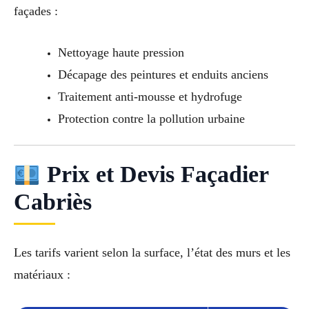
façades :
Nettoyage haute pression
Décapage des peintures et enduits anciens
Traitement anti-mousse et hydrofuge
Protection contre la pollution urbaine
Prix et Devis Façadier
Cabriès
Les tarifs varient selon la surface, l’état des murs et les
matériaux :