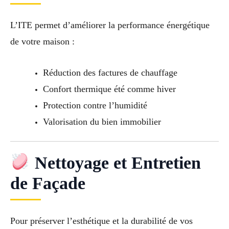
L’ITE permet d’améliorer la performance énergétique
de votre maison :
Réduction des factures de chauffage
Confort thermique été comme hiver
Protection contre l’humidité
Valorisation du bien immobilier
Nettoyage et Entretien
de Façade
Pour préserver l’esthétique et la durabilité de vos