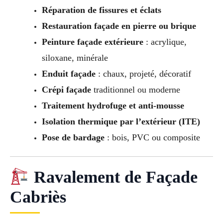
Réparation de fissures et éclats
Restauration façade en pierre ou brique
Peinture façade extérieure
: acrylique,
siloxane, minérale
Enduit façade
: chaux, projeté, décoratif
Crépi façade
traditionnel ou moderne
Traitement hydrofuge et anti-mousse
Isolation thermique par l’extérieur (ITE)
Pose de bardage
: bois, PVC ou composite
Ravalement de Façade
Cabriès