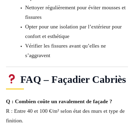
Nettoyer régulièrement pour éviter mousses et
fissures
Opter pour une isolation par l’extérieur pour
confort et esthétique
Vérifier les fissures avant qu’elles ne
s’aggravent
FAQ – Façadier Cabriès
Q : Combien coûte un ravalement de façade ?
R : Entre 40 et 100 €/m² selon état des murs et type de
finition.