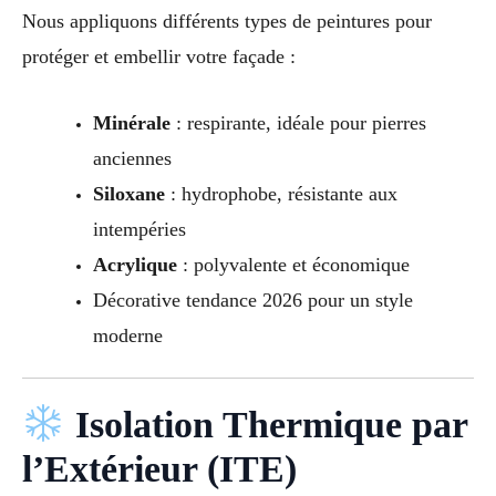
Nous appliquons différents types de peintures pour
protéger et embellir votre façade :
Minérale
: respirante, idéale pour pierres
anciennes
Siloxane
: hydrophobe, résistante aux
intempéries
Acrylique
: polyvalente et économique
Décorative tendance 2026 pour un style
moderne
Isolation Thermique par
l’Extérieur (ITE)