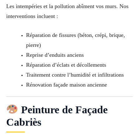
Les intempéries et la pollution abîment vos murs. Nos
interventions incluent :
Réparation de fissures (béton, crépi, brique,
pierre)
Reprise d’enduits anciens
Réparation d’éclats et décollements
Traitement contre l’humidité et infiltrations
Rénovation façade maison ancienne
Peinture de Façade
Cabriès