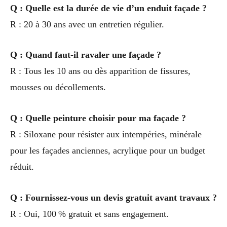
Q : Quelle est la durée de vie d’un enduit façade ?
R : 20 à 30 ans avec un entretien régulier.
Q : Quand faut-il ravaler une façade ?
R : Tous les 10 ans ou dès apparition de fissures,
mousses ou décollements.
Q : Quelle peinture choisir pour ma façade ?
R : Siloxane pour résister aux intempéries, minérale
pour les façades anciennes, acrylique pour un budget
réduit.
Q : Fournissez-vous un devis gratuit avant travaux ?
R : Oui, 100 % gratuit et sans engagement.