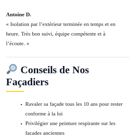
Antoine D.
« Isolation par l’extérieur terminée en temps et en
heure. Très bon suivi, équipe compétente et à
l’écoute. »
Conseils de Nos
Façadiers
Ravaler sa façade tous les 10 ans pour rester
conforme à la loi
Privilégier une peinture respirante sur les
façades anciennes