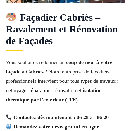
Façadier Cabriès –
Ravalement et Rénovation
de Façades
Vous souhaitez redonner un
coup de neuf à votre
façade à Cabriès
? Notre entreprise de façadiers
professionnels intervient pour tous types de travaux :
nettoyage, réparation, rénovation et
isolation
thermique par l’extérieur (ITE)
.
Contactez dès maintenant : 06 28 31 86 20
Demandez votre devis gratuit en ligne