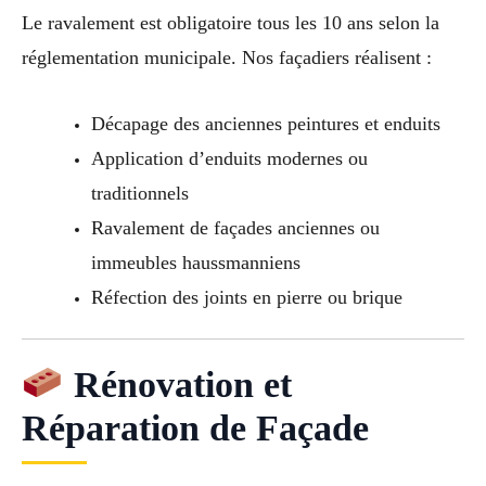
Le ravalement est obligatoire tous les 10 ans selon la
réglementation municipale. Nos façadiers réalisent :
Décapage des anciennes peintures et enduits
Application d’enduits modernes ou
traditionnels
Ravalement de façades anciennes ou
immeubles haussmanniens
Réfection des joints en pierre ou brique
Rénovation et
Réparation de Façade