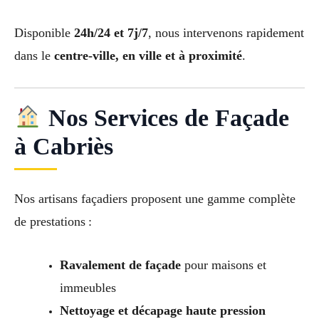
Disponible
24h/24 et 7j/7
, nous intervenons rapidement
dans le
centre-ville, en ville et à proximité
.
Nos Services de Façade
à Cabriès
Nos artisans façadiers proposent une gamme complète
de prestations :
Ravalement de façade
pour maisons et
immeubles
Nettoyage et décapage haute pression