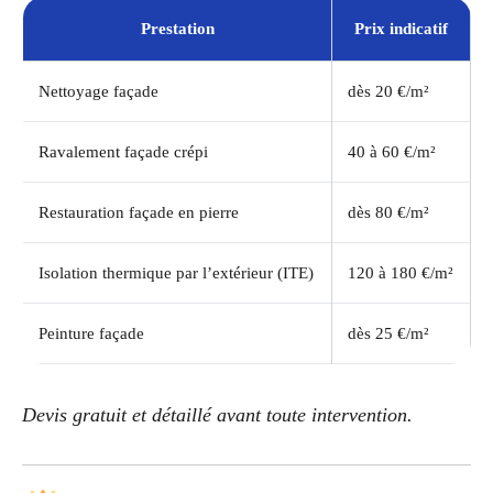
Prestation
Prix indicatif
Nettoyage façade
dès 20 €/m²
Ravalement façade crépi
40 à 60 €/m²
Restauration façade en pierre
dès 80 €/m²
Isolation thermique par l’extérieur (ITE)
120 à 180 €/m²
Peinture façade
dès 25 €/m²
Devis gratuit et détaillé avant toute intervention.