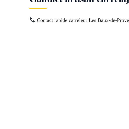
Contact rapide carreleur Les Baux-de-Provenc