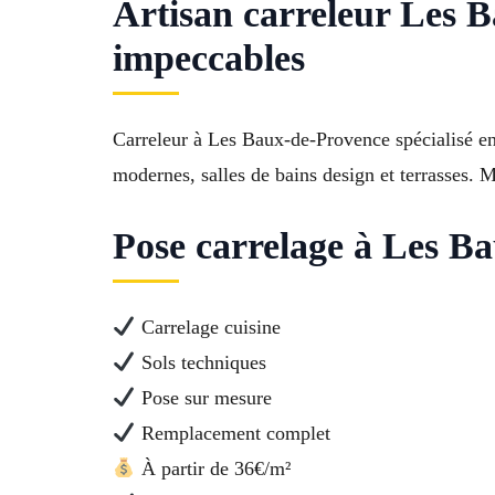
Artisan carreleur Les Ba
impeccables
Carreleur à Les Baux-de-Provence spécialisé en 
modernes, salles de bains design et terrasses. 
Pose carrelage à Les Ba
Carrelage cuisine
Sols techniques
Pose sur mesure
Remplacement complet
À partir de 36€/m²