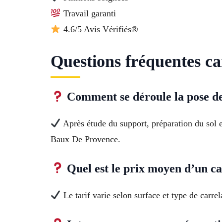
Travail garanti
4.6/5 Avis Vérifiés®
Questions fréquentes ca
Comment se déroule la pose de
Après étude du support, préparation du sol et
Baux De Provence.
Quel est le prix moyen d’un ca
Le tarif varie selon surface et type de carr