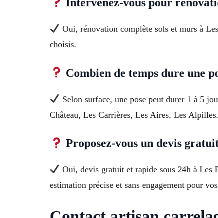
Intervenez-vous pour rénovati
Oui, rénovation complète sols et murs à Les
choisis.
Combien de temps dure une po
Selon surface, une pose peut durer 1 à 5 jou
Château, Les Carrières, Les Aires, Les Alpilles
Proposez-vous un devis gratui
Oui, devis gratuit et rapide sous 24h à Les
estimation précise et sans engagement pour vos
Contact artisan carrela