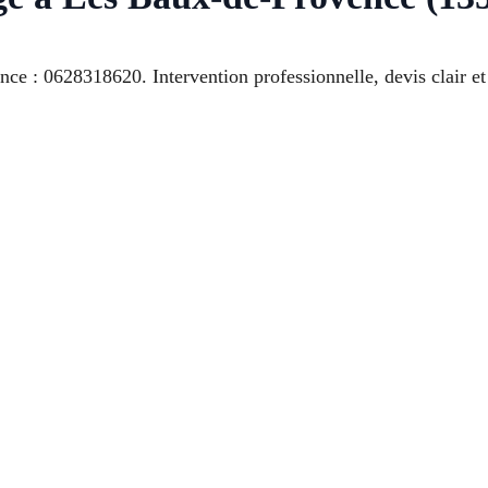
e : 0628318620. Intervention professionnelle, devis clair et s