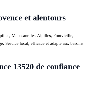
ovence et alentours
illes, Maussane-les-Alpilles, Fontvieille,
. Service local, efficace et adapté aux besoins
nce 13520 de confiance