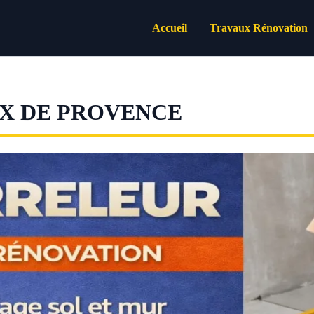
Accueil
Travaux Rénovation
X DE PROVENCE