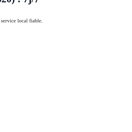
ervice local fiable.