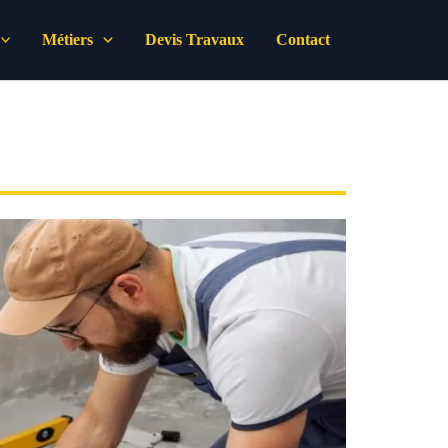
Métiers
Devis Travaux
Contact