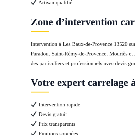
Artisan qualifié
Zone d’intervention car
Intervention à Les Baux-de-Provence 13520 sur C
Paradou, Saint-Rémy-de-Provence, Mouriès et Ar
des particuliers et professionnels avec devis gra
Votre expert carrelage
Intervention rapide
Devis gratuit
Prix transparents
Finitions soignées