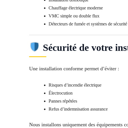
Chauffage électrique moderne
VMC simple ou double flux
Détecteurs de fumée et systèmes de sécurité
Sécurité de votre ins
Une installation conforme permet d’éviter :
Risques d’incendie électrique
Électrocution
Pannes répétées
Refus d’indemnisation assurance
Nous installons uniquement des équipements co