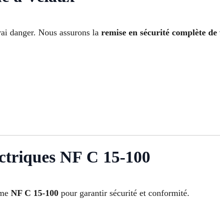
rai danger. Nous assurons la
remise en sécurité complète de 
ctriques NF C 15-100
orme
NF C 15-100
pour garantir sécurité et conformité.