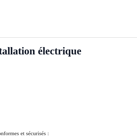
tallation électrique
nformes et sécurisés :