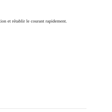
on et rétablir le courant rapidement.