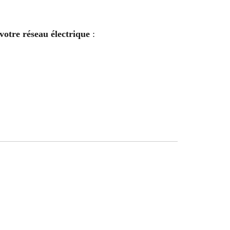
votre réseau électrique
: