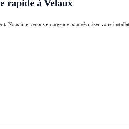
e rapide à Velaux
t. Nous intervenons en urgence pour sécuriser votre installati