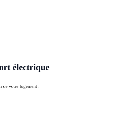
ort électrique
 de votre logement :