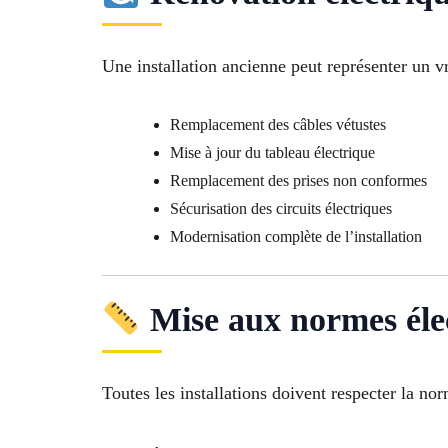
Une installation ancienne peut représenter un v
Remplacement des câbles vétustes
Mise à jour du tableau électrique
Remplacement des prises non conformes
Sécurisation des circuits électriques
Modernisation complète de l’installation
Mise aux normes éle
Toutes les installations doivent respecter la n