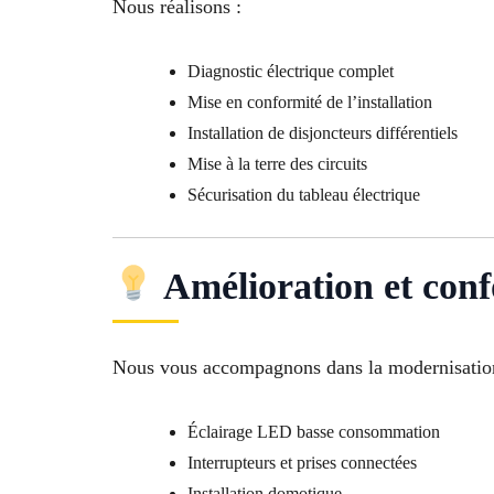
Nous réalisons :
Diagnostic électrique complet
Mise en conformité de l’installation
Installation de disjoncteurs différentiels
Mise à la terre des circuits
Sécurisation du tableau électrique
Amélioration et conf
Nous vous accompagnons dans la modernisation
Éclairage LED basse consommation
Interrupteurs et prises connectées
Installation domotique