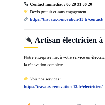
Contact immédiat : 06 28 31 86 20
Devis gratuit et sans engagement
https://travaux-renovation-13.fr/contact/
Artisan électricien à
Notre entreprise met à votre service un
électri
la rénovation complète.
Voir nos services :
https://travaux-renovation-13.fr/electricien/