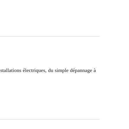
nstallations électriques, du simple dépannage à