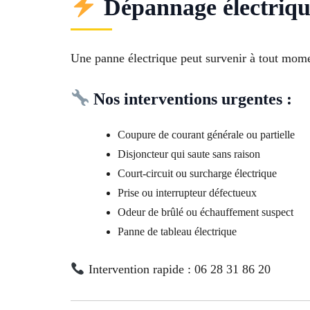
Dépannage électriqu
Une panne électrique peut survenir à tout momen
Nos interventions urgentes :
Coupure de courant générale ou partielle
Disjoncteur qui saute sans raison
Court-circuit ou surcharge électrique
Prise ou interrupteur défectueux
Odeur de brûlé ou échauffement suspect
Panne de tableau électrique
Intervention rapide : 06 28 31 86 20