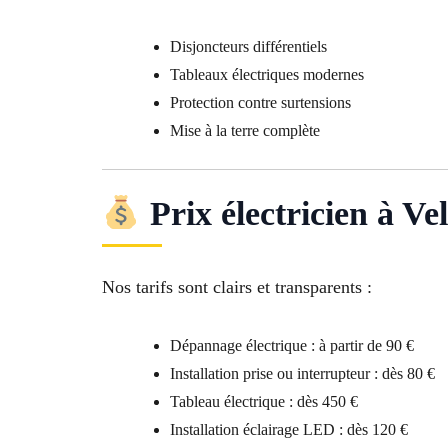
Disjoncteurs différentiels
Tableaux électriques modernes
Protection contre surtensions
Mise à la terre complète
Prix électricien à Ve
Nos tarifs sont clairs et transparents :
Dépannage électrique : à partir de 90 €
Installation prise ou interrupteur : dès 80 €
Tableau électrique : dès 450 €
Installation éclairage LED : dès 120 €