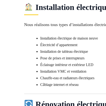
Installation électriq
Nous réalisons tous types d’installations élect
Installation électrique de maison neuve
Électricité d’appartement
Installation de tableau électrique
Pose de prises et interrupteurs
Éclairage intérieur et extérieur LED
Installation VMC et ventilation
Chauffe-eau et radiateurs électriques
Câblage internet et réseau
Rénovation électriqu