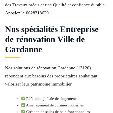
des Travaux précis et une Qualité et confiance durable.
Appelez le 0628318620.
Nos spécialités Entreprise
de rénovation Ville de
Gardanne
Nos solutions de rénovation Gardanne (13120)
répondent aux besoins des propriétaires souhaitant
valoriser leur patrimoine immobilier.
Réfection globale des logements
Aménagement de cuisines modernes
Création de salles de bain fonctionnelles