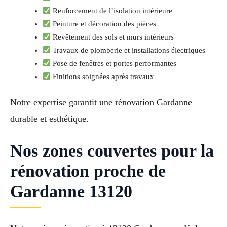
Renforcement de l’isolation intérieure
Peinture et décoration des pièces
Revêtement des sols et murs intérieurs
Travaux de plomberie et installations électriques
Pose de fenêtres et portes performantes
Finitions soignées après travaux
Notre expertise garantit une rénovation Gardanne
durable et esthétique.
Nos zones couvertes pour la
rénovation proche de
Gardanne 13120