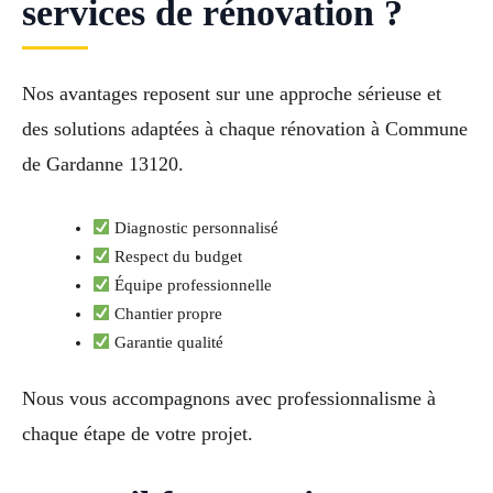
services de rénovation ?
Nos avantages reposent sur une approche sérieuse et
des solutions adaptées à chaque rénovation à Commune
de Gardanne 13120.
Diagnostic personnalisé
Respect du budget
Équipe professionnelle
Chantier propre
Garantie qualité
Nous vous accompagnons avec professionnalisme à
chaque étape de votre projet.