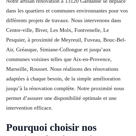
Notre artisan rénovation à 13120 Gardanne se déplace
dans les quartiers et communes environnantes pour vos
différents projets de travaux. Nous intervenons dans
Centre-ville, Biver, Les Molx, Fontvenelle, Le
Pesquier, à proximité de Meyreuil, Fuveau, Bouc-Bel-
Air, Gréasque, Simiane-Collongue et jusqu’aux
communes voisines telles que Aix-en-Provence,
Marseille, Rousset. Nous réalisons des rénovations
adaptées à chaque besoin, de la simple amélioration
jusqu’à la rénovation complète. Notre proximité nous
permet d’assurer une disponibilité optimale et une
intervention efficace.
Pourquoi choisir nos