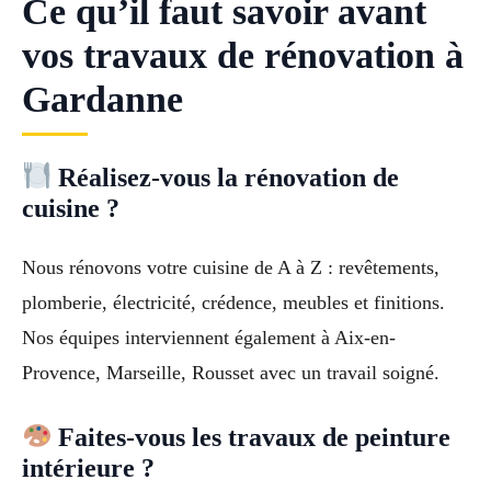
Ce qu’il faut savoir avant
vos travaux de rénovation à
Gardanne
Réalisez-vous la rénovation de
cuisine ?
Nous rénovons votre cuisine de A à Z : revêtements,
plomberie, électricité, crédence, meubles et finitions.
Nos équipes interviennent également à Aix-en-
Provence, Marseille, Rousset avec un travail soigné.
Faites-vous les travaux de peinture
intérieure ?