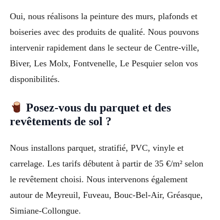
Oui, nous réalisons la peinture des murs, plafonds et
boiseries avec des produits de qualité. Nous pouvons
intervenir rapidement dans le secteur de Centre-ville,
Biver, Les Molx, Fontvenelle, Le Pesquier selon vos
disponibilités.
Posez-vous du parquet et des
revêtements de sol ?
Nous installons parquet, stratifié, PVC, vinyle et
carrelage. Les tarifs débutent à partir de 35 €/m² selon
le revêtement choisi. Nous intervenons également
autour de Meyreuil, Fuveau, Bouc-Bel-Air, Gréasque,
Simiane-Collongue.