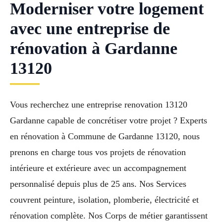
Moderniser votre logement
avec une entreprise de
rénovation à Gardanne
13120
Vous recherchez une entreprise renovation 13120
Gardanne capable de concrétiser votre projet ? Experts
en rénovation à Commune de Gardanne 13120, nous
prenons en charge tous vos projets de rénovation
intérieure et extérieure avec un accompagnement
personnalisé depuis plus de 25 ans. Nos Services
couvrent peinture, isolation, plomberie, électricité et
rénovation complète. Nos Corps de métier garantissent