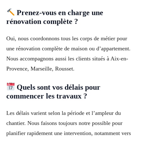
Prenez-vous en charge une
rénovation complète ?
Oui, nous coordonnons tous les corps de métier pour
une rénovation complète de maison ou d’appartement.
Nous accompagnons aussi les clients situés à Aix-en-
Provence, Marseille, Rousset.
Quels sont vos délais pour
commencer les travaux ?
Les délais varient selon la période et l’ampleur du
chantier. Nous faisons toujours notre possible pour
planifier rapidement une intervention, notamment vers