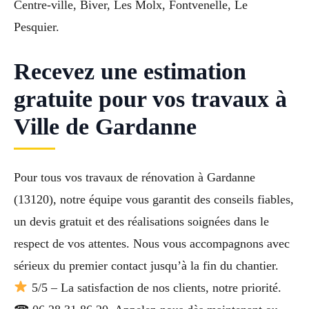
Centre-ville, Biver, Les Molx, Fontvenelle, Le
Pesquier.
Recevez une estimation
gratuite pour vos travaux à
Ville de Gardanne
Pour tous vos travaux de rénovation à Gardanne
(13120), notre équipe vous garantit des conseils fiables,
un devis gratuit et des réalisations soignées dans le
respect de vos attentes. Nous vous accompagnons avec
sérieux du premier contact jusqu’à la fin du chantier.
5/5 – La satisfaction de nos clients, notre priorité.