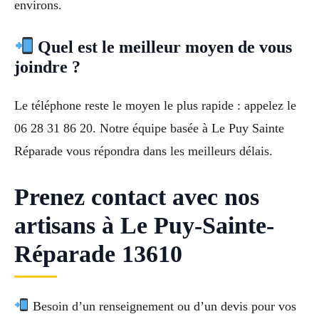
environs.
Quel est le meilleur moyen de vous
joindre ?
Le téléphone reste le moyen le plus rapide : appelez le
06 28 31 86 20. Notre équipe basée à Le Puy Sainte
Réparade vous répondra dans les meilleurs délais.
Prenez contact avec nos
artisans à Le Puy-Sainte-
Réparade 13610
Besoin d’un renseignement ou d’un devis pour vos