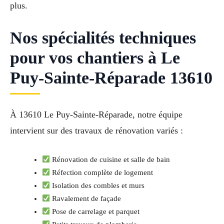
plus.
Nos spécialités techniques
pour vos chantiers à Le
Puy-Sainte-Réparade 13610
À 13610 Le Puy-Sainte-Réparade, notre équipe
intervient sur des travaux de rénovation variés :
Rénovation de cuisine et salle de bain
Réfection complète de logement
Isolation des combles et murs
Ravalement de façade
Pose de carrelage et parquet