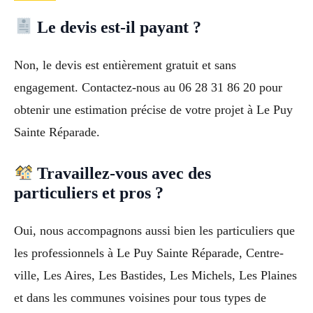
Le devis est-il payant ?
Non, le devis est entièrement gratuit et sans
engagement. Contactez-nous au 06 28 31 86 20 pour
obtenir une estimation précise de votre projet à Le Puy
Sainte Réparade.
Travaillez-vous avec des
particuliers et pros ?
Oui, nous accompagnons aussi bien les particuliers que
les professionnels à Le Puy Sainte Réparade, Centre-
ville, Les Aires, Les Bastides, Les Michels, Les Plaines
et dans les communes voisines pour tous types de