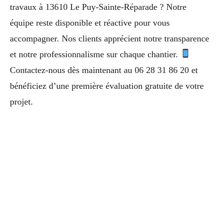
travaux à 13610 Le Puy-Sainte-Réparade ? Notre
équipe reste disponible et réactive pour vous
accompagner. Nos clients apprécient notre transparence
et notre professionnalisme sur chaque chantier.
Contactez-nous dès maintenant au 06 28 31 86 20 et
bénéficiez d’une première évaluation gratuite de votre
projet.