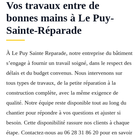
Vos travaux entre de
bonnes mains à Le Puy-
Sainte-Réparade
À Le Puy Sainte Reparade, notre entreprise du bâtiment
s’engage à fournir un travail soigné, dans le respect des
délais et du budget convenus. Nous intervenons sur
tous types de travaux, de la petite réparation à la
construction complète, avec la même exigence de
qualité. Notre équipe reste disponible tout au long du
chantier pour répondre à vos questions et ajuster si
besoin. Cette disponibilité rassure nos clients à chaque
étape. Contactez-nous au 06 28 31 86 20 pour en savoir