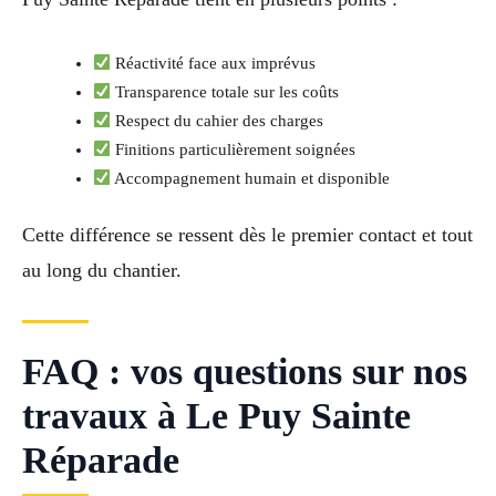
Réactivité face aux imprévus
Transparence totale sur les coûts
Respect du cahier des charges
Finitions particulièrement soignées
Accompagnement humain et disponible
Cette différence se ressent dès le premier contact et tout
au long du chantier.
FAQ : vos questions sur nos
travaux à Le Puy Sainte
Réparade