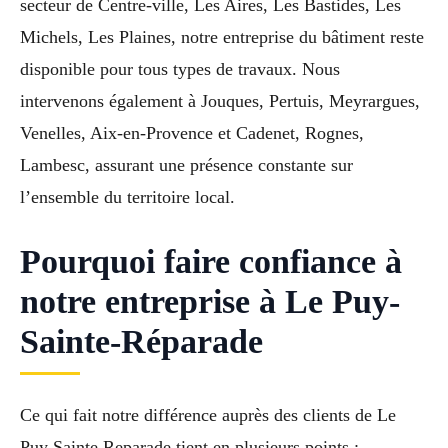
secteur de Centre-ville, Les Aires, Les Bastides, Les
Michels, Les Plaines, notre entreprise du bâtiment reste
disponible pour tous types de travaux. Nous
intervenons également à Jouques, Pertuis, Meyrargues,
Venelles, Aix-en-Provence et Cadenet, Rognes,
Lambesc, assurant une présence constante sur
l’ensemble du territoire local.
Pourquoi faire confiance à
notre entreprise à Le Puy-
Sainte-Réparade
Ce qui fait notre différence auprès des clients de Le
Puy Sainte Reparade tient en plusieurs points :