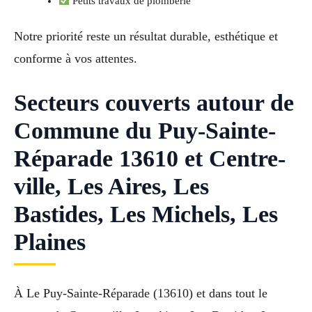
Petits travaux de plomberie
Notre priorité reste un résultat durable, esthétique et
conforme à vos attentes.
Secteurs couverts autour de
Commune du Puy-Sainte-
Réparade 13610 et Centre-
ville, Les Aires, Les
Bastides, Les Michels, Les
Plaines
À Le Puy-Sainte-Réparade (13610) et dans tout le