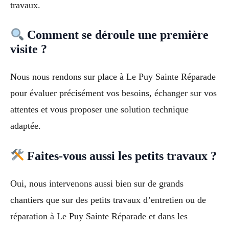
travaux.
Comment se déroule une première
visite ?
Nous nous rendons sur place à Le Puy Sainte Réparade
pour évaluer précisément vos besoins, échanger sur vos
attentes et vous proposer une solution technique
adaptée.
Faites-vous aussi les petits travaux ?
Oui, nous intervenons aussi bien sur de grands
chantiers que sur des petits travaux d’entretien ou de
réparation à Le Puy Sainte Réparade et dans les