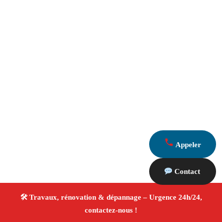
Appeler
Contact