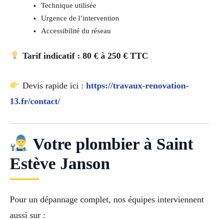
Technique utilisée
Urgence de l’intervention
Accessibilité du réseau
Tarif indicatif : 80 € à 250 € TTC
Devis rapide ici :
https://travaux-renovation-
13.fr/contact/
Votre plombier à Saint
Estève Janson
Pour un dépannage complet, nos équipes interviennent
aussi sur :