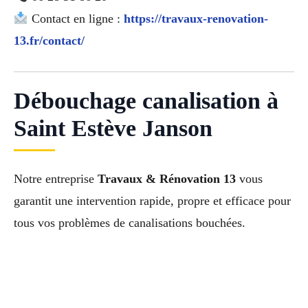
Contact en ligne :
https://travaux-renovation-
13.fr/contact/
Débouchage canalisation à
Saint Estève Janson
Notre entreprise
Travaux & Rénovation 13
vous
garantit une intervention rapide, propre et efficace pour
tous vos problèmes de canalisations bouchées.