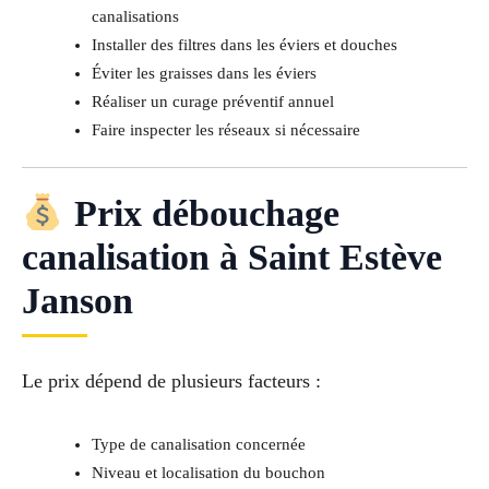
canalisations
Installer des filtres dans les éviers et douches
Éviter les graisses dans les éviers
Réaliser un curage préventif annuel
Faire inspecter les réseaux si nécessaire
Prix débouchage
canalisation à Saint Estève
Janson
Le prix dépend de plusieurs facteurs :
Type de canalisation concernée
Niveau et localisation du bouchon