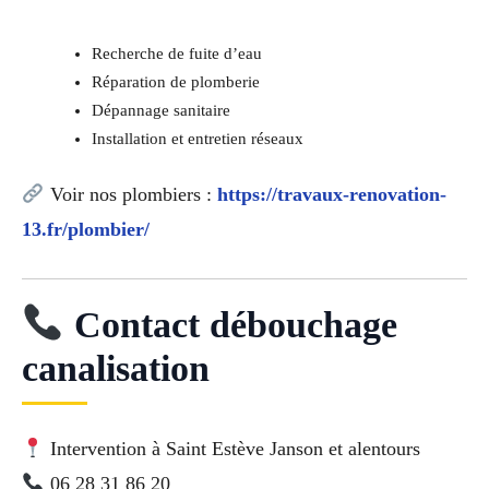
Recherche de fuite d’eau
Réparation de plomberie
Dépannage sanitaire
Installation et entretien réseaux
Voir nos plombiers :
https://travaux-renovation-
13.fr/plombier/
Contact débouchage
canalisation
Intervention à Saint Estève Janson et alentours
06 28 31 86 20