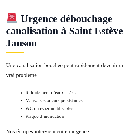
Urgence débouchage
canalisation à Saint Estève
Janson
Une canalisation bouchée peut rapidement devenir un
vrai problème :
Refoulement d’eaux usées
Mauvaises odeurs persistantes
WC ou évier inutilisables
Risque d’inondation
Nos équipes interviennent en urgence :