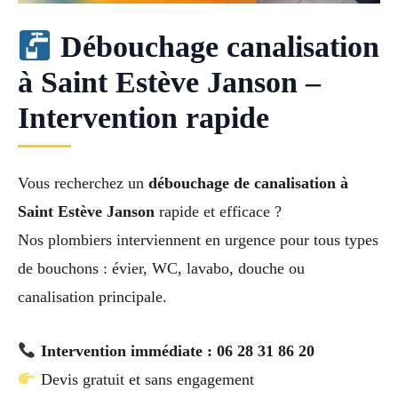
Débouchage canalisation
à Saint Estève Janson –
Intervention rapide
Vous recherchez un
débouchage de canalisation à
Saint Estève Janson
rapide et efficace ?
Nos plombiers interviennent en urgence pour tous types
de bouchons : évier, WC, lavabo, douche ou
canalisation principale.
Intervention immédiate : 06 28 31 86 20
Devis gratuit et sans engagement