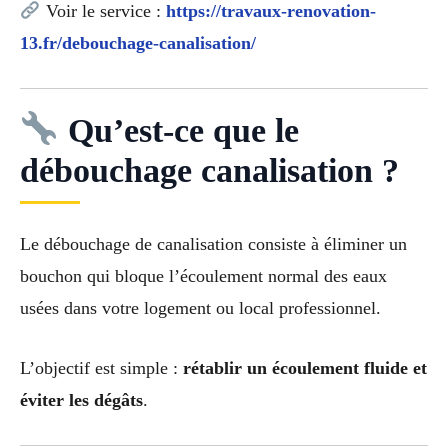
Voir le service :
https://travaux-renovation-
13.fr/debouchage-canalisation/
Qu’est-ce que le
débouchage canalisation ?
Le débouchage de canalisation consiste à éliminer un
bouchon qui bloque l’écoulement normal des eaux
usées dans votre logement ou local professionnel.
L’objectif est simple :
rétablir un écoulement fluide et
éviter les dégâts
.