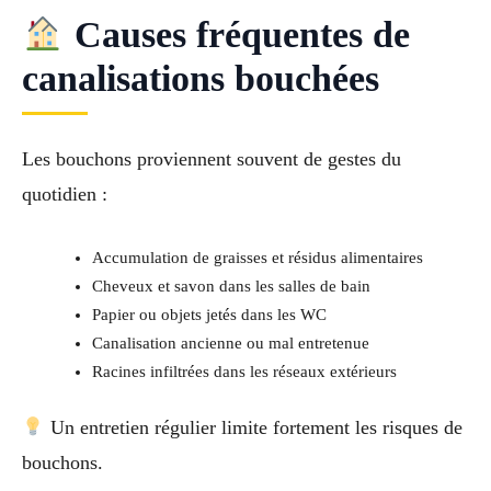
Causes fréquentes de
canalisations bouchées
Les bouchons proviennent souvent de gestes du
quotidien :
Accumulation de graisses et résidus alimentaires
Cheveux et savon dans les salles de bain
Papier ou objets jetés dans les WC
Canalisation ancienne ou mal entretenue
Racines infiltrées dans les réseaux extérieurs
Un entretien régulier limite fortement les risques de
bouchons.