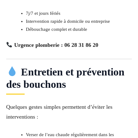
7j/7 et jours fériés
Intervention rapide à domicile ou entreprise
Débouchage complet et durable
Urgence plomberie : 06 28 31 86 20
Entretien et prévention
des bouchons
Quelques gestes simples permettent d’éviter les
interventions :
Verser de l’eau chaude régulièrement dans les