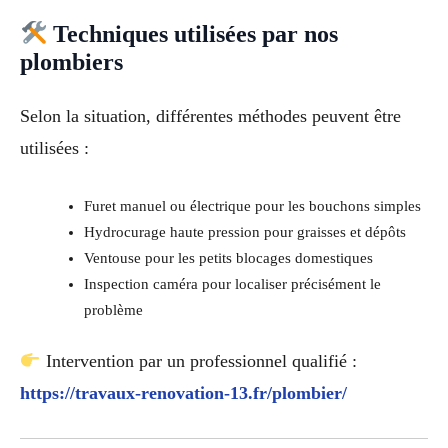
Techniques utilisées par nos
plombiers
Selon la situation, différentes méthodes peuvent être
utilisées :
Furet manuel ou électrique pour les bouchons simples
Hydrocurage haute pression pour graisses et dépôts
Ventouse pour les petits blocages domestiques
Inspection caméra pour localiser précisément le
problème
Intervention par un professionnel qualifié :
https://travaux-renovation-13.fr/plombier/