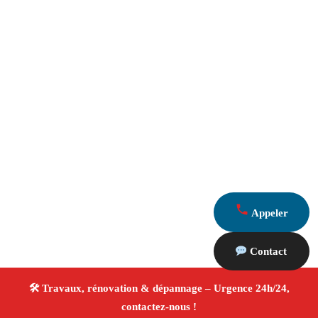
Appeler
Contact