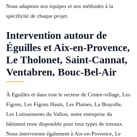
Nous adaptons nos équipes et nos méthodes à la
spécificité de chaque projet.
Intervention autour de
Éguilles et Aix-en-Provence,
Le Tholonet, Saint-Cannat,
Ventabren, Bouc-Bel-Air
À Eguilles et dans tout le secteur de Centre-village, Les
Figons, Les Figons Hauts, Les Plaines, La Brayolle,
Les Lotissements du Vallon, notre entreprise du
bâtiment reste disponible pour tous types de travaux.
Nous intervenons également à Aix-en-Provence, Le