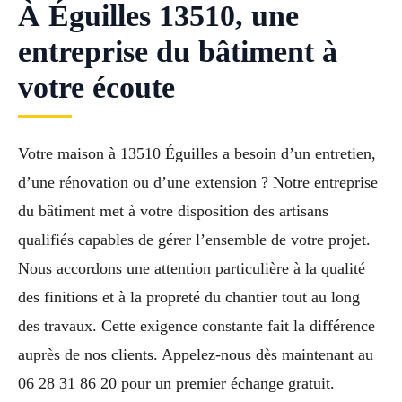
À Éguilles 13510, une
entreprise du bâtiment à
votre écoute
Votre maison à 13510 Éguilles a besoin d’un entretien,
d’une rénovation ou d’une extension ? Notre entreprise
du bâtiment met à votre disposition des artisans
qualifiés capables de gérer l’ensemble de votre projet.
Nous accordons une attention particulière à la qualité
des finitions et à la propreté du chantier tout au long
des travaux. Cette exigence constante fait la différence
auprès de nos clients. Appelez-nous dès maintenant au
06 28 31 86 20 pour un premier échange gratuit.