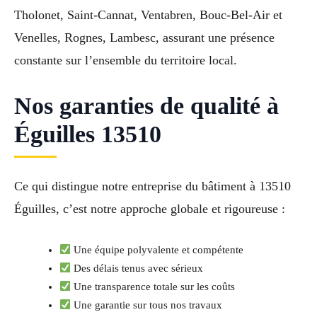
Tholonet, Saint-Cannat, Ventabren, Bouc-Bel-Air et
Venelles, Rognes, Lambesc, assurant une présence
constante sur l’ensemble du territoire local.
Nos garanties de qualité à
Éguilles 13510
Ce qui distingue notre entreprise du bâtiment à 13510
Éguilles, c’est notre approche globale et rigoureuse :
Une équipe polyvalente et compétente
Des délais tenus avec sérieux
Une transparence totale sur les coûts
Une garantie sur tous nos travaux