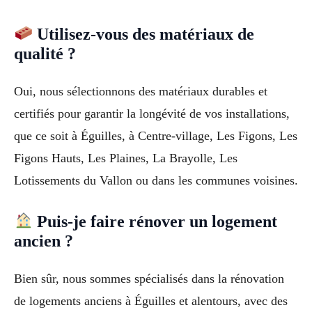
Utilisez-vous des matériaux de
qualité ?
Oui, nous sélectionnons des matériaux durables et
certifiés pour garantir la longévité de vos installations,
que ce soit à Éguilles, à Centre-village, Les Figons, Les
Figons Hauts, Les Plaines, La Brayolle, Les
Lotissements du Vallon ou dans les communes voisines.
Puis-je faire rénover un logement
ancien ?
Bien sûr, nous sommes spécialisés dans la rénovation
de logements anciens à Éguilles et alentours, avec des