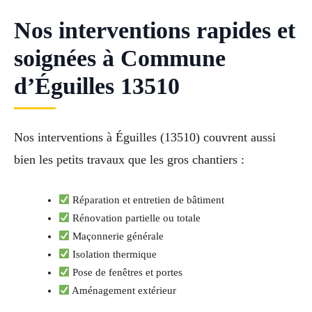
Nos interventions rapides et
soignées à Commune
d’Éguilles 13510
Nos interventions à Éguilles (13510) couvrent aussi
bien les petits travaux que les gros chantiers :
Réparation et entretien de bâtiment
Rénovation partielle ou totale
Maçonnerie générale
Isolation thermique
Pose de fenêtres et portes
Aménagement extérieur