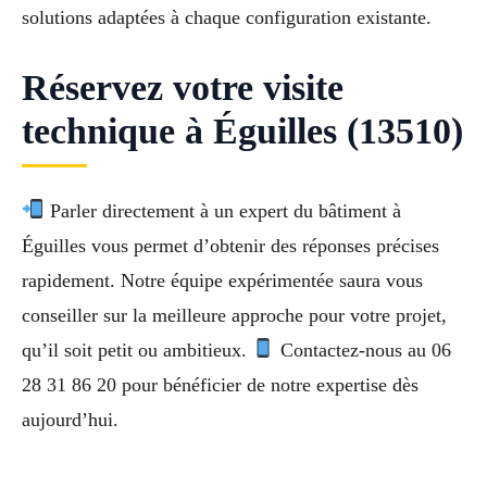
solutions adaptées à chaque configuration existante.
Réservez votre visite
technique à Éguilles (13510)
Parler directement à un expert du bâtiment à
Éguilles vous permet d’obtenir des réponses précises
rapidement. Notre équipe expérimentée saura vous
conseiller sur la meilleure approche pour votre projet,
qu’il soit petit ou ambitieux.
Contactez-nous au 06
28 31 86 20 pour bénéficier de notre expertise dès
aujourd’hui.