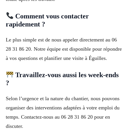
Comment vous contacter
rapidement ?
Le plus simple est de nous appeler directement au 06
28 31 86 20. Notre équipe est disponible pour répondre
à vos questions et planifier une visite à Éguilles.
Travaillez-vous aussi les week-ends
?
Selon l’urgence et la nature du chantier, nous pouvons
organiser des interventions adaptées à votre emploi du
temps. Contactez-nous au 06 28 31 86 20 pour en
discuter.