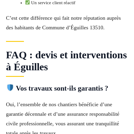
Un service client réactif
C’est cette différence qui fait notre réputation auprès
des habitants de Commune d’Éguilles 13510.
FAQ : devis et interventions
à Éguilles
Vos travaux sont-ils garantis ?
Oui, l’ensemble de nos chantiers bénéficie d’une
garantie décennale et d’une assurance responsabilité
civile professionnelle, vous assurant une tranquillité
totale après les travaux.