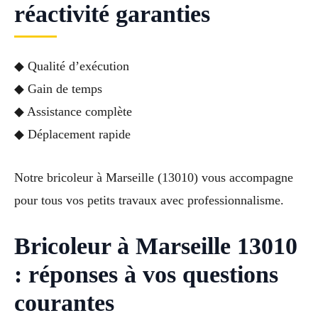
réactivité garanties
◆ Qualité d’exécution
◆ Gain de temps
◆ Assistance complète
◆ Déplacement rapide
Notre bricoleur à Marseille (13010) vous accompagne
pour tous vos petits travaux avec professionnalisme.
Bricoleur à Marseille 13010
: réponses à vos questions
courantes