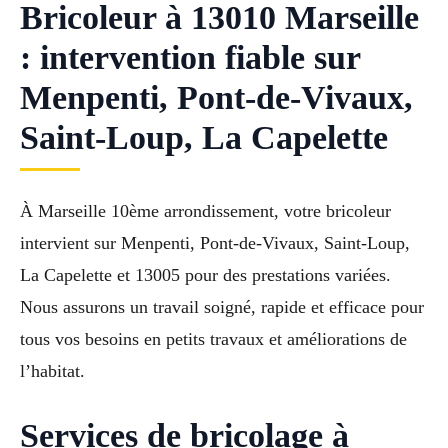
Bricoleur à 13010 Marseille
: intervention fiable sur
Menpenti, Pont-de-Vivaux,
Saint-Loup, La Capelette
À Marseille 10ème arrondissement, votre bricoleur
intervient sur Menpenti, Pont-de-Vivaux, Saint-Loup,
La Capelette et 13005 pour des prestations variées.
Nous assurons un travail soigné, rapide et efficace pour
tous vos besoins en petits travaux et améliorations de
l’habitat.
Services de bricolage à