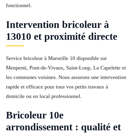
fonctionnel.
Intervention bricoleur à
13010 et proximité directe
Service bricoleur à Marseille 10 disponible sur
Menpenti, Pont-de-Vivaux, Saint-Loup, La Capelette et
les communes voisines. Nous assurons une intervention
rapide et efficace pour tous vos petits travaux à
domicile ou en local professionnel.
Bricoleur 10e
arrondissement : qualité et