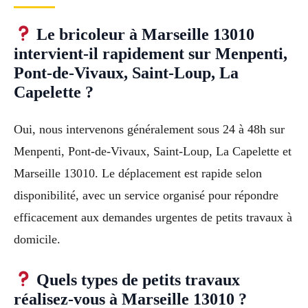
Le bricoleur à Marseille 13010
intervient-il rapidement sur Menpenti,
Pont-de-Vivaux, Saint-Loup, La
Capelette ?
Oui, nous intervenons généralement sous 24 à 48h sur
Menpenti, Pont-de-Vivaux, Saint-Loup, La Capelette et
Marseille 13010. Le déplacement est rapide selon
disponibilité, avec un service organisé pour répondre
efficacement aux demandes urgentes de petits travaux à
domicile.
Quels types de petits travaux
réalisez-vous à Marseille 13010 ?