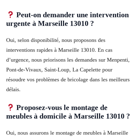
Peut-on demander une intervention
urgente à Marseille 13010 ?
Oui, selon disponibilité, nous proposons des
interventions rapides à Marseille 13010. En cas
d’urgence, nous priorisons les demandes sur Menpenti,
Pont-de-Vivaux, Saint-Loup, La Capelette pour
résoudre vos problèmes de bricolage dans les meilleurs
délais.
Proposez-vous le montage de
meubles à domicile à Marseille 13010 ?
Oui, nous assurons le montage de meubles à Marseille