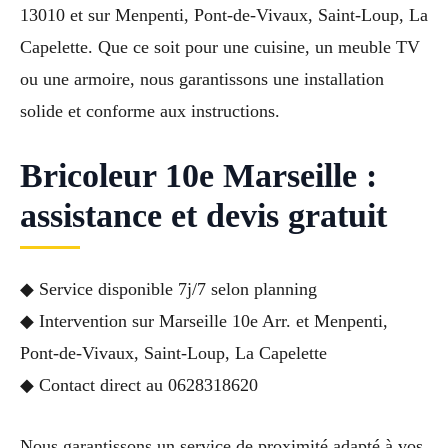
13010 et sur Menpenti, Pont-de-Vivaux, Saint-Loup, La
Capelette. Que ce soit pour une cuisine, un meuble TV
ou une armoire, nous garantissons une installation
solide et conforme aux instructions.
Bricoleur 10e Marseille :
assistance et devis gratuit
◆ Service disponible 7j/7 selon planning
◆ Intervention sur Marseille 10e Arr. et Menpenti,
Pont-de-Vivaux, Saint-Loup, La Capelette
◆ Contact direct au 0628318620
Nous garantissons un service de proximité adapté à vos