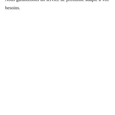
besoins.