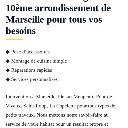
10ème arrondissement de
Marseille pour tous vos
besoins
◆ Pose d’accessoires
◆ Montage de cuisine simple
◆ Réparations rapides
◆ Services personnalisés
Intervention à Marseille 10e sur Menpenti, Pont-de-
Vivaux, Saint-Loup, La Capelette pour tous types de
petits travaux. Nous mettons notre savoir-faire au
service de votre habitat pour un résultat propre et