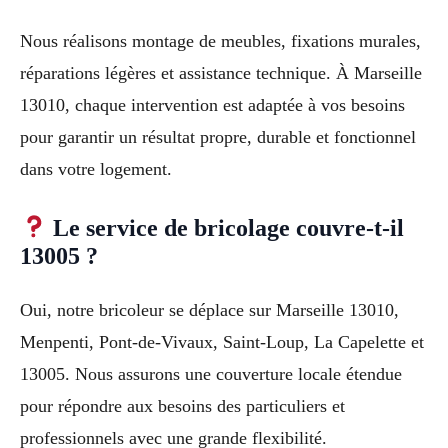
Nous réalisons montage de meubles, fixations murales,
réparations légères et assistance technique. À Marseille
13010, chaque intervention est adaptée à vos besoins
pour garantir un résultat propre, durable et fonctionnel
dans votre logement.
Le service de bricolage couvre-t-il
13005 ?
Oui, notre bricoleur se déplace sur Marseille 13010,
Menpenti, Pont-de-Vivaux, Saint-Loup, La Capelette et
13005. Nous assurons une couverture locale étendue
pour répondre aux besoins des particuliers et
professionnels avec une grande flexibilité.