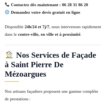
Contactez dès maintenant : 06 28 31 86 20
Demandez votre devis gratuit en ligne
Disponible
24h/24 et 7j/7
, nous intervenons rapidement
dans le
centre-ville, en ville et à proximité
.
Nos Services de Façade
à Saint Pierre De
Mézoargues
Nos artisans façadiers proposent une gamme complète
de prestations :