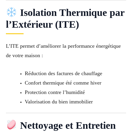
Isolation Thermique par
l’Extérieur (ITE)
L’ITE permet d’améliorer la performance énergétique
de votre maison :
Réduction des factures de chauffage
Confort thermique été comme hiver
Protection contre l’humidité
Valorisation du bien immobilier
Nettoyage et Entretien