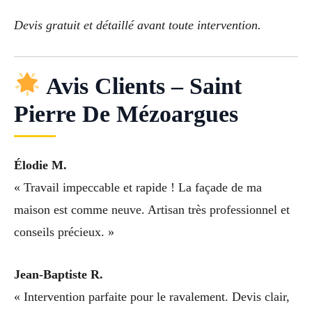
Devis gratuit et détaillé avant toute intervention.
Avis Clients – Saint
Pierre De Mézoargues
Élodie M.
« Travail impeccable et rapide ! La façade de ma
maison est comme neuve. Artisan très professionnel et
conseils précieux. »
Jean-Baptiste R.
« Intervention parfaite pour le ravalement. Devis clair,