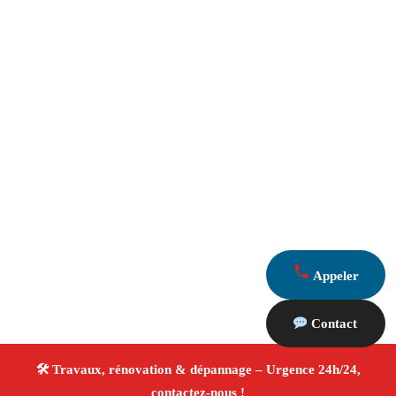
Appeler
Contact