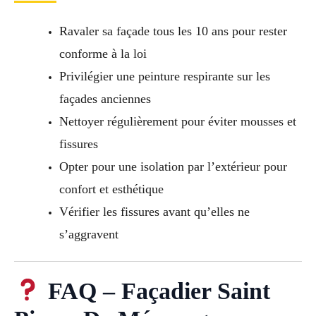
Ravaler sa façade tous les 10 ans pour rester
conforme à la loi
Privilégier une peinture respirante sur les
façades anciennes
Nettoyer régulièrement pour éviter mousses et
fissures
Opter pour une isolation par l’extérieur pour
confort et esthétique
Vérifier les fissures avant qu’elles ne
s’aggravent
FAQ – Façadier Saint