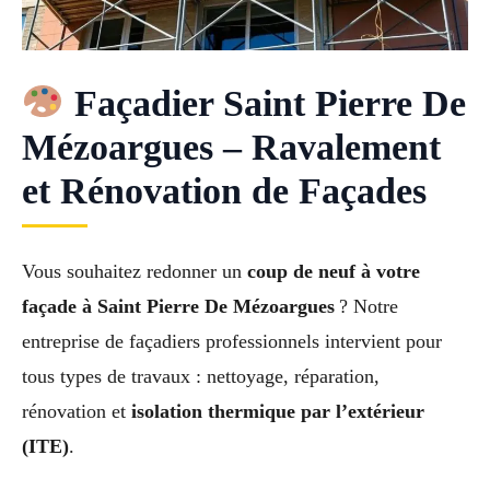
Façadier Saint Pierre De
Mézoargues – Ravalement
et Rénovation de Façades
Vous souhaitez redonner un
coup de neuf à votre
façade à Saint Pierre De Mézoargues
? Notre
entreprise de façadiers professionnels intervient pour
tous types de travaux : nettoyage, réparation,
rénovation et
isolation thermique par l’extérieur
(ITE)
.