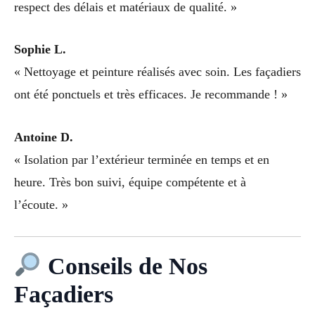
respect des délais et matériaux de qualité. »
Sophie L.
« Nettoyage et peinture réalisés avec soin. Les façadiers
ont été ponctuels et très efficaces. Je recommande ! »
Antoine D.
« Isolation par l’extérieur terminée en temps et en
heure. Très bon suivi, équipe compétente et à
l’écoute. »
Conseils de Nos
Façadiers