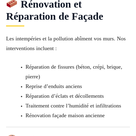
Rénovation et
Réparation de Façade
Les intempéries et la pollution abîment vos murs. Nos
interventions incluent :
Réparation de fissures (béton, crépi, brique,
pierre)
Reprise d’enduits anciens
Réparation d’éclats et décollements
Traitement contre l’humidité et infiltrations
Rénovation façade maison ancienne