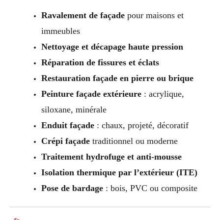
Ravalement de façade
pour maisons et
immeubles
Nettoyage et décapage haute pression
Réparation de fissures et éclats
Restauration façade en pierre ou brique
Peinture façade extérieure
: acrylique,
siloxane, minérale
Enduit façade
: chaux, projeté, décoratif
Crépi façade
traditionnel ou moderne
Traitement hydrofuge et anti-mousse
Isolation thermique par l’extérieur (ITE)
Pose de bardage
: bois, PVC ou composite