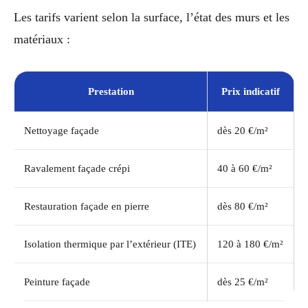
Les tarifs varient selon la surface, l’état des murs et les
matériaux :
Prestation
Prix indicatif
Nettoyage façade
dès 20 €/m²
Ravalement façade crépi
40 à 60 €/m²
Restauration façade en pierre
dès 80 €/m²
Isolation thermique par l’extérieur (ITE)
120 à 180 €/m²
Peinture façade
dès 25 €/m²