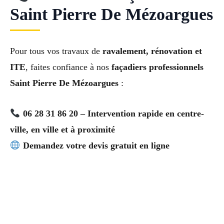
Saint Pierre De Mézoargues
Pour tous vos travaux de
ravalement, rénovation et
ITE
, faites confiance à nos
façadiers professionnels
Saint Pierre De Mézoargues
:
06 28 31 86 20 – Intervention rapide en centre-
ville, en ville et à proximité
Demandez votre devis gratuit en ligne