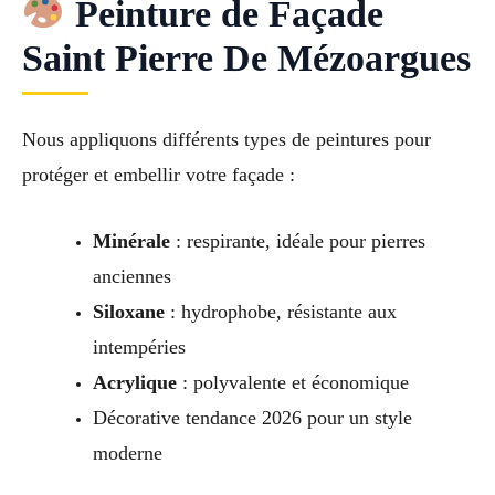
Peinture de Façade
Saint Pierre De Mézoargues
Nous appliquons différents types de peintures pour
protéger et embellir votre façade :
Minérale
: respirante, idéale pour pierres
anciennes
Siloxane
: hydrophobe, résistante aux
intempéries
Acrylique
: polyvalente et économique
Décorative tendance 2026 pour un style
moderne