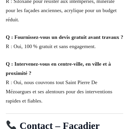
R : Siloxane pour résister aux intempéries, minérale
pour les façades anciennes, acrylique pour un budget
réduit.
Q : Fournissez-vous un devis gratuit avant travaux ?
R : Oui, 100 % gratuit et sans engagement.
Q : Intervenez-vous en centre-ville, en ville et à
proximité ?
R : Oui, nous couvrons tout Saint Pierre De
Mézoargues et ses alentours pour des interventions
rapides et fiables.
Contact – Façadier