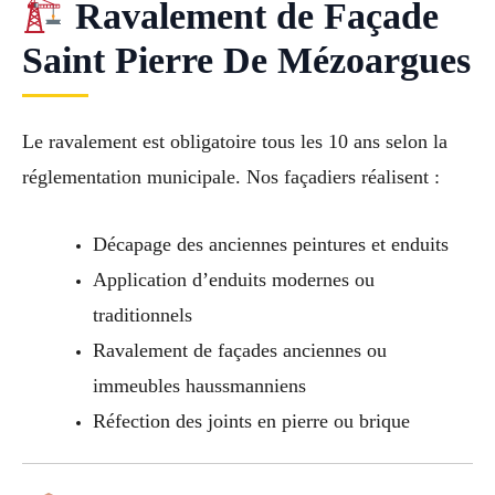
Ravalement de Façade
Saint Pierre De Mézoargues
Le ravalement est obligatoire tous les 10 ans selon la
réglementation municipale. Nos façadiers réalisent :
Décapage des anciennes peintures et enduits
Application d’enduits modernes ou
traditionnels
Ravalement de façades anciennes ou
immeubles haussmanniens
Réfection des joints en pierre ou brique