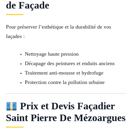
de Façade
Pour préserver l’esthétique et la durabilité de vos
façades :
Nettoyage haute pression
Décapage des peintures et enduits anciens
Traitement anti-mousse et hydrofuge
Protection contre la pollution urbaine
Prix et Devis Façadier
Saint Pierre De Mézoargues