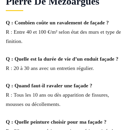
Pierre De Mézoargues
Q : Combien coûte un ravalement de façade ?
R : Entre 40 et 100 €/m² selon état des murs et type de
finition.
Q : Quelle est la durée de vie d’un enduit façade ?
R : 20 à 30 ans avec un entretien régulier.
Q : Quand faut-il ravaler une façade ?
R : Tous les 10 ans ou dès apparition de fissures,
mousses ou décollements.
Q : Quelle peinture choisir pour ma façade ?