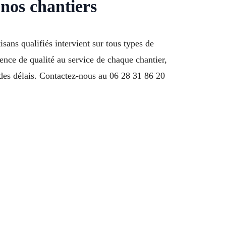
 nos chantiers
sans qualifiés intervient sur tous types de
ence de qualité au service de chaque chantier,
 des délais. Contactez-nous au 06 28 31 86 20