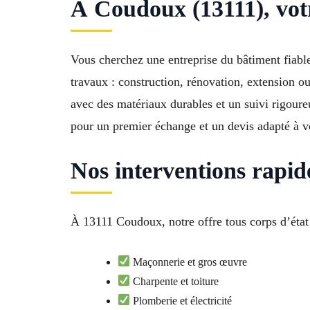
À Coudoux (13111), votr
Vous cherchez une entreprise du bâtiment fiable
travaux : construction, rénovation, extension o
avec des matériaux durables et un suivi rigoure
pour un premier échange et un devis adapté à v
Nos interventions rapid
À 13111 Coudoux, notre offre tous corps d’état 
Maçonnerie et gros œuvre
Charpente et toiture
Plomberie et électricité