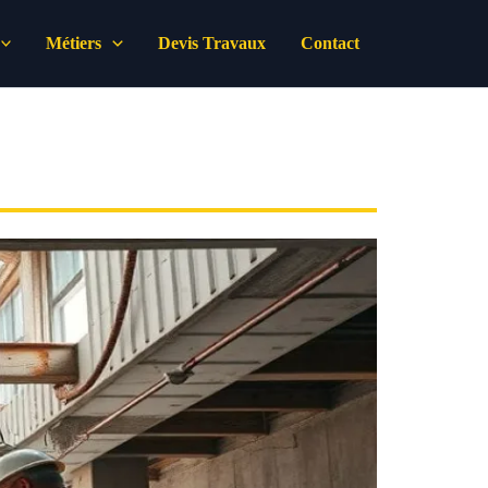
Métiers
Devis Travaux
Contact