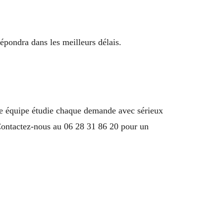
épondra dans les meilleurs délais.
e équipe étudie chaque demande avec sérieux
ontactez-nous au 06 28 31 86 20 pour un