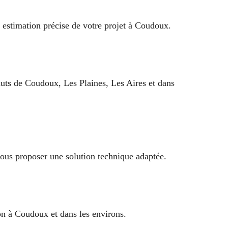
 estimation précise de votre projet à Coudoux.
auts de Coudoux, Les Plaines, Les Aires et dans
ous proposer une solution technique adaptée.
ion à Coudoux et dans les environs.