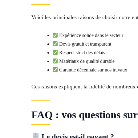
Voici les principales raisons de choisir notre e
Expérience solide dans le secteur
Devis gratuit et transparent
Respect strict des délais
Matériaux de qualité durable
Garantie décennale sur nos travaux
Ces raisons expliquent la fidélité de nombreux 
FAQ : vos questions su
Le devis est-il payant ?