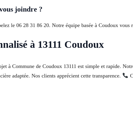
vous joindre ?
ppelez le 06 28 31 86 20. Notre équipe basée à Coudoux vous r
nnalisé à 13111 Coudoux
rojet à Commune de Coudoux 13111 est simple et rapide. Notr
ncière adaptée. Nos clients apprécient cette transparence.
C