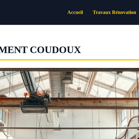
Accueil
Travaux Rénovation
IMENT COUDOUX