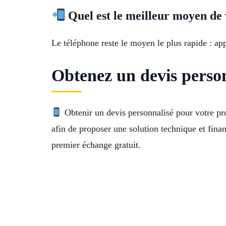
Quel est le meilleur moyen de 
Le téléphone reste le moyen le plus rapide : a
Obtenez un devis perso
Obtenir un devis personnalisé pour votre p
afin de proposer une solution technique et fina
premier échange gratuit.