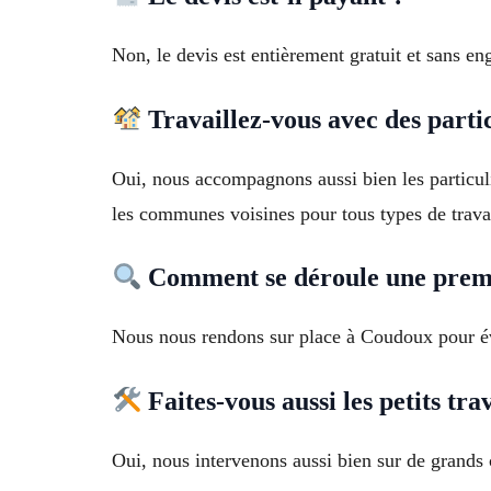
Non, le devis est entièrement gratuit et sans 
Travaillez-vous avec des partic
Oui, nous accompagnons aussi bien les particul
les communes voisines pour tous types de trav
Comment se déroule une premiè
Nous nous rendons sur place à Coudoux pour éva
Faites-vous aussi les petits tra
Oui, nous intervenons aussi bien sur de grands 