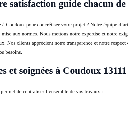
e satisfaction guide chacun de
 à Coudoux pour concrétiser votre projet ? Notre équipe d’arti
u mise aux normes. Nous mettons notre expertise et notre exig
ux. Nos clients apprécient notre transparence et notre respect
os besoins.
es et soignées à Coudoux 13111
permet de centraliser l’ensemble de vos travaux :