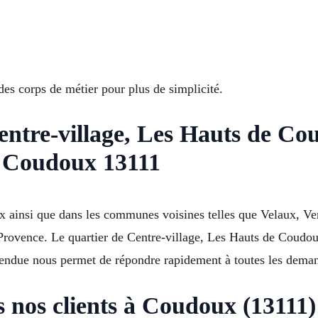
es corps de métier pour plus de simplicité.
entre-village, Les Hauts de Co
 Coudoux 13111
x ainsi que dans les communes voisines telles que Velaux, Ven
-Provence. Le quartier de Centre-village, Les Hauts de Coudou
étendue nous permet de répondre rapidement à toutes les dema
 nos clients à Coudoux (13111)