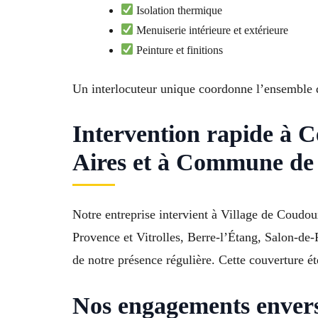
Isolation thermique
Menuiserie intérieure et extérieure
Peinture et finitions
Un interlocuteur unique coordonne l’ensemble d
Intervention rapide à C
Aires et à Commune de
Notre entreprise intervient à Village de Coudou
Provence et Vitrolles, Berre-l’Étang, Salon-de
de notre présence régulière. Cette couverture 
Nos engagements envers