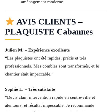
aménagement moderne
AVIS CLIENTS –
PLAQUISTE Cabannes
Julien M. – Expérience excellente
“Les plaquistes ont été rapides, précis et très
professionnels. Mes combles sont transformés, et le
chantier était impeccable.”
Sophie L. – Très satisfaite
“Devis clair, intervention rapide en centre-ville et
alentours, et résultat impeccable. Je recommande