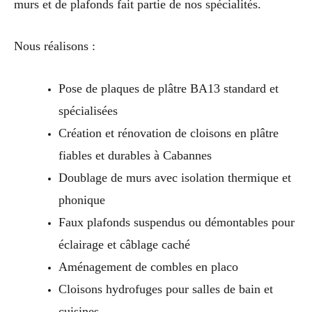
murs et de plafonds fait partie de nos spécialités.
Nous réalisons :
Pose de plaques de plâtre BA13 standard et
spécialisées
Création et rénovation de cloisons en plâtre
fiables et durables à Cabannes
Doublage de murs avec isolation thermique et
phonique
Faux plafonds suspendus ou démontables pour
éclairage et câblage caché
Aménagement de combles en placo
Cloisons hydrofuges pour salles de bain et
cuisines