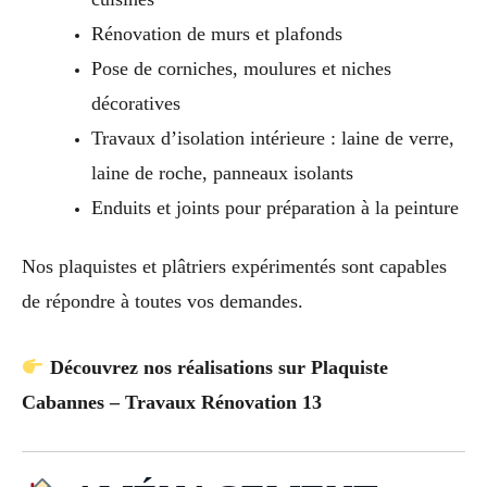
Rénovation de murs et plafonds
Pose de corniches, moulures et niches
décoratives
Travaux d’isolation intérieure : laine de verre,
laine de roche, panneaux isolants
Enduits et joints pour préparation à la peinture
Nos plaquistes et plâtriers expérimentés sont capables
de répondre à toutes vos demandes.
Découvrez nos réalisations sur Plaquiste
Cabannes – Travaux Rénovation 13