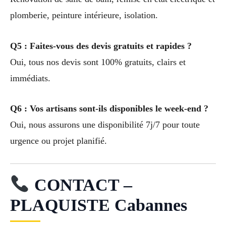
plomberie, peinture intérieure, isolation.
Q5 : Faites-vous des devis gratuits et rapides ?
Oui, tous nos devis sont 100% gratuits, clairs et
immédiats.
Q6 : Vos artisans sont-ils disponibles le week-end ?
Oui, nous assurons une disponibilité 7j/7 pour toute
urgence ou projet planifié.
CONTACT –
PLAQUISTE Cabannes