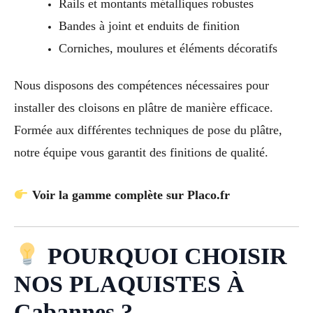
Rails et montants métalliques robustes
Bandes à joint et enduits de finition
Corniches, moulures et éléments décoratifs
Nous disposons des compétences nécessaires pour
installer des cloisons en plâtre de manière efficace.
Formée aux différentes techniques de pose du plâtre,
notre équipe vous garantit des finitions de qualité.
Voir la gamme complète sur Placo.fr
POURQUOI CHOISIR
NOS PLAQUISTES À
Cabannes ?