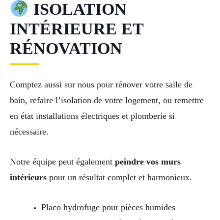
ISOLATION
INTÉRIEURE ET
RÉNOVATION
Comptez aussi sur nous pour rénover votre salle de
bain, refaire l’isolation de votre logement, ou remettre
en état installations électriques et plomberie si
nécessaire.
Notre équipe peut également
peindre vos murs
intérieurs
pour un résultat complet et harmonieux.
Placo hydrofuge pour pièces humides