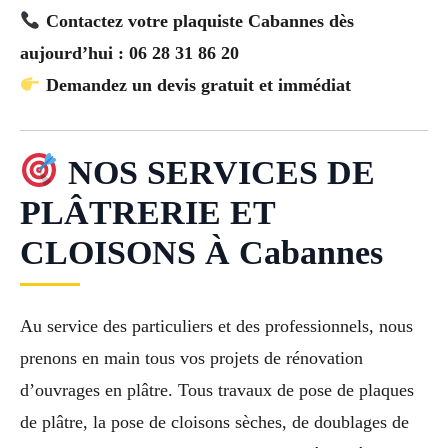
Contactez votre plaquiste Cabannes dès
aujourd’hui : 06 28 31 86 20
Demandez un devis gratuit et immédiat
NOS SERVICES DE
PLÂTRERIE ET
CLOISONS À Cabannes
Au service des particuliers et des professionnels, nous
prenons en main tous vos projets de rénovation
d’ouvrages en plâtre. Tous travaux de pose de plaques
de plâtre, la pose de cloisons sèches, de doublages de