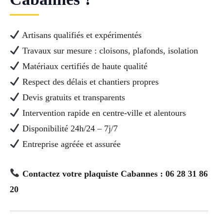
Artisans qualifiés et expérimentés
Travaux sur mesure : cloisons, plafonds, isolation
Matériaux certifiés de haute qualité
Respect des délais et chantiers propres
Devis gratuits et transparents
Intervention rapide en centre-ville et alentours
Disponibilité 24h/24 – 7j/7
Entreprise agréée et assurée
Contactez votre plaquiste Cabannes : 06 28 31 86
20