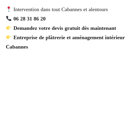
Intervention dans tout Cabannes et alentours
06 28 31 86 20
Demandez votre devis gratuit dès maintenant
Entreprise de plâtrerie et aménagement intérieur
Cabannes