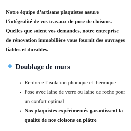
Notre équipe d’artisans plaquistes assure
l’intégralité de vos travaux de pose de cloisons.
Quelles que soient vos demandes, notre entreprise
de rénovation immobilière vous fournit des ouvrages
fiables et durables.
Doublage de murs
Renforce l’isolation phonique et thermique
Pose avec laine de verre ou laine de roche pour
un confort optimal
Nos plaquistes expérimentés garantissent la
qualité de nos cloisons en plâtre