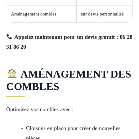
Aménagement combles
sur devis personnalisé
Appelez maintenant pour un devis gratuit : 06 28
31 86 20
AMÉNAGEMENT DES
COMBLES
Optimisez vos combles avec :
Cloisons en placo pour créer de nouvelles
pièces