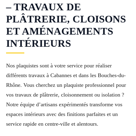
– TRAVAUX DE
PLÂTRERIE, CLOISONS
ET AMÉNAGEMENTS
INTÉRIEURS
Nos plaquistes sont à votre service pour réaliser
différents travaux à Cabannes et dans les Bouches-du-
Rhône. Vous cherchez un plaquiste professionnel pour
vos travaux de plâtrerie, cloisonnement ou isolation ?
Notre équipe d’artisans expérimentés transforme vos
espaces intérieurs avec des finitions parfaites et un
service rapide en centre-ville et alentours.