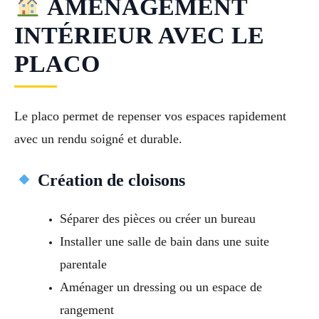
AMÉNAGEMENT
INTÉRIEUR AVEC LE
PLACO
Le placo permet de repenser vos espaces rapidement
avec un rendu soigné et durable.
Création de cloisons
Séparer des pièces ou créer un bureau
Installer une salle de bain dans une suite
parentale
Aménager un dressing ou un espace de
rangement