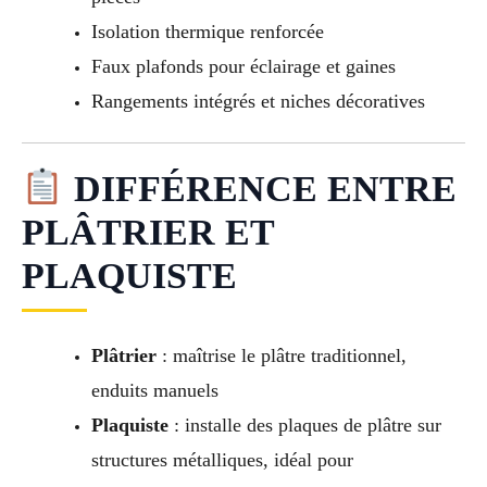
Isolation thermique renforcée
Faux plafonds pour éclairage et gaines
Rangements intégrés et niches décoratives
DIFFÉRENCE ENTRE
PLÂTRIER ET
PLAQUISTE
Plâtrier
: maîtrise le plâtre traditionnel,
enduits manuels
Plaquiste
: installe des plaques de plâtre sur
structures métalliques, idéal pour