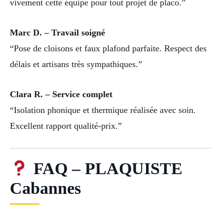
vivement cette équipe pour tout projet de placo.”
Marc D. – Travail soigné
“Pose de cloisons et faux plafond parfaite. Respect des
délais et artisans très sympathiques.”
Clara R. – Service complet
“Isolation phonique et thermique réalisée avec soin.
Excellent rapport qualité-prix.”
FAQ – PLAQUISTE
Cabannes