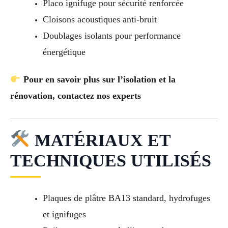
Placo ignifuge pour sécurité renforcée
Cloisons acoustiques anti-bruit
Doublages isolants pour performance
énergétique
Pour en savoir plus sur l’isolation et la
rénovation, contactez nos experts
MATÉRIAUX ET
TECHNIQUES UTILISÉS
Plaques de plâtre BA13 standard, hydrofuges
et ignifuges